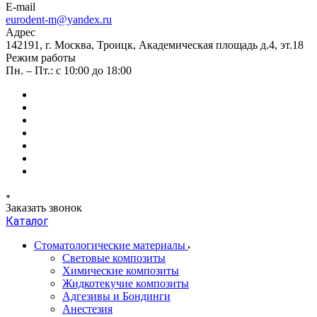
E-mail
eurodent-m@yandex.ru
Адрес
142191, г. Москва, Троицк, Академическая площадь д.4, эт.18
Режим работы
Пн. – Пт.: с 10:00 до 18:00
Заказать звонок
Каталог
Стоматологические материалы
Световые композиты
Химические композиты
Жидкотекучие композиты
Адгезивы и Бондинги
Анестезия