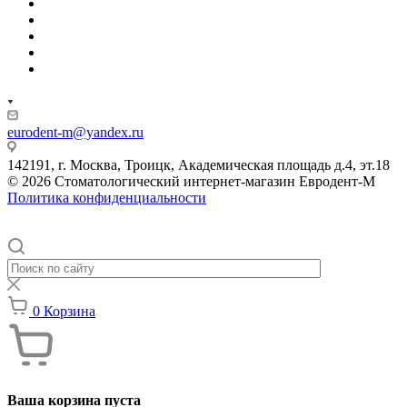
eurodent-m@yandex.ru
142191, г. Москва, Троицк, Академическая площадь д.4, эт.18
© 2026 Стоматологический интернет-магазин Евродент-М
Политика конфиденциальности
0
Корзина
Ваша корзина пуста