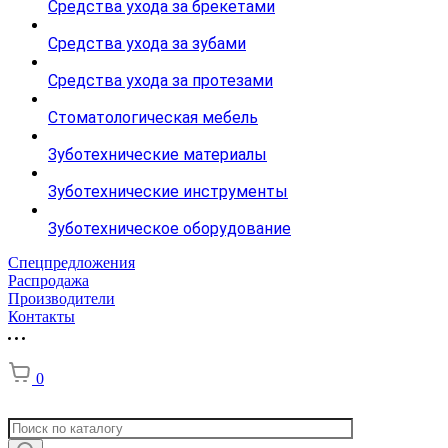
Средства ухода за брекетами
Средства ухода за зубами
Средства ухода за протезами
Стоматологическая мебель
Зуботехнические материалы
Зуботехнические инструменты
Зуботехническое оборудование
Спецпредложения
Распродажа
Производители
Контакты
0