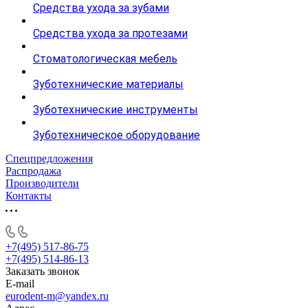
Средства ухода за зубами
Средства ухода за протезами
Стоматологическая мебель
Зуботехнические материалы
Зуботехнические инструменты
Зуботехническое оборудование
Спецпредложения
Распродажа
Производители
Контакты
+7(495) 517-86-75
+7(495) 514-86-13
Заказать звонок
E-mail
eurodent-m@yandex.ru