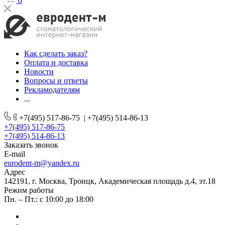
0
Как сделать заказ?
Оплата и доставка
Новости
Вопросы и ответы
Рекламодателям
...
+7(495) 517-86-75
|
+7(495) 514-86-13
+7(495) 517-86-75
+7(495) 514-86-13
Заказать звонок
E-mail
eurodent-m@yandex.ru
Адрес
142191, г. Москва, Троицк, Академическая площадь д.4, эт.18
Режим работы
Пн. – Пт.: с 10:00 до 18:00