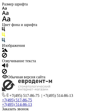
Размер шрифта
Цвет фона и шрифта
Изображения
Озвучивание текста
Обычная версия сайта
+7(495) 517-86-75
|
+7(495) 514-86-13
+7(495) 517-86-75
+7(495) 514-86-13
Заказать звонок