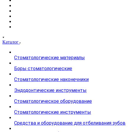
Каталог
Стоматологические материалы
Боры стоматологические
Стоматологические наконечники
Эндодонтические инструменты
Стоматологическое оборудование
Стоматологические инструменты
Средства и оборудование для отбеливания зубов