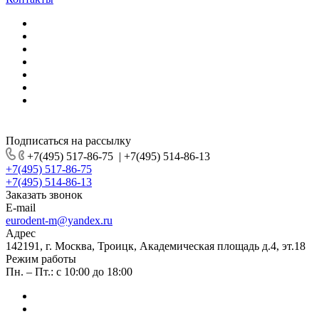
Подписаться на рассылку
+7(495) 517-86-75
|
+7(495) 514-86-13
+7(495) 517-86-75
+7(495) 514-86-13
Заказать звонок
E-mail
eurodent-m@yandex.ru
Адрес
142191, г. Москва, Троицк, Академическая площадь д.4, эт.18
Режим работы
Пн. – Пт.: с 10:00 до 18:00