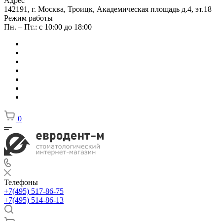
Адрес
142191, г. Москва, Троицк, Академическая площадь д.4, эт.18
Режим работы
Пн. – Пт.: с 10:00 до 18:00
0
Телефоны
+7(495) 517-86-75
+7(495) 514-86-13