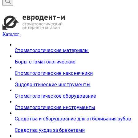
Каталог
Стоматологические материалы
Боры стоматологические
Стоматологические наконечники
Эндодонтические инструменты
Стоматологическое оборудование
Стоматологические инструменты
Средства и оборудование для отбеливания зубов
Средства ухода за брекетами