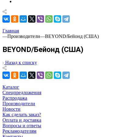
Главная
—
Производители
—
BEYOND/Бейонд (США)
BEYOND/Бейонд (США)
Назад к списку
Каталог
Спецпредложения
Распродажа
Производители
Новости
Как сделать заказ?
Оплата и доставка
Вопросы и ответы
Рекламодателям
Контакты