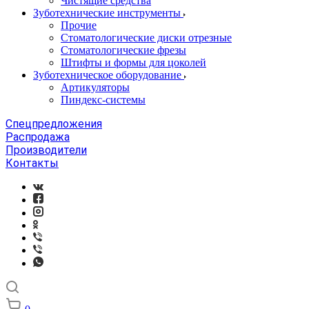
Чистящие средства
Зуботехнические инструменты
Прочие
Стоматологические диски отрезные
Стоматологические фрезы
Штифты и формы для цоколей
Зуботехническое оборудование
Артикуляторы
Пиндекс-системы
Спецпредложения
Распродажа
Производители
Контакты