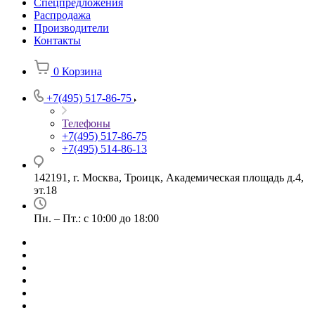
Спецпредложения
Распродажа
Производители
Контакты
0
Корзина
+7(495) 517-86-75
Телефоны
+7(495) 517-86-75
+7(495) 514-86-13
142191, г. Москва, Троицк, Академическая площадь д.4,
эт.18
Пн. – Пт.: с 10:00 до 18:00