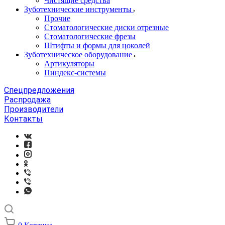
Чистящие средства
Зуботехнические инструменты
Прочие
Стоматологические диски отрезные
Стоматологические фрезы
Штифты и формы для цоколей
Зуботехническое оборудование
Артикуляторы
Пиндекс-системы
Спецпредложения
Распродажа
Производители
Контакты