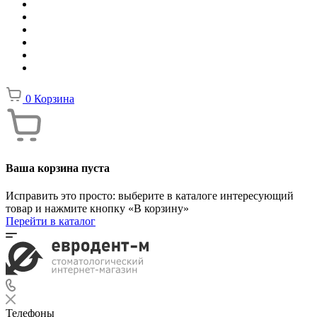
0
Корзина
Ваша корзина пуста
Исправить это просто: выберите в каталоге интересующий
товар и нажмите кнопку «В корзину»
Перейти в каталог
Телефоны