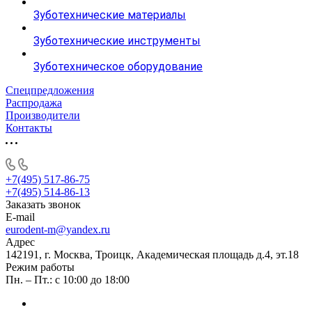
Зуботехнические материалы
Зуботехнические инструменты
Зуботехническое оборудование
Спецпредложения
Распродажа
Производители
Контакты
+7(495) 517-86-75
+7(495) 514-86-13
Заказать звонок
E-mail
eurodent-m@yandex.ru
Адрес
142191, г. Москва, Троицк, Академическая площадь д.4, эт.18
Режим работы
Пн. – Пт.: с 10:00 до 18:00