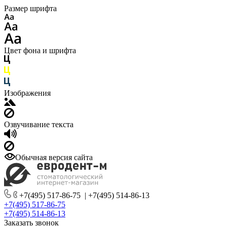
Размер шрифта
Цвет фона и шрифта
Изображения
Озвучивание текста
Обычная версия сайта
+7(495) 517-86-75
|
+7(495) 514-86-13
+7(495) 517-86-75
+7(495) 514-86-13
Заказать звонок