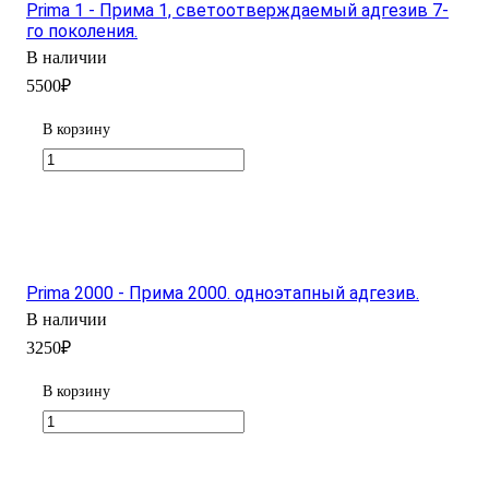
Prima 1 - Прима 1, светоотверждаемый адгезив 7-
го поколения.
В наличии
5500₽
В корзину
Prima 2000 - Прима 2000. одноэтапный адгезив.
В наличии
3250₽
В корзину