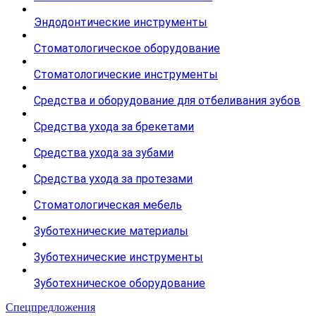
Эндодонтические инструменты
Стоматологическое оборудование
Стоматологические инструменты
Средства и оборудование для отбеливания зубов
Средства ухода за брекетами
Средства ухода за зубами
Средства ухода за протезами
Стоматологическая мебель
Зуботехнические материалы
Зуботехнические инструменты
Зуботехническое оборудование
Спецпредложения