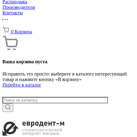
Распродажа
Производители
Контакты
0
Корзина
Ваша корзина пуста
Исправить это просто: выберите в каталоге интересующий
товар и нажмите кнопку «В корзину»
Перейти в каталог