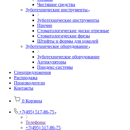
Чистящие средства
Зуботехнические инструменты
Зуботехнические инструменты
Прочие
Стоматологические диски отрезные
Стоматологические фрезы
Штифты и формы для цоколей
Зуботехническое оборудование
Зуботехническое оборудование
Артикуляторы
Пиндекс-системы
Спецпредложения
Распродажа
Производители
Контакты
0
Корзина
+7(495) 517-86-75
Телефоны
+7(495) 517-86-75