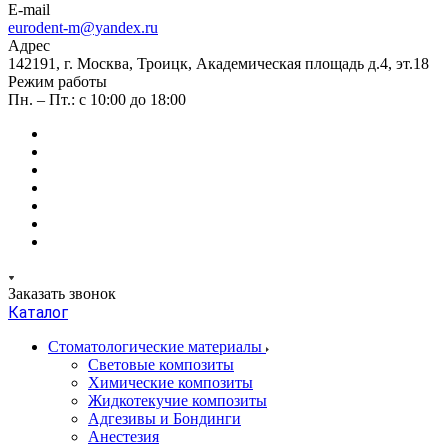
E-mail
eurodent-m@yandex.ru
Адрес
142191, г. Москва, Троицк, Академическая площадь д.4, эт.18
Режим работы
Пн. – Пт.: с 10:00 до 18:00
Заказать звонок
Каталог
Стоматологические материалы
Световые композиты
Химические композиты
Жидкотекучие композиты
Адгезивы и Бондинги
Анестезия