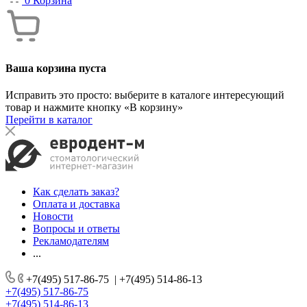
0
Корзина
Ваша корзина пуста
Исправить это просто: выберите в каталоге интересующий
товар и нажмите кнопку «В корзину»
Перейти в каталог
Как сделать заказ?
Оплата и доставка
Новости
Вопросы и ответы
Рекламодателям
...
+7(495) 517-86-75
|
+7(495) 514-86-13
+7(495) 517-86-75
+7(495) 514-86-13