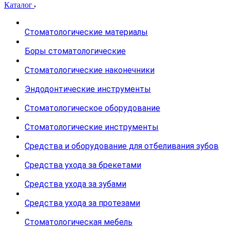
Каталог
Стоматологические материалы
Боры стоматологические
Стоматологические наконечники
Эндодонтические инструменты
Стоматологическое оборудование
Стоматологические инструменты
Средства и оборудование для отбеливания зубов
Средства ухода за брекетами
Средства ухода за зубами
Средства ухода за протезами
Стоматологическая мебель