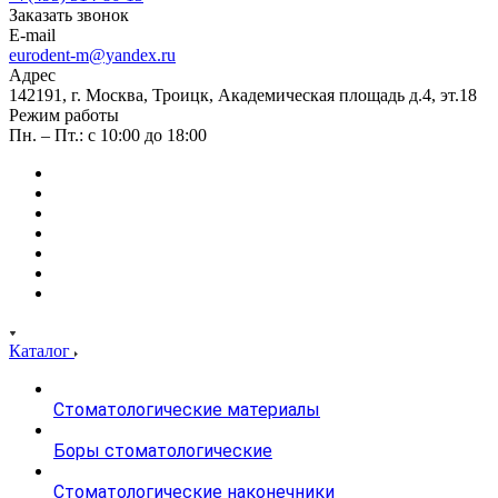
Заказать звонок
E-mail
eurodent-m@yandex.ru
Адрес
142191, г. Москва, Троицк, Академическая площадь д.4, эт.18
Режим работы
Пн. – Пт.: с 10:00 до 18:00
Каталог
Стоматологические материалы
Боры стоматологические
Стоматологические наконечники