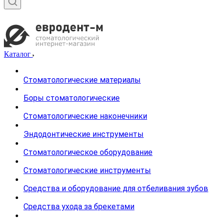
Каталог
Стоматологические материалы
Боры стоматологические
Стоматологические наконечники
Эндодонтические инструменты
Стоматологическое оборудование
Стоматологические инструменты
Средства и оборудование для отбеливания зубов
Средства ухода за брекетами