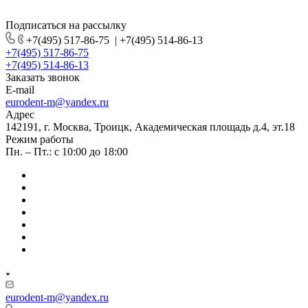
Подписаться на рассылку
+7(495) 517-86-75
|
+7(495) 514-86-13
+7(495) 517-86-75
+7(495) 514-86-13
Заказать звонок
E-mail
eurodent-m@yandex.ru
Адрес
142191, г. Москва, Троицк, Академическая площадь д.4, эт.18
Режим работы
Пн. – Пт.: с 10:00 до 18:00
eurodent-m@yandex.ru