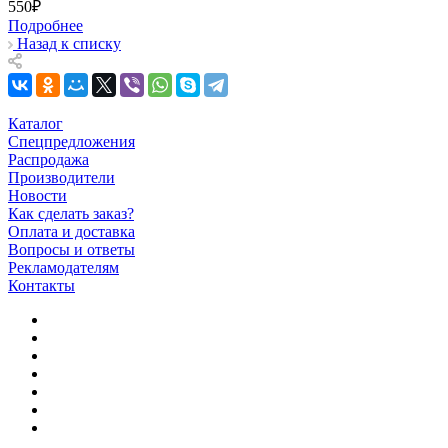
550₽
Подробнее
Назад к списку
Каталог
Спецпредложения
Распродажа
Производители
Новости
Как сделать заказ?
Оплата и доставка
Вопросы и ответы
Рекламодателям
Контакты