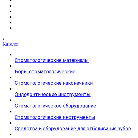
Каталог
Стоматологические материалы
Боры стоматологические
Стоматологические наконечники
Эндодонтические инструменты
Стоматологическое оборудование
Стоматологические инструменты
Средства и оборудование для отбеливания зубов