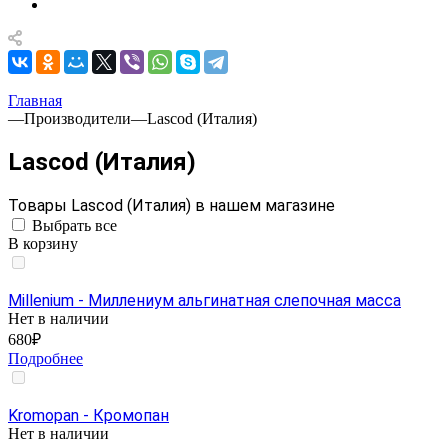
Главная
—
Производители
—
Lascod (Италия)
Lascod (Италия)
Товары Lascod (Италия) в нашем магазине
Выбрать все
В корзину
Millenium - Миллениум альгинатная слепочная масса
Нет в наличии
680₽
Подробнее
Kromopan - Кромопан
Нет в наличии