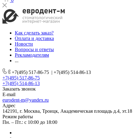
0
Как сделать заказ?
Оплата и доставка
Новости
Вопросы и ответы
Рекламодателям
...
+7(495) 517-86-75
|
+7(495) 514-86-13
+7(495) 517-86-75
+7(495) 514-86-13
Заказать звонок
E-mail
eurodent-m@yandex.ru
Адрес
142191, г. Москва, Троицк, Академическая площадь д.4, эт.18
Режим работы
Пн. – Пт.: с 10:00 до 18:00