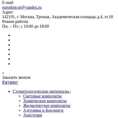
E-mail
eurodent-m@yandex.ru
Адрес
142191, г. Москва, Троицк, Академическая площадь д.4, эт.18
Режим работы
Пн. – Пт.: с 10:00 до 18:00
Заказать звонок
Каталог
Стоматологические материалы
Световые композиты
Химические композиты
Жидкотекучие композиты
Адгезивы и Бондинги
Анестезия