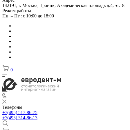
Адрес
142191, г. Москва, Троицк, Академическая площадь д.4, эт.18
Режим работы
Пн. – Пт.: с 10:00 до 18:00
0
Телефоны
+7(495) 517-86-75
+7(495) 514-86-13