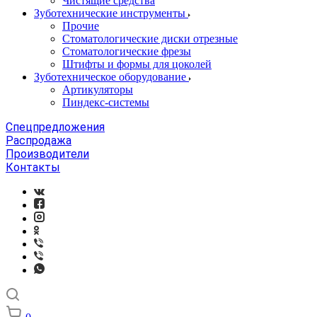
Чистящие средства
Зуботехнические инструменты
Прочие
Стоматологические диски отрезные
Стоматологические фрезы
Штифты и формы для цоколей
Зуботехническое оборудование
Артикуляторы
Пиндекс-системы
Спецпредложения
Распродажа
Производители
Контакты