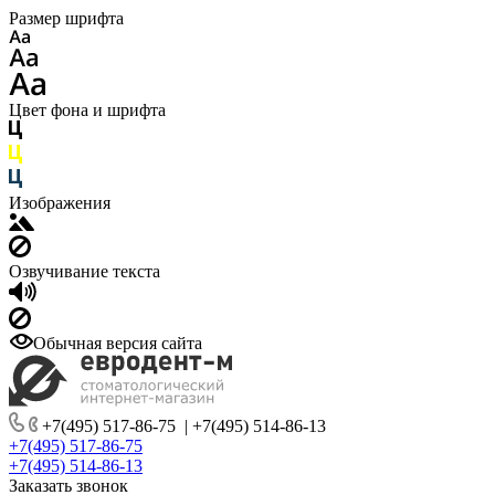
Размер шрифта
Цвет фона и шрифта
Изображения
Озвучивание текста
Обычная версия сайта
+7(495) 517-86-75
|
+7(495) 514-86-13
+7(495) 517-86-75
+7(495) 514-86-13
Заказать звонок