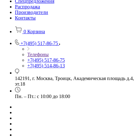
Спецпредложения
Распродажа
Производители
Контакты
0
Корзина
+7(495) 517-86-75
Телефоны
+7(495) 517-86-75
+7(495) 514-86-13
142191, г. Москва, Троицк, Академическая площадь д.4,
эт.18
Пн. – Пт.: с 10:00 до 18:00