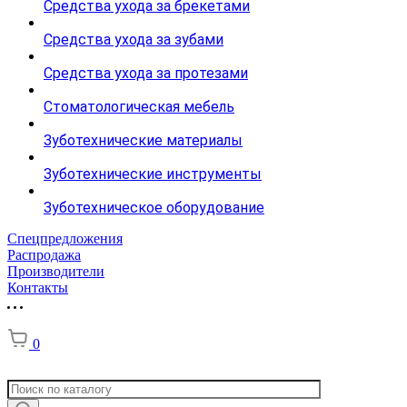
Средства ухода за брекетами
Средства ухода за зубами
Средства ухода за протезами
Стоматологическая мебель
Зуботехнические материалы
Зуботехнические инструменты
Зуботехническое оборудование
Спецпредложения
Распродажа
Производители
Контакты
0