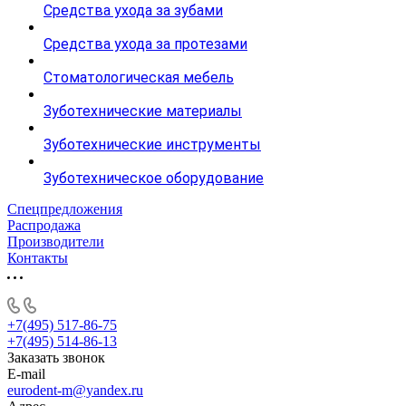
Средства ухода за зубами
Средства ухода за протезами
Стоматологическая мебель
Зуботехнические материалы
Зуботехнические инструменты
Зуботехническое оборудование
Спецпредложения
Распродажа
Производители
Контакты
+7(495) 517-86-75
+7(495) 514-86-13
Заказать звонок
E-mail
eurodent-m@yandex.ru