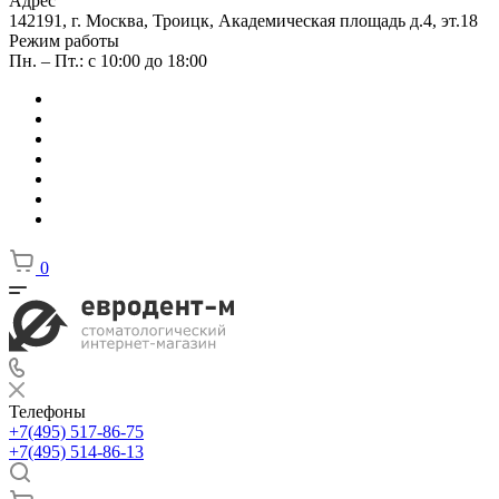
Адрес
142191, г. Москва, Троицк, Академическая площадь д.4, эт.18
Режим работы
Пн. – Пт.: с 10:00 до 18:00
0
Телефоны
+7(495) 517-86-75
+7(495) 514-86-13