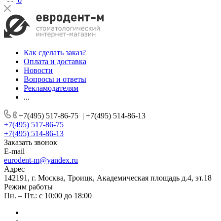
0
Как сделать заказ?
Оплата и доставка
Новости
Вопросы и ответы
Рекламодателям
...
+7(495) 517-86-75
|
+7(495) 514-86-13
+7(495) 517-86-75
+7(495) 514-86-13
Заказать звонок
E-mail
eurodent-m@yandex.ru
Адрес
142191, г. Москва, Троицк, Академическая площадь д.4, эт.18
Режим работы
Пн. – Пт.: с 10:00 до 18:00