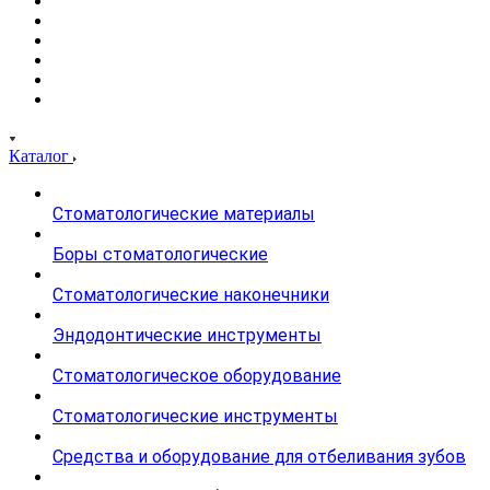
Каталог
Стоматологические материалы
Боры стоматологические
Стоматологические наконечники
Эндодонтические инструменты
Стоматологическое оборудование
Стоматологические инструменты
Средства и оборудование для отбеливания зубов