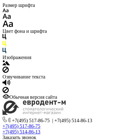
Размер шрифта
Цвет фона и шрифта
Изображения
Озвучивание текста
Обычная версия сайта
+7(495) 517-86-75
|
+7(495) 514-86-13
+7(495) 517-86-75
+7(495) 514-86-13
Заказать звонок