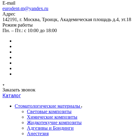
E-mail
eurodent-m@yandex.ru
Адрес
142191, г. Москва, Троицк, Академическая площадь д.4, эт.18
Режим работы
Пн. – Пт.: с 10:00 до 18:00
Заказать звонок
Каталог
Стоматологические материалы
Световые композиты
Химические композиты
Жидкотекучие композиты
Адгезивы и Бондинги
Анестезия