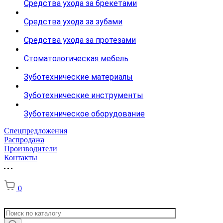
Средства ухода за брекетами
Средства ухода за зубами
Средства ухода за протезами
Стоматологическая мебель
Зуботехнические материалы
Зуботехнические инструменты
Зуботехническое оборудование
Спецпредложения
Распродажа
Производители
Контакты
0