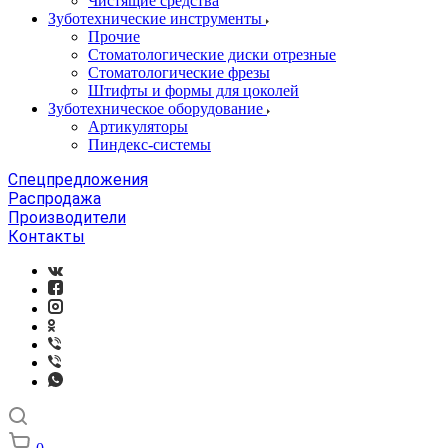
Чистящие средства
Зуботехнические инструменты
Прочие
Стоматологические диски отрезные
Стоматологические фрезы
Штифты и формы для цоколей
Зуботехническое оборудование
Артикуляторы
Пиндекс-системы
Спецпредложения
Распродажа
Производители
Контакты