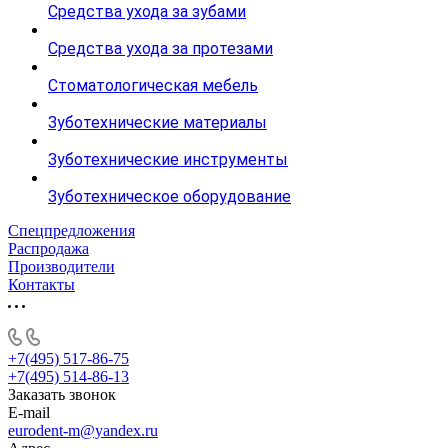
Средства ухода за зубами
Средства ухода за протезами
Стоматологическая мебель
Зуботехнические материалы
Зуботехнические инструменты
Зуботехническое оборудование
Спецпредложения
Распродажа
Производители
Контакты
+7(495) 517-86-75
+7(495) 514-86-13
Заказать звонок
E-mail
eurodent-m@yandex.ru