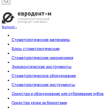
Каталог
Стоматологические материалы
Боры стоматологические
Стоматологические наконечники
Эндодонтические инструменты
Стоматологическое оборудование
Стоматологические инструменты
Средства и оборудование для отбеливания зубов
Средства ухода за брекетами