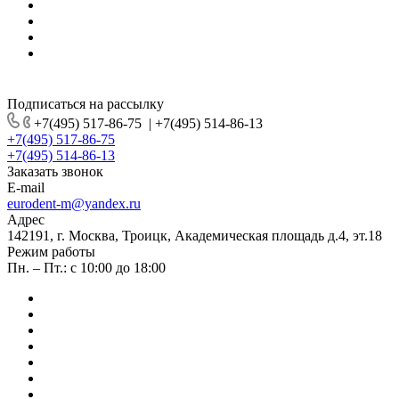
Подписаться на рассылку
+7(495) 517-86-75
|
+7(495) 514-86-13
+7(495) 517-86-75
+7(495) 514-86-13
Заказать звонок
E-mail
eurodent-m@yandex.ru
Адрес
142191, г. Москва, Троицк, Академическая площадь д.4, эт.18
Режим работы
Пн. – Пт.: с 10:00 до 18:00