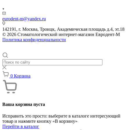
eurodent-m@yandex.ru
142191, г. Москва, Троицк, Академическая площадь д.4, эт.18
© 2026 Стоматологический интернет-магазин Евродент-М
Политика конфиденциальности
0
Корзина
Ваша корзина пуста
Исправить это просто: выберите в каталоге интересующий
товар и нажмите кнопку «В корзину»
Перейти в каталог