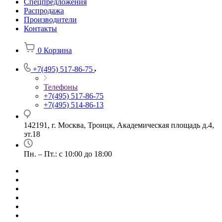
Спецпредложения
Распродажа
Производители
Контакты
0
Корзина
+7(495) 517-86-75
Телефоны
+7(495) 517-86-75
+7(495) 514-86-13
142191, г. Москва, Троицк, Академическая площадь д.4,
эт.18
Пн. – Пт.: с 10:00 до 18:00