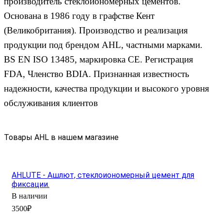
производитель стеклоиономерных цементов.
Основана в 1986 году в графстве Кент
(Великобритания). Производство и реализация
продукции под брендом AHL, частными марками.
BS EN ISO 13485, маркировка CE. Регистрация
FDA, Членство BDIA. Признанная известность
надежности, качества продукции и высокого уровня
обслуживания клиентов
Товары AHL в нашем магазине
AHLUTE - Ашлют, стеклоиономерный цемент для
фиксации.
В наличии
3500₽