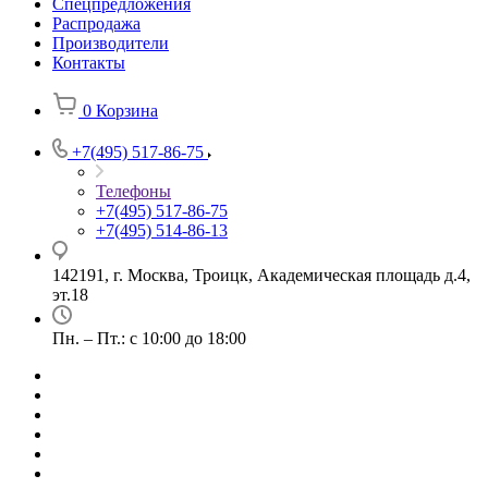
Спецпредложения
Распродажа
Производители
Контакты
0
Корзина
+7(495) 517-86-75
Телефоны
+7(495) 517-86-75
+7(495) 514-86-13
142191, г. Москва, Троицк, Академическая площадь д.4,
эт.18
Пн. – Пт.: с 10:00 до 18:00