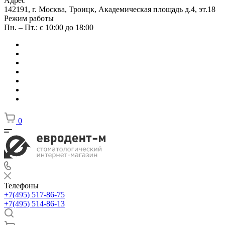
Адрес
142191, г. Москва, Троицк, Академическая площадь д.4, эт.18
Режим работы
Пн. – Пт.: с 10:00 до 18:00
0
Телефоны
+7(495) 517-86-75
+7(495) 514-86-13