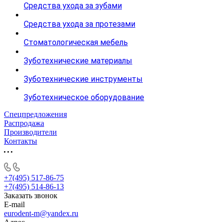
Средства ухода за зубами
Средства ухода за протезами
Стоматологическая мебель
Зуботехнические материалы
Зуботехнические инструменты
Зуботехническое оборудование
Спецпредложения
Распродажа
Производители
Контакты
+7(495) 517-86-75
+7(495) 514-86-13
Заказать звонок
E-mail
eurodent-m@yandex.ru