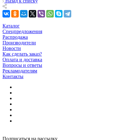
Назад к списку
Каталог
Спецпредложения
Распродажа
Производители
Новости
Как сделать заказ?
Оплата и доставка
Вопросы и ответы
Рекламодателям
Контакты
Подписаться на рассылку