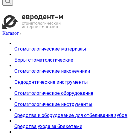
Каталог
Стоматологические материалы
Боры стоматологические
Стоматологические наконечники
Эндодонтические инструменты
Стоматологическое оборудование
Стоматологические инструменты
Средства и оборудование для отбеливания зубов
Средства ухода за брекетами