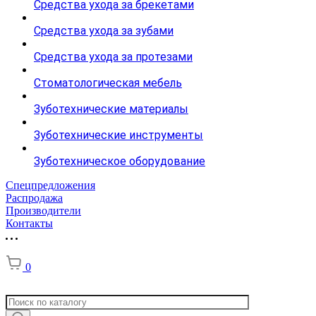
Средства ухода за брекетами
Средства ухода за зубами
Средства ухода за протезами
Стоматологическая мебель
Зуботехнические материалы
Зуботехнические инструменты
Зуботехническое оборудование
Спецпредложения
Распродажа
Производители
Контакты
0