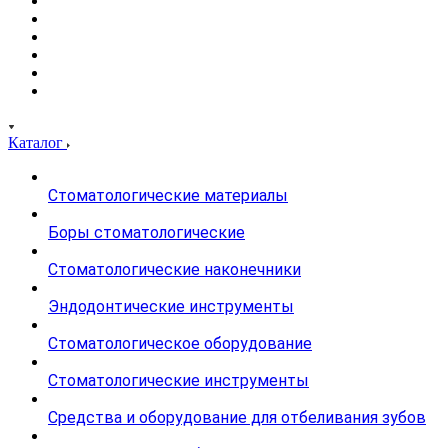
Каталог
Стоматологические материалы
Боры стоматологические
Стоматологические наконечники
Эндодонтические инструменты
Стоматологическое оборудование
Стоматологические инструменты
Средства и оборудование для отбеливания зубов