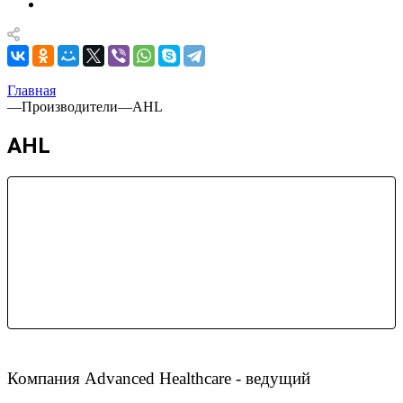
Главная
—
Производители
—
AHL
AHL
Компания Advanced Healthcare - ведущий