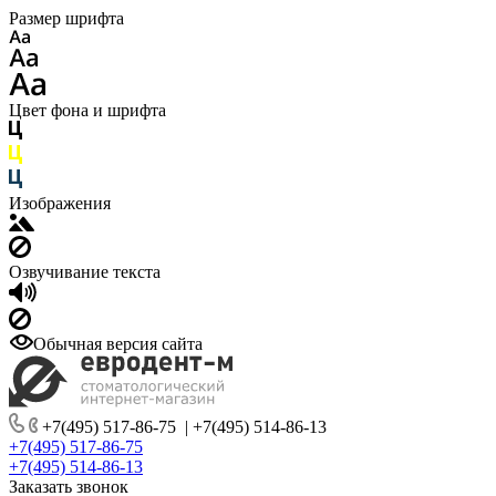
Размер шрифта
Цвет фона и шрифта
Изображения
Озвучивание текста
Обычная версия сайта
+7(495) 517-86-75
|
+7(495) 514-86-13
+7(495) 517-86-75
+7(495) 514-86-13
Заказать звонок