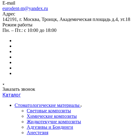
E-mail
eurodent-m@yandex.ru
Адрес
142191, г. Москва, Троицк, Академическая площадь д.4, эт.18
Режим работы
Пн. – Пт.: с 10:00 до 18:00
Заказать звонок
Каталог
Стоматологические материалы
Световые композиты
Химические композиты
Жидкотекучие композиты
Адгезивы и Бондинги
Анестезия