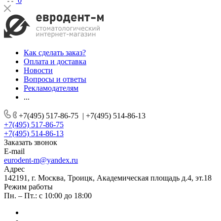
0
Как сделать заказ?
Оплата и доставка
Новости
Вопросы и ответы
Рекламодателям
...
+7(495) 517-86-75
|
+7(495) 514-86-13
+7(495) 517-86-75
+7(495) 514-86-13
Заказать звонок
E-mail
eurodent-m@yandex.ru
Адрес
142191, г. Москва, Троицк, Академическая площадь д.4, эт.18
Режим работы
Пн. – Пт.: с 10:00 до 18:00