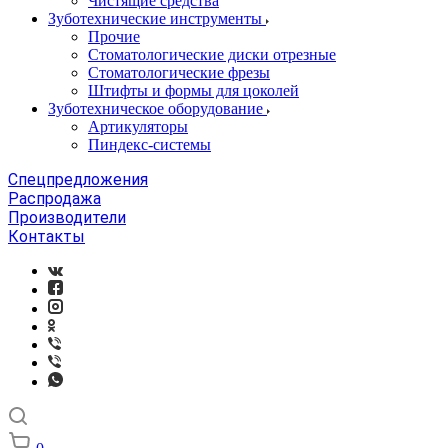
Чистящие средства
Зуботехнические инструменты
Прочие
Стоматологические диски отрезные
Стоматологические фрезы
Штифты и формы для цоколей
Зуботехническое оборудование
Артикуляторы
Пиндекс-системы
Спецпредложения
Распродажа
Производители
Контакты