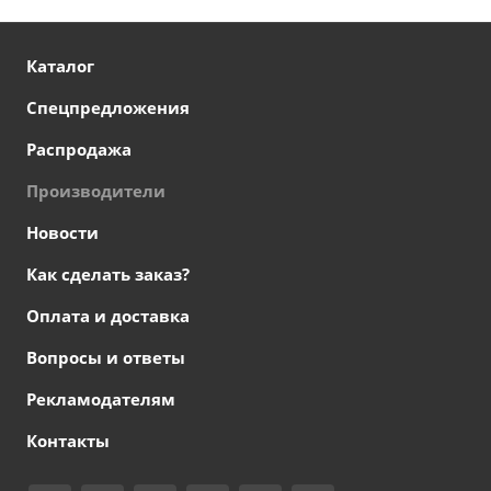
Каталог
Спецпредложения
Распродажа
Производители
Новости
Как сделать заказ?
Оплата и доставка
Вопросы и ответы
Рекламодателям
Контакты