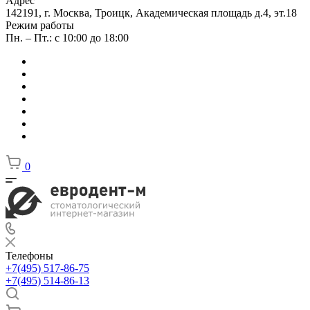
Адрес
142191, г. Москва, Троицк, Академическая площадь д.4, эт.18
Режим работы
Пн. – Пт.: с 10:00 до 18:00
0
Телефоны
+7(495) 517-86-75
+7(495) 514-86-13