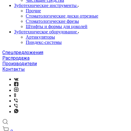
Чистящие средства
Зуботехнические инструменты
Прочие
Стоматологические диски отрезные
Стоматологические фрезы
Штифты и формы для цоколей
Зуботехническое оборудование
Артикуляторы
Пиндекс-системы
Спецпредложения
Распродажа
Производители
Контакты