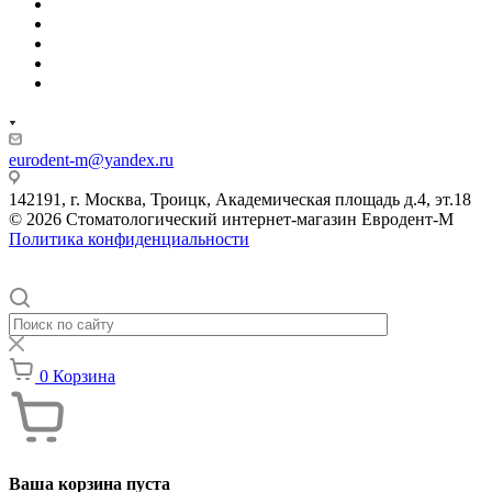
eurodent-m@yandex.ru
142191, г. Москва, Троицк, Академическая площадь д.4, эт.18
© 2026 Стоматологический интернет-магазин Евродент-М
Политика конфиденциальности
0
Корзина
Ваша корзина пуста