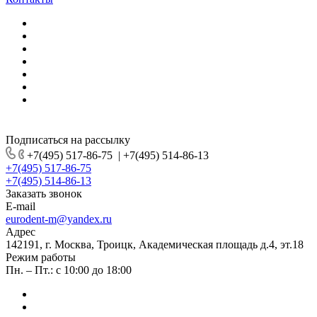
Подписаться на рассылку
+7(495) 517-86-75
|
+7(495) 514-86-13
+7(495) 517-86-75
+7(495) 514-86-13
Заказать звонок
E-mail
eurodent-m@yandex.ru
Адрес
142191, г. Москва, Троицк, Академическая площадь д.4, эт.18
Режим работы
Пн. – Пт.: с 10:00 до 18:00