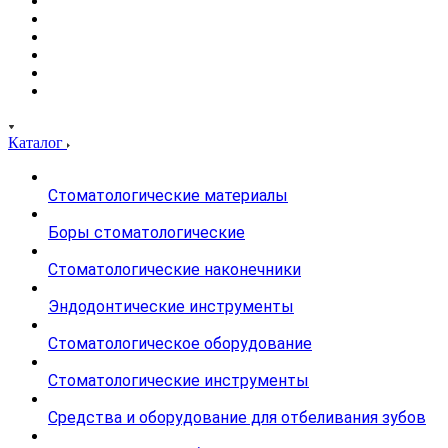
Каталог
Стоматологические материалы
Боры стоматологические
Стоматологические наконечники
Эндодонтические инструменты
Стоматологическое оборудование
Стоматологические инструменты
Средства и оборудование для отбеливания зубов