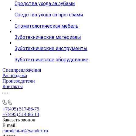
Средства ухода за зубами
Средства ухода за протезами
Стоматологическая мебель
Зуботехнические материалы
Зуботехнические инструменты
Зуботехническое оборудование
Спецпредложения
Распродажа
Производители
Контакты
+7(495) 517-86-75
+7(495) 514-86-13
Заказать звонок
E-mail
eurodent-m@yandex.ru