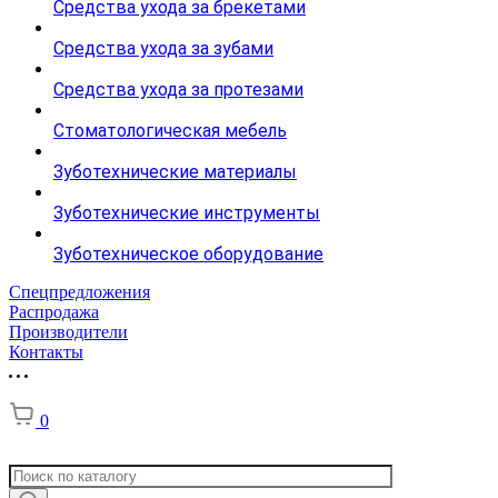
Средства ухода за брекетами
Средства ухода за зубами
Средства ухода за протезами
Стоматологическая мебель
Зуботехнические материалы
Зуботехнические инструменты
Зуботехническое оборудование
Спецпредложения
Распродажа
Производители
Контакты
0