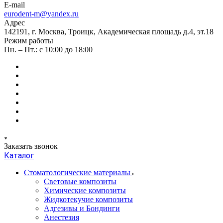
E-mail
eurodent-m@yandex.ru
Адрес
142191, г. Москва, Троицк, Академическая площадь д.4, эт.18
Режим работы
Пн. – Пт.: с 10:00 до 18:00
Заказать звонок
Каталог
Стоматологические материалы
Световые композиты
Химические композиты
Жидкотекучие композиты
Адгезивы и Бондинги
Анестезия