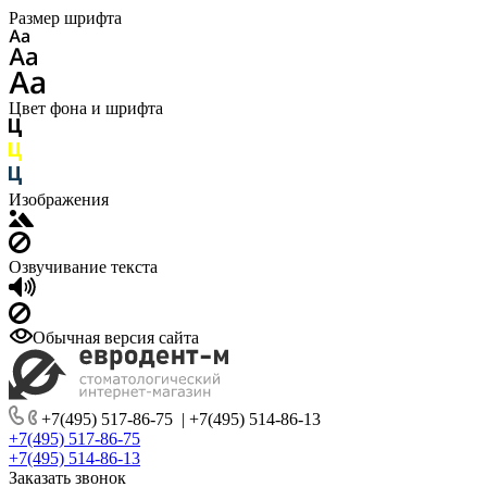
Размер шрифта
Цвет фона и шрифта
Изображения
Озвучивание текста
Обычная версия сайта
+7(495) 517-86-75
|
+7(495) 514-86-13
+7(495) 517-86-75
+7(495) 514-86-13
Заказать звонок