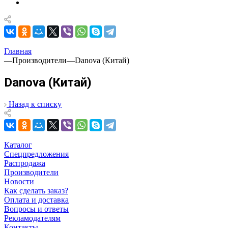
Главная
—
Производители
—
Danova (Китай)
Danova (Китай)
Назад к списку
Каталог
Спецпредложения
Распродажа
Производители
Новости
Как сделать заказ?
Оплата и доставка
Вопросы и ответы
Рекламодателям
Контакты