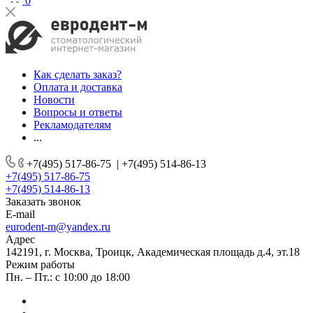
0
Как сделать заказ?
Оплата и доставка
Новости
Вопросы и ответы
Рекламодателям
...
+7(495) 517-86-75
|
+7(495) 514-86-13
+7(495) 517-86-75
+7(495) 514-86-13
Заказать звонок
E-mail
eurodent-m@yandex.ru
Адрес
142191, г. Москва, Троицк, Академическая площадь д.4, эт.18
Режим работы
Пн. – Пт.: с 10:00 до 18:00