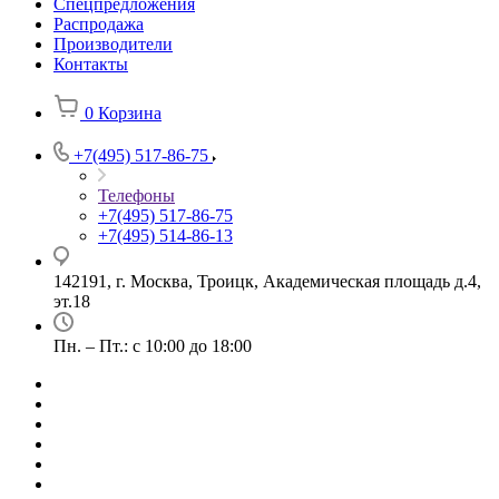
Спецпредложения
Распродажа
Производители
Контакты
0
Корзина
+7(495) 517-86-75
Телефоны
+7(495) 517-86-75
+7(495) 514-86-13
142191, г. Москва, Троицк, Академическая площадь д.4,
эт.18
Пн. – Пт.: с 10:00 до 18:00