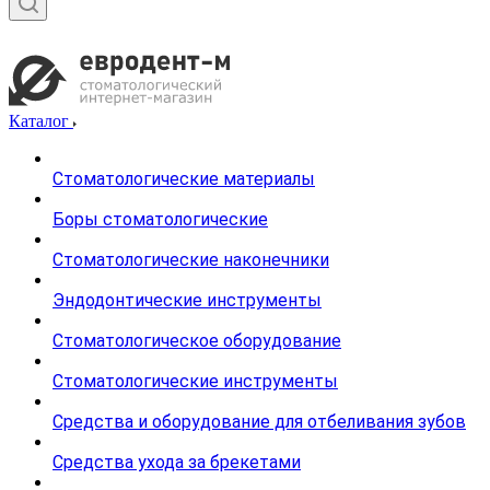
Каталог
Стоматологические материалы
Боры стоматологические
Стоматологические наконечники
Эндодонтические инструменты
Стоматологическое оборудование
Стоматологические инструменты
Средства и оборудование для отбеливания зубов
Средства ухода за брекетами