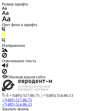
Размер шрифта
Цвет фона и шрифта
Изображения
Озвучивание текста
Обычная версия сайта
+7(495) 517-86-75
|
+7(495) 514-86-13
+7(495) 517-86-75
+7(495) 514-86-13
Заказать звонок