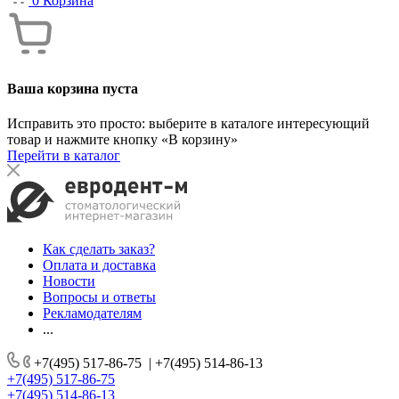
0
Корзина
Ваша корзина пуста
Исправить это просто: выберите в каталоге интересующий
товар и нажмите кнопку «В корзину»
Перейти в каталог
Как сделать заказ?
Оплата и доставка
Новости
Вопросы и ответы
Рекламодателям
...
+7(495) 517-86-75
|
+7(495) 514-86-13
+7(495) 517-86-75
+7(495) 514-86-13