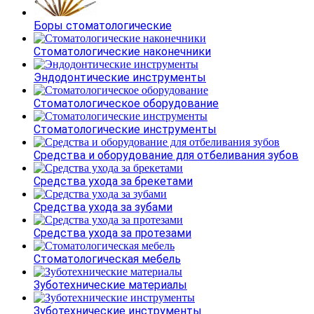
Боры стоматологические
Стоматологические наконечники
Эндодонтические инструменты
Стоматологическое оборудование
Стоматологические инструменты
Средства и оборудование для отбеливания зубов
Средства ухода за брекетами
Средства ухода за зубами
Средства ухода за протезами
Стоматологическая мебель
Зуботехнические материалы
Зуботехнические инструменты