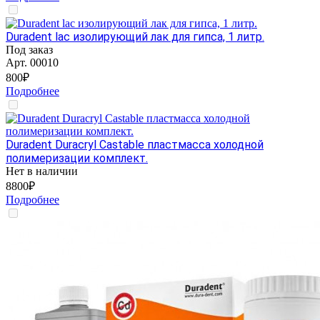
Duradent lac изолирующий лак для гипса, 1 литр.
Под заказ
Арт.
00010
800₽
Подробнее
Duradent Duracryl Castable пластмасса холодной
полимеризации комплект.
Нет в наличии
8800₽
Подробнее