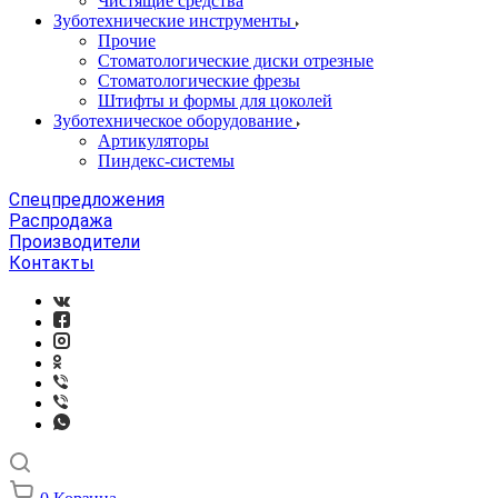
Чистящие средства
Зуботехнические инструменты
Прочие
Стоматологические диски отрезные
Стоматологические фрезы
Штифты и формы для цоколей
Зуботехническое оборудование
Артикуляторы
Пиндекс-системы
Спецпредложения
Распродажа
Производители
Контакты