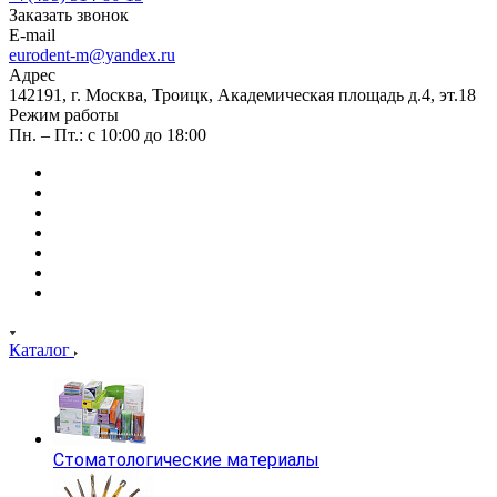
Заказать звонок
E-mail
eurodent-m@yandex.ru
Адрес
142191, г. Москва, Троицк, Академическая площадь д.4, эт.18
Режим работы
Пн. – Пт.: с 10:00 до 18:00
Каталог
Стоматологические материалы