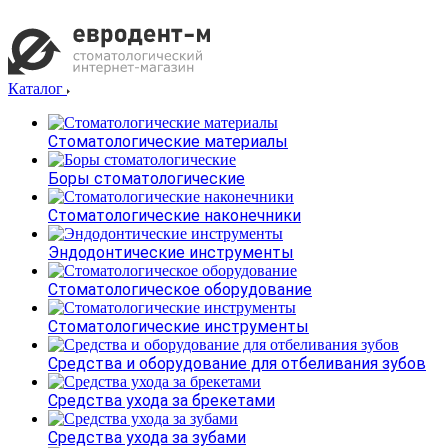
Каталог
Стоматологические материалы
Боры стоматологические
Стоматологические наконечники
Эндодонтические инструменты
Стоматологическое оборудование
Стоматологические инструменты
Средства и оборудование для отбеливания зубов
Средства ухода за брекетами
Средства ухода за зубами