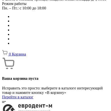
Режим работы
Пн. – Пт.: с 10:00 до 18:00
0
Корзина
Ваша корзина пуста
Исправить это просто: выберите в каталоге интересующий
товар и нажмите кнопку «В корзину»
Перейти в каталог