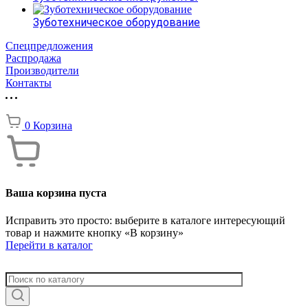
Зуботехническое оборудование
Спецпредложения
Распродажа
Производители
Контакты
0
Корзина
Ваша корзина пуста
Исправить это просто: выберите в каталоге интересующий
товар и нажмите кнопку «В корзину»
Перейти в каталог