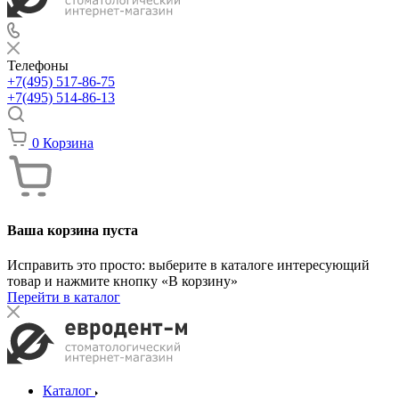
Телефоны
+7(495) 517-86-75
+7(495) 514-86-13
0
Корзина
Ваша корзина пуста
Исправить это просто: выберите в каталоге интересующий
товар и нажмите кнопку «В корзину»
Перейти в каталог
Каталог