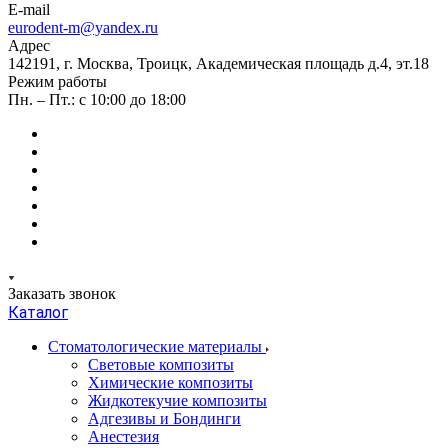
E-mail
eurodent-m@yandex.ru
Адрес
142191, г. Москва, Троицк, Академическая площадь д.4, эт.18
Режим работы
Пн. – Пт.: с 10:00 до 18:00
Заказать звонок
Каталог
Стоматологические материалы
Световые композиты
Химические композиты
Жидкотекучие композиты
Адгезивы и Бондинги
Анестезия