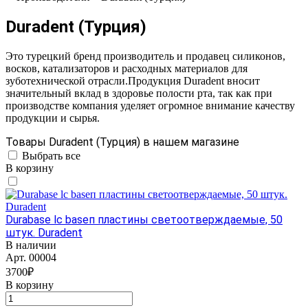
Duradent (Турция)
Это турецкий бренд производитель и продавец силиконов,
восков, катализаторов и расходных материалов для
зуботехнической отрасли.Продукция Duradent вносит
значительный вклад в здоровье полости рта, так как при
производстве компания уделяет огромное внимание качеству
продукции и сырья.
Товары Duradent (Турция) в нашем магазине
Выбрать все
В корзину
Durabase lc baseп пластины светоотверждаемые, 50
штук. Duradent
В наличии
Арт.
00004
3700₽
В корзину