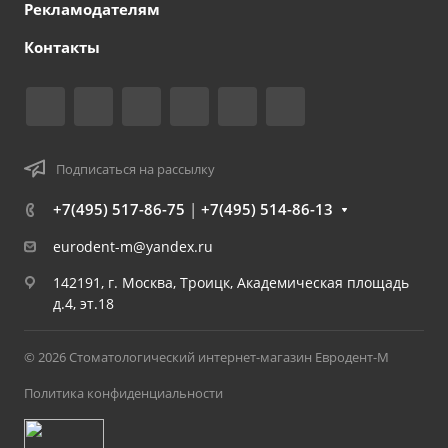
Рекламодателям
Контакты
Подписаться на рассылку
+7(495) 517-86-75
|
+7(495) 514-86-13
eurodent-m@yandex.ru
142191, г. Москва, Троицк, Академическая площадь
д.4, эт.18
© 2026 Стоматологический интернет-магазин Евродент-М
Политика конфиденциальности