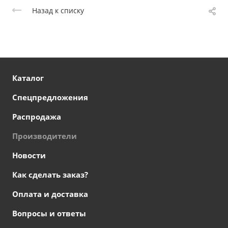
Назад к списку
Каталог
Спецпредложения
Распродажа
Производители
Новости
Как сделать заказ?
Оплата и доставка
Вопросы и ответы