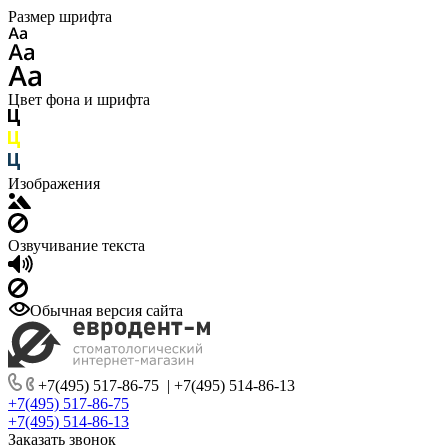
Размер шрифта
Цвет фона и шрифта
Изображения
Озвучивание текста
Обычная версия сайта
+7(495) 517-86-75
|
+7(495) 514-86-13
+7(495) 517-86-75
+7(495) 514-86-13
Заказать звонок