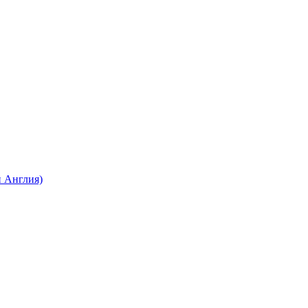
 Англия)