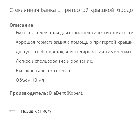
Стеклянная банка с притертой крышкой, бордо
Описание:
Емкость стеклянная для стоматологических жидкосте
Хорошая герметизация с помощью притертой крышк
Доступна в 4-х цветах, для кодирования химических
Легкое использование и хранение.
Высокое качество стекла.
Объем 10 мл.
Производитель:
DiaDent (Корея).
Назад к списку