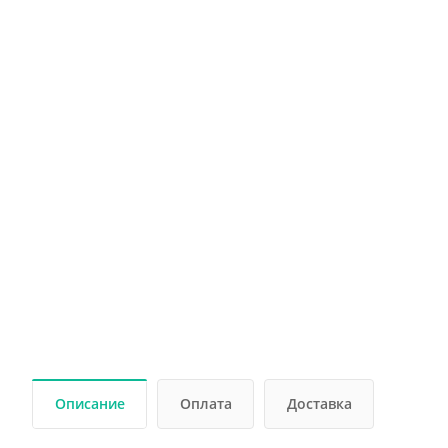
Описание
Оплата
Доставка