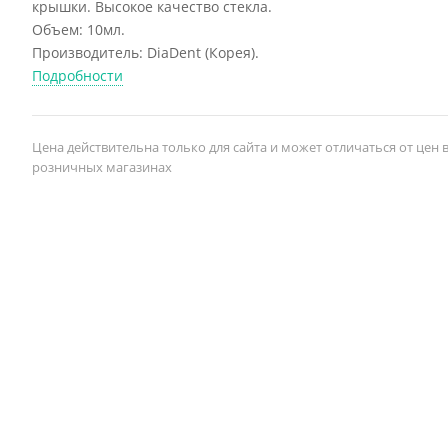
крышки. Высокое качество стекла.
Объем: 10мл.
Производитель: DiaDent (Корея).
Подробности
Цена действительна только для сайта и может отличаться от цен 
розничных магазинах