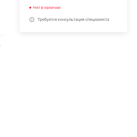
Нет в наличии
Требуется консультация специалиста
в