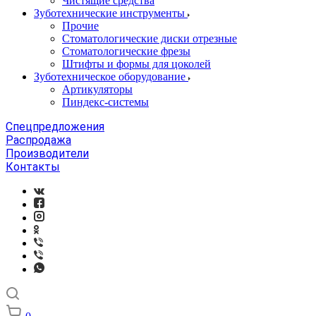
Чистящие средства
Зуботехнические инструменты
Прочие
Стоматологические диски отрезные
Стоматологические фрезы
Штифты и формы для цоколей
Зуботехническое оборудование
Артикуляторы
Пиндекс-системы
Спецпредложения
Распродажа
Производители
Контакты