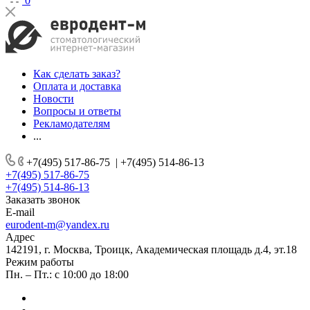
0
Как сделать заказ?
Оплата и доставка
Новости
Вопросы и ответы
Рекламодателям
...
+7(495) 517-86-75
|
+7(495) 514-86-13
+7(495) 517-86-75
+7(495) 514-86-13
Заказать звонок
E-mail
eurodent-m@yandex.ru
Адрес
142191, г. Москва, Троицк, Академическая площадь д.4, эт.18
Режим работы
Пн. – Пт.: с 10:00 до 18:00