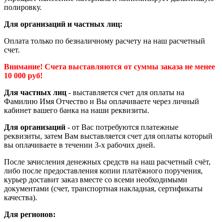
полировку.
Для организаций и частных лиц:
Оплата только по безналичному расчету на наш расчетный
счет.
Внимание! Счета выставляются от суммы заказа не менее
10 000 руб!
Для частных лиц
- выставляется счет для оплаты на
Фамилию Имя Отчество и Вы оплачиваете через личный
кабинет вашего банка на наши реквизиты.
Для организаций
- от Вас потребуются платежные
реквизиты, затем Вам выставляется счет для оплаты который
вы оплачиваете в течении 3-х рабочих дней.
После зачисления денежных средств на наш расчетный счёт,
либо после предоставления копии платёжного поручения,
курьер доставит заказ вместе со всеми необходимыми
документами (счет, транспортная накладная, сертификаты
качества).
Для регионов: