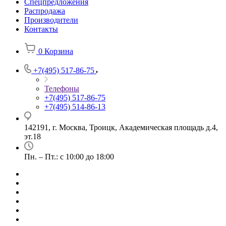
Спецпредложения
Распродажа
Производители
Контакты
0
Корзина
+7(495) 517-86-75
Телефоны
+7(495) 517-86-75
+7(495) 514-86-13
142191, г. Москва, Троицк, Академическая площадь д.4,
эт.18
Пн. – Пт.: с 10:00 до 18:00