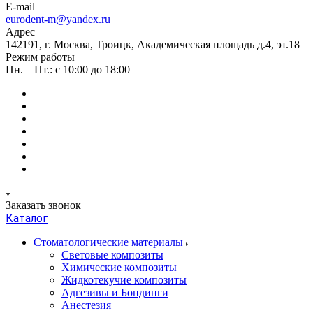
E-mail
eurodent-m@yandex.ru
Адрес
142191, г. Москва, Троицк, Академическая площадь д.4, эт.18
Режим работы
Пн. – Пт.: с 10:00 до 18:00
Заказать звонок
Каталог
Стоматологические материалы
Световые композиты
Химические композиты
Жидкотекучие композиты
Адгезивы и Бондинги
Анестезия