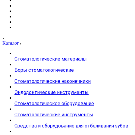
Каталог
Стоматологические материалы
Боры стоматологические
Стоматологические наконечники
Эндодонтические инструменты
Стоматологическое оборудование
Стоматологические инструменты
Средства и оборудование для отбеливания зубов