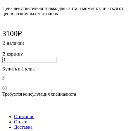
Цена действительна только для сайта и может отличаться от
цен в розничных магазинах
3100₽
В наличии
В корзину
Купить в 1 клик
?
Требуется консультация специалиста
Описание
Оплата
Доставка