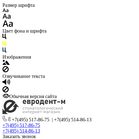
Размер шрифта
Цвет фона и шрифта
Изображения
Озвучивание текста
Обычная версия сайта
+7(495) 517-86-75
|
+7(495) 514-86-13
+7(495) 517-86-75
+7(495) 514-86-13
Заказать звонок