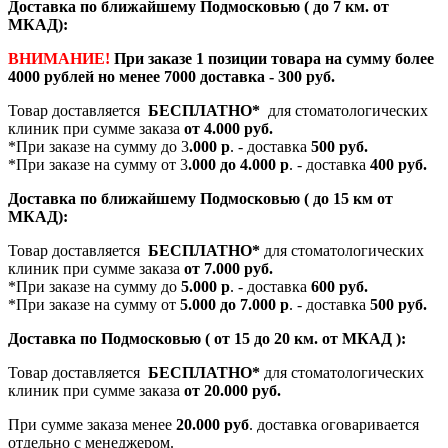
Доставка по ближайшему Подмосковью ( до 7 км. от
МКАД):
ВНИМАНИЕ!
При заказе 1 позиции товара на сумму более
4000 рублей но менее 7000 доставка - 300 руб.
Товар доставляется
БЕСПЛАТНО*
для стоматологических
клиник при сумме заказа
от 4.000 руб.
*При заказе на сумму до 3
.000 р
. - доставка
500 руб.
*При заказе на сумму от 3
.000 до 4.000 р
. - доставка
400 руб.
Доставка по ближайшему Подмосковью ( до 15 км от
МКАД):
Товар доставляется
БЕСПЛАТНО*
для стоматологических
клиник при сумме заказа
от 7.000 руб.
*При заказе на сумму до
5.000 р
. - доставка
600 руб.
*При заказе на сумму от
5.000 до 7.000 р
. - доставка
500 руб.
Доставка по Подмосковью ( от 15 до 20 км. от МКАД ):
Товар доставляется
БЕСПЛАТНО*
для стоматологических
клиник при сумме заказа
от 20.000 руб.
При сумме заказа менее
20.000 руб
. доставка оговаривается
отдельно с менеджером.