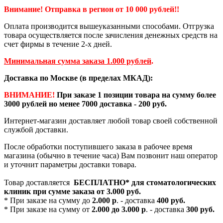
Внимание! Отправка в регион от 10 000 рублей!!
Оплата производится вышеуказанными способами. Отгрузка
товара осуществляется после зачисления денежных средств на
счет фирмы в течение 2-х дней.
Минимальная сумма заказа 1.000 рублей
.
Доставка по Москве (в пределах МКАД):
ВНИМАНИЕ!
При заказе 1 позиции товара на сумму более
3000 рублей но менее 7000 доставка - 200 руб.
Интернет-магазин доставляет любой товар своей собственной
службой доставки.
После обработки поступившего заказа в рабочее время
магазина (обычно в течение часа) Вам позвонит наш оператор
и уточнит параметры доставки товара.
Товар доставляется
БЕСПЛАТНО*
для стоматологических
клиник при сумме заказа от
3.000 руб.
* При заказе на сумму до
2.000 р
. - доставка
400 руб.
* При заказе на сумму от
2.000 до 3.000 р
. - доставка
300 руб.