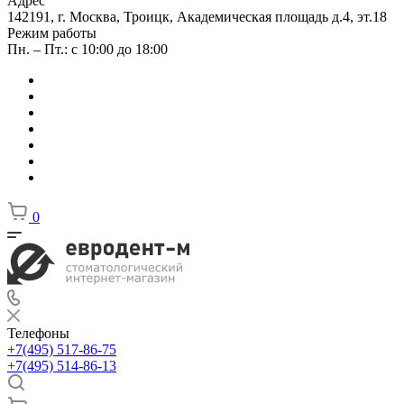
Адрес
142191, г. Москва, Троицк, Академическая площадь д.4, эт.18
Режим работы
Пн. – Пт.: с 10:00 до 18:00
0
Телефоны
+7(495) 517-86-75
+7(495) 514-86-13