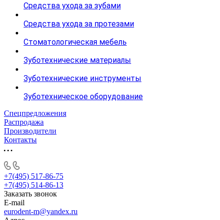
Средства ухода за зубами
Средства ухода за протезами
Стоматологическая мебель
Зуботехнические материалы
Зуботехнические инструменты
Зуботехническое оборудование
Спецпредложения
Распродажа
Производители
Контакты
+7(495) 517-86-75
+7(495) 514-86-13
Заказать звонок
E-mail
eurodent-m@yandex.ru