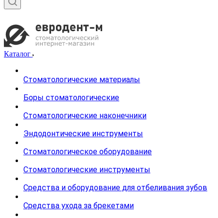
Каталог
Стоматологические материалы
Боры стоматологические
Стоматологические наконечники
Эндодонтические инструменты
Стоматологическое оборудование
Стоматологические инструменты
Средства и оборудование для отбеливания зубов
Средства ухода за брекетами