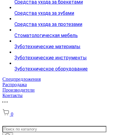
Средства ухода за брекетами
Средства ухода за зубами
Средства ухода за протезами
Стоматологическая мебель
Зуботехнические материалы
Зуботехнические инструменты
Зуботехническое оборудование
Спецпредложения
Распродажа
Производители
Контакты
0