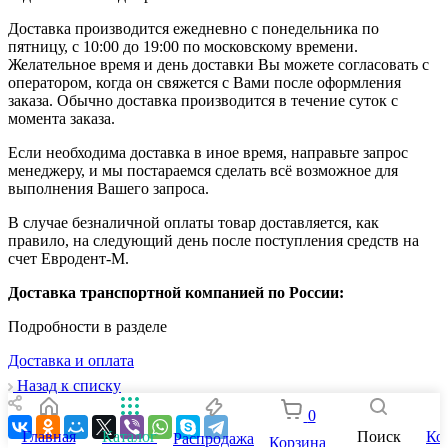
Доставка производится ежедневно с понедельника по
пятницу, с 10:00 до 19:00 по московскому времени.
Желательное время и день доставки Вы можете согласовать с
оператором, когда он свяжется с Вами после оформления
заказа. Обычно доставка производится в течение суток с
момента заказа.
Если необходима доставка в иное время, направьте запрос
менеджеру, и мы постараемся сделать всё возможное для
выполнения Вашего запроса.
В случае безналичной оплаты товар доставляется, как
правило, на следующий день после поступления средств на
счет Евродент-М.
Доставка транспортной компанией по России:
Подробности в разделе
Доставка и оплата
Назад к списку
0
Главная
Каталог
Поиск
Ко
Распродажа
Корзина