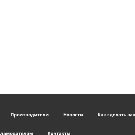
Производители
Новости
Как сделать за
кламодателям
Контакты