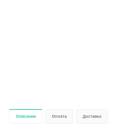
Описание
Оплата
Доставка