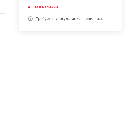
Нет в наличии
Требуется консультация специалиста
в