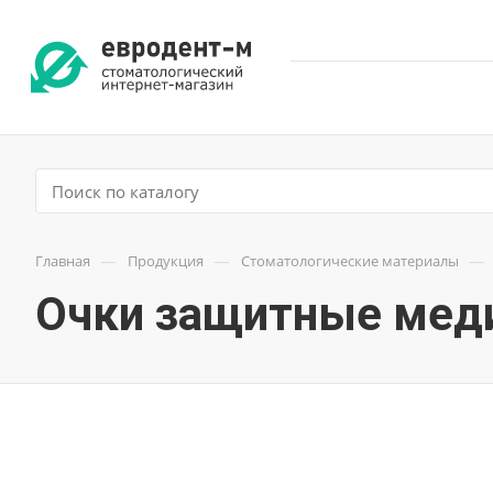
—
—
—
Главная
Продукция
Стоматологические материалы
Очки защитные мед