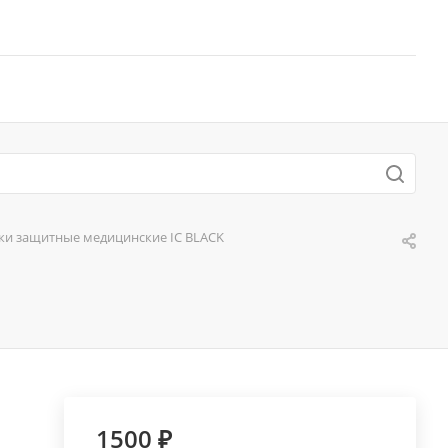
ки защитные медицинские IC BLACK
1500 ₽