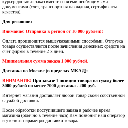
курьер доставит заказ вместе со всеми необходимыми
документами (счет, транспортная накладная, сертификаты
качества).
Для регионов:
Внимание! Отправка в регион от 10 000 рублей!!
Оплата производится вышеуказанными способами. Отгрузка
товара осуществляется после зачисления денежных средств на
счет фирмы в течение 2-х дней.
Минимальная сумма заказа 1.000 рублей
.
Доставка по Москве (в пределах МКАД):
ВНИМАНИЕ!
При заказе 1 позиции товара на сумму более
3000 рублей но менее 7000 доставка - 200 руб.
Интернет-магазин доставляет любой товар своей собственной
службой доставки.
После обработки поступившего заказа в рабочее время
магазина (обычно в течение часа) Вам позвонит наш оператор
и уточнит параметры доставки товара.