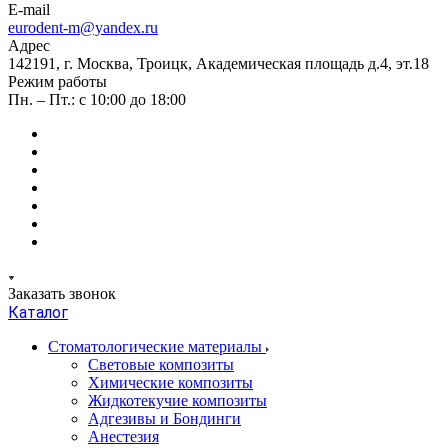
E-mail
eurodent-m@yandex.ru
Адрес
142191, г. Москва, Троицк, Академическая площадь д.4, эт.18
Режим работы
Пн. – Пт.: с 10:00 до 18:00
Заказать звонок
Каталог
Стоматологические материалы
Световые композиты
Химические композиты
Жидкотекучие композиты
Адгезивы и Бондинги
Анестезия