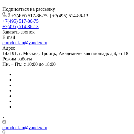
Подписаться на рассылку
+7(495) 517-86-75
|
+7(495) 514-86-13
+7(495) 517-86-75
+7(495) 514-86-13
Заказать звонок
E-mail
eurodent-m@yandex.ru
Адрес
142191, г. Москва, Троицк, Академическая площадь д.4, эт.18
Режим работы
Пн. – Пт.: с 10:00 до 18:00
eurodent-m@yandex.ru