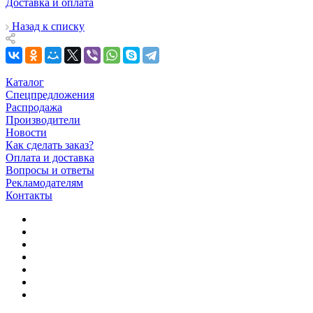
Доставка и оплата
Назад к списку
Каталог
Спецпредложения
Распродажа
Производители
Новости
Как сделать заказ?
Оплата и доставка
Вопросы и ответы
Рекламодателям
Контакты