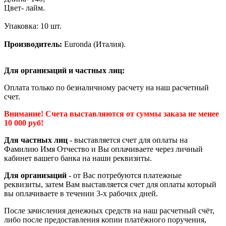
Цвет- лайм.
Упаковка: 10 шт.
Производитель:
Euronda (Италия).
Для организаций и частных лиц:
Оплата только по безналичному расчету на наш расчетный
счет.
Внимание! Счета выставляются от суммы заказа не менее
10 000 руб!
Для частных лиц
- выставляется счет для оплаты на
Фамилию Имя Отчество и Вы оплачиваете через личный
кабинет вашего банка на наши реквизиты.
Для организаций
- от Вас потребуются платежные
реквизиты, затем Вам выставляется счет для оплаты который
вы оплачиваете в течении 3-х рабочих дней.
После зачисления денежных средств на наш расчетный счёт,
либо после предоставления копии платёжного поручения,