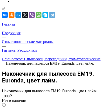
Главная
—
Продукция
—
Стоматологические материалы
—
Гигиена. Расходники
—
Слюноотсосы, пылесосы, переходники, стоматологические
—
Наконечник для пылесоса ЕМ19. Euronda, цвет лайм.
Наконечник для пылесоса ЕМ19.
Euronda, цвет лайм.
Наконечник для пылесоса ЕМ19. Euronda, цвет лайм.
1000₽
Нет в наличии