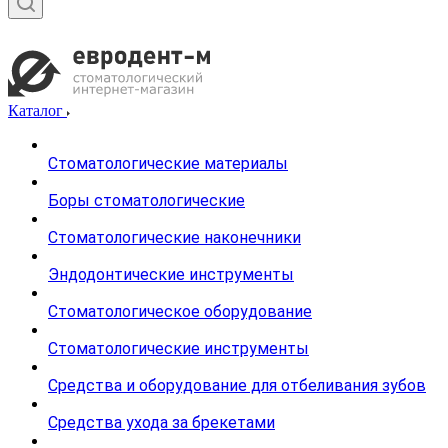
Каталог
Стоматологические материалы
Боры стоматологические
Стоматологические наконечники
Эндодонтические инструменты
Стоматологическое оборудование
Стоматологические инструменты
Средства и оборудование для отбеливания зубов
Средства ухода за брекетами