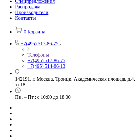
Спецпредложения
Распродажа
Производители
Контакты
0
Корзина
+7(495) 517-86-75
Телефоны
+7(495) 517-86-75
+7(495) 514-86-13
142191, г. Москва, Троицк, Академическая площадь д.4,
эт.18
Пн. – Пт.: с 10:00 до 18:00