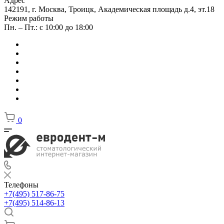
Адрес
142191, г. Москва, Троицк, Академическая площадь д.4, эт.18
Режим работы
Пн. – Пт.: с 10:00 до 18:00
0
Телефоны
+7(495) 517-86-75
+7(495) 514-86-13