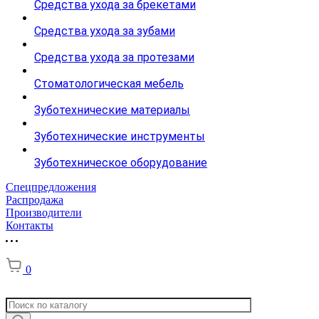
Средства ухода за брекетами
Средства ухода за зубами
Средства ухода за протезами
Стоматологическая мебель
Зуботехнические материалы
Зуботехнические инструменты
Зуботехническое оборудование
Спецпредложения
Распродажа
Производители
Контакты
0