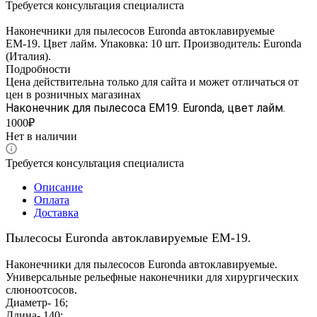
Требуется консультация специалиста
Наконечники для пылесосов Euronda автоклавируемые
ЕМ-19. Цвет лайм. Упаковка: 10 шт. Производитель: Euronda
(Италия).
Подробности
Цена действительна только для сайта и может отличаться от
цен в розничных магазинах
Наконечник для пылесоса ЕМ19. Euronda, цвет лайм.
1000₽
Нет в наличии
Требуется консультация специалиста
Описание
Оплата
Доставка
Пылесосы Euronda автоклавируемые ЕМ-19.
Наконечники для пылесосов Euronda автоклавируемые.
Универсальные рельефные наконечники для хирургических
слюноотсосов.
Диаметр- 16;
Длина- 140;