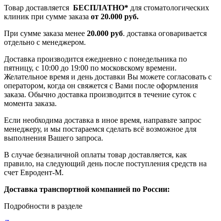
Товар доставляется
БЕСПЛАТНО*
для стоматологических
клиник при сумме заказа
от 20.000 руб.
При сумме заказа менее
20.000 руб
. доставка оговаривается
отдельно с менеджером.
Доставка производится ежедневно с понедельника по
пятницу, с 10:00 до 19:00 по московскому времени.
Желательное время и день доставки Вы можете согласовать с
оператором, когда он свяжется с Вами после оформления
заказа. Обычно доставка производится в течение суток с
момента заказа.
Если необходима доставка в иное время, направьте запрос
менеджеру, и мы постараемся сделать всё возможное для
выполнения Вашего запроса.
В случае безналичной оплаты товар доставляется, как
правило, на следующий день после поступления средств на
счет Евродент-М.
Доставка транспортной компанией по России:
Подробности в разделе