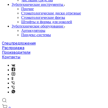
Чистящие средства
Зуботехнические инструменты
Прочие
Стоматологические диски отрезные
Стоматологические фрезы
Штифты и формы для цоколей
Зуботехническое оборудование
Артикуляторы
Пиндекс-системы
Спецпредложения
Распродажа
Производители
Контакты