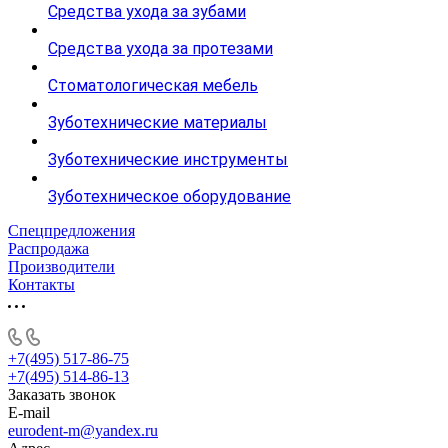
Средства ухода за зубами
Средства ухода за протезами
Стоматологическая мебель
Зуботехнические материалы
Зуботехнические инструменты
Зуботехническое оборудование
Спецпредложения
Распродажа
Производители
Контакты
+7(495) 517-86-75
+7(495) 514-86-13
Заказать звонок
E-mail
eurodent-m@yandex.ru