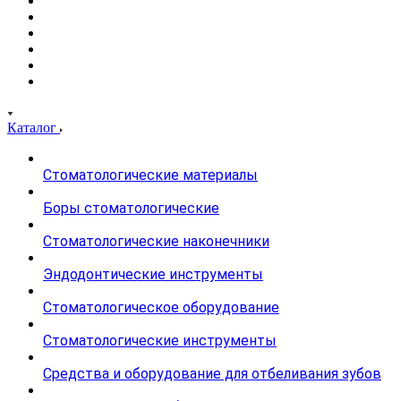
Каталог
Стоматологические материалы
Боры стоматологические
Стоматологические наконечники
Эндодонтические инструменты
Стоматологическое оборудование
Стоматологические инструменты
Средства и оборудование для отбеливания зубов