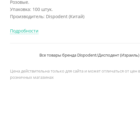
Розовые.
Упаковка: 100 штук.
Производитель: Dispodent (Китай)
Подробности
Все товары бренда Dispodent/Дисподент (Израиль)
Цена действительна только для сайта и может отличаться от цен 
розничных магазинах