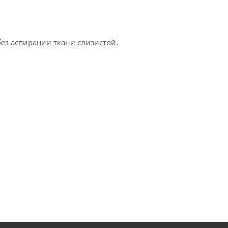
з аспирации ткани слизистой.