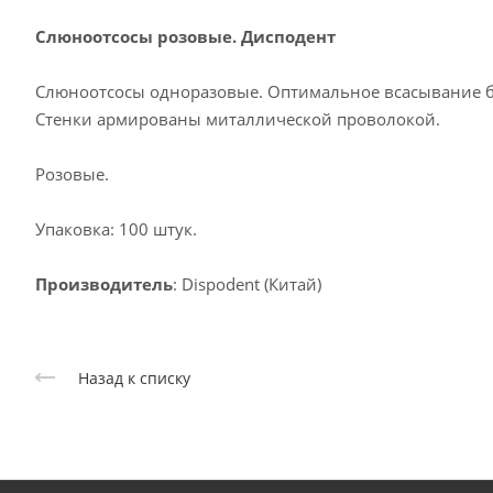
Слюноотсосы розовые. Дисподент
Слюноотсосы одноразовые. Оптимальное всасывание бе
Стенки армированы миталлической проволокой.
Розовые.
Упаковка: 100 штук.
Производитель
: Dispodent (Китай)
Назад к списку