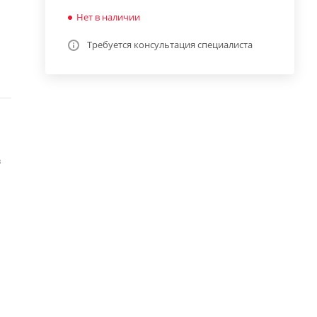
Нет в наличии
Требуется консультация специалиста
в