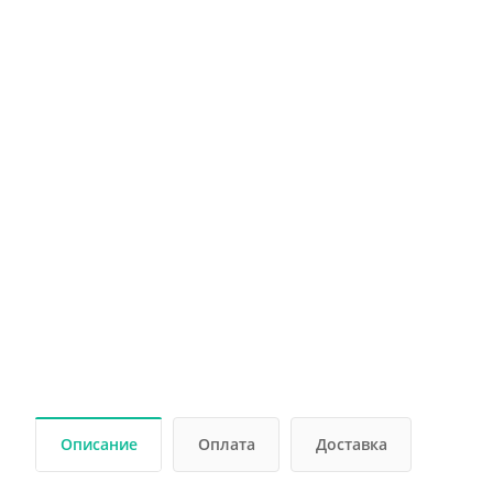
Описание
Оплата
Доставка