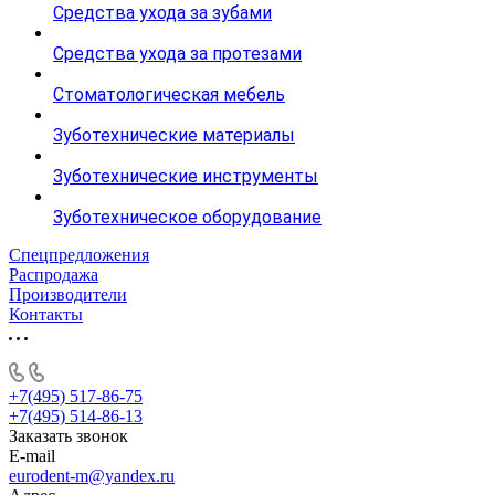
Средства ухода за зубами
Средства ухода за протезами
Стоматологическая мебель
Зуботехнические материалы
Зуботехнические инструменты
Зуботехническое оборудование
Спецпредложения
Распродажа
Производители
Контакты
+7(495) 517-86-75
+7(495) 514-86-13
Заказать звонок
E-mail
eurodent-m@yandex.ru