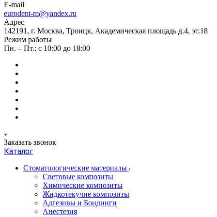
E-mail
eurodent-m@yandex.ru
Адрес
142191, г. Москва, Троицк, Академическая площадь д.4, эт.18
Режим работы
Пн. – Пт.: с 10:00 до 18:00
Заказать звонок
Каталог
Стоматологические материалы
Световые композиты
Химические композиты
Жидкотекучие композиты
Адгезивы и Бондинги
Анестезия