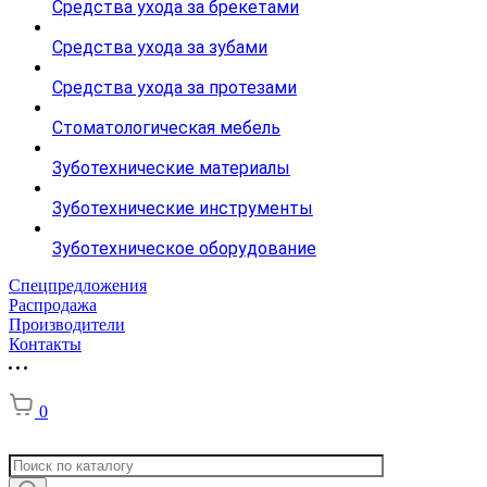
Средства ухода за брекетами
Средства ухода за зубами
Средства ухода за протезами
Стоматологическая мебель
Зуботехнические материалы
Зуботехнические инструменты
Зуботехническое оборудование
Спецпредложения
Распродажа
Производители
Контакты
0