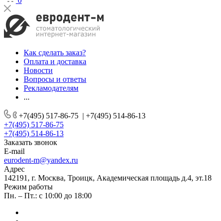
0
Как сделать заказ?
Оплата и доставка
Новости
Вопросы и ответы
Рекламодателям
...
+7(495) 517-86-75
|
+7(495) 514-86-13
+7(495) 517-86-75
+7(495) 514-86-13
Заказать звонок
E-mail
eurodent-m@yandex.ru
Адрес
142191, г. Москва, Троицк, Академическая площадь д.4, эт.18
Режим работы
Пн. – Пт.: с 10:00 до 18:00