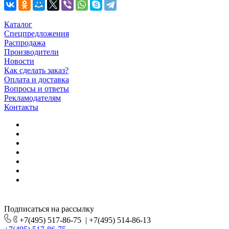
Каталог
Спецпредложения
Распродажа
Производители
Новости
Как сделать заказ?
Оплата и доставка
Вопросы и ответы
Рекламодателям
Контакты
Подписаться на рассылку
+7(495) 517-86-75
|
+7(495) 514-86-13