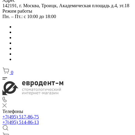
Адрес
142191, г. Москва, Троицк, Академическая площадь д.4, эт.18
Режим работы
Пн. – Пт.: с 10:00 до 18:00
0
Телефоны
+7(495) 517-86-75
+7(495) 514-86-13