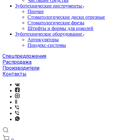
Чистящие средства
Зуботехнические инструменты
Прочие
Стоматологические диски отрезные
Стоматологические фрезы
Штифты и формы для цоколей
Зуботехническое оборудование
Артикуляторы
Пиндекс-системы
Спецпредложения
Распродажа
Производители
Контакты