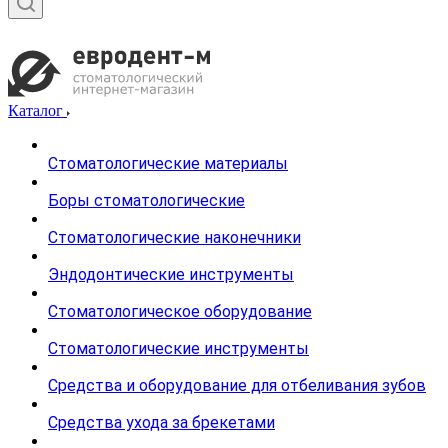
Каталог
Стоматологические материалы
Боры стоматологические
Стоматологические наконечники
Эндодонтические инструменты
Стоматологическое оборудование
Стоматологические инструменты
Средства и оборудование для отбеливания зубов
Средства ухода за брекетами