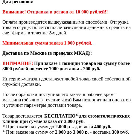
Для регионов:
Внимание! Отправка в регион от 10 000 рублей!!
Оплата производится вышеуказанными способами. Отгрузка
товара осуществляется после зачисления денежных средств на
счет фирмы в течение 2-х дней.
Минимальная сумма заказа 1.000 рублей
.
Доставка по Москве (в пределах МКАД):
ВНИМАНИЕ!
При заказе 1 позиции товара на сумму более
3000 рублей но менее 7000 доставка - 200 руб.
Интернет-магазин доставляет любой товар своей собственной
службой доставки.
После обработки поступившего заказа в рабочее время
магазина (обычно в течение часа) Вам позвонит наш оператор
и уточнит параметры доставки товара.
Товар доставляется
БЕСПЛАТНО*
для стоматологических
клиник при сумме заказа от
3.000 руб.
* При заказе на сумму до
2.000 р
. - доставка
400 руб.
* При заказе на сумму от
2.000 до 3.000 р
. - доставка
300 руб.