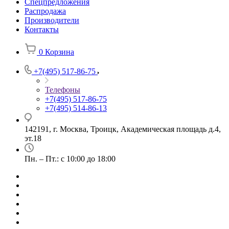
Спецпредложения
Распродажа
Производители
Контакты
0
Корзина
+7(495) 517-86-75
Телефоны
+7(495) 517-86-75
+7(495) 514-86-13
142191, г. Москва, Троицк, Академическая площадь д.4,
эт.18
Пн. – Пт.: с 10:00 до 18:00