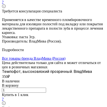
?
Требуется консультация специалиста
Применяется в качестве временного пломбировочного
материала для изоляции полостей под вкладку или покрытия
лекарственного препарата в полости зуба в процессе лечения
кариеса.
Упаковка: паста 3гр.
Производитель: ВладМива (Россия).
Подробности
Все товары бренда ВладМива (Россия)
Цена действительна только для сайта и может отличаться от
цен в розничных магазинах
Темпофот, высоковязкий прозрачный. ВладМива
350₽
В наличии
В корзину
Купить в 1 клик
?