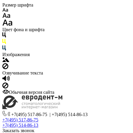
Размер шрифта
Цвет фона и шрифта
Изображения
Озвучивание текста
Обычная версия сайта
+7(495) 517-86-75
|
+7(495) 514-86-13
+7(495) 517-86-75
+7(495) 514-86-13
Заказать звонок