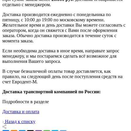
отдельно с менеджером.
Доставка производится ежедневно с понедельника по
пятницу, с 10:00 до 19:00 по московскому времени.
Желательное время и день доставки Вы можете согласовать с
оператором, когда он свяжется с Вами после оформления
заказа. Обычно доставка производится в течение суток с
момента заказа.
Если необходима доставка в иное время, направьте запрос
менеджеру, и мы постараемся сделать всё возможное для
выполнения Вашего запроса.
В случае безналичной оплаты товар доставляется, как
правило, на следующий день после поступления средств на
счет Евродент-М.
Доставка транспортной компанией по России:
Подробности в разделе
Доставка и оплата
Назад к списку