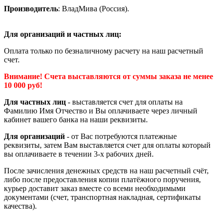
Производитель
: ВладМива (Россия).
Для организаций и частных лиц:
Оплата только по безналичному расчету на наш расчетный
счет.
Внимание! Счета выставляются от суммы заказа не менее
10 000 руб!
Для частных лиц
- выставляется счет для оплаты на
Фамилию Имя Отчество и Вы оплачиваете через личный
кабинет вашего банка на наши реквизиты.
Для организаций
- от Вас потребуются платежные
реквизиты, затем Вам выставляется счет для оплаты который
вы оплачиваете в течении 3-х рабочих дней.
После зачисления денежных средств на наш расчетный счёт,
либо после предоставления копии платёжного поручения,
курьер доставит заказ вместе со всеми необходимыми
документами (счет, транспортная накладная, сертификаты
качества).