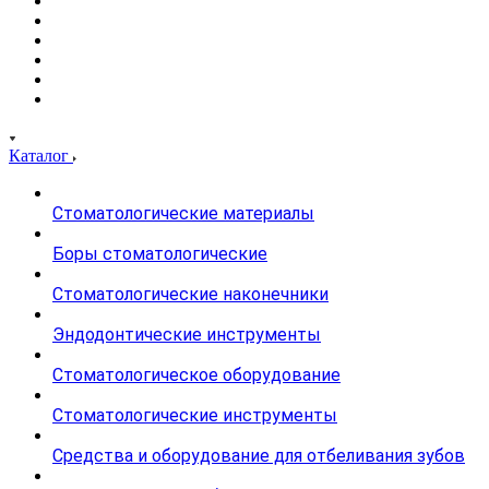
Каталог
Стоматологические материалы
Боры стоматологические
Стоматологические наконечники
Эндодонтические инструменты
Стоматологическое оборудование
Стоматологические инструменты
Средства и оборудование для отбеливания зубов