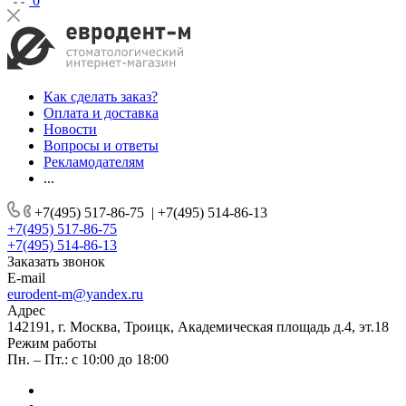
0
Как сделать заказ?
Оплата и доставка
Новости
Вопросы и ответы
Рекламодателям
...
+7(495) 517-86-75
|
+7(495) 514-86-13
+7(495) 517-86-75
+7(495) 514-86-13
Заказать звонок
E-mail
eurodent-m@yandex.ru
Адрес
142191, г. Москва, Троицк, Академическая площадь д.4, эт.18
Режим работы
Пн. – Пт.: с 10:00 до 18:00