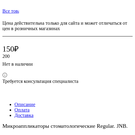
Все товары бренда JNB (Британия)
Цена действительна только для сайта и может отличаться от
цен в розничных магазинах
150₽
200
Нет в наличии
Требуется консультация специалиста
Описание
Оплата
Доставка
Микроаппликаторы стоматологические Regular. JNB.