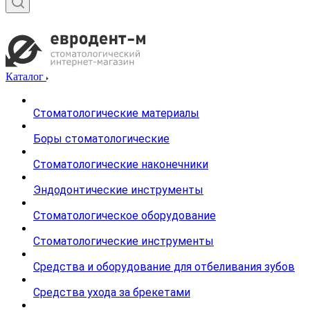
Каталог
Стоматологические материалы
Боры стоматологические
Стоматологические наконечники
Эндодонтические инструменты
Стоматологическое оборудование
Стоматологические инструменты
Средства и оборудование для отбеливания зубов
Средства ухода за брекетами