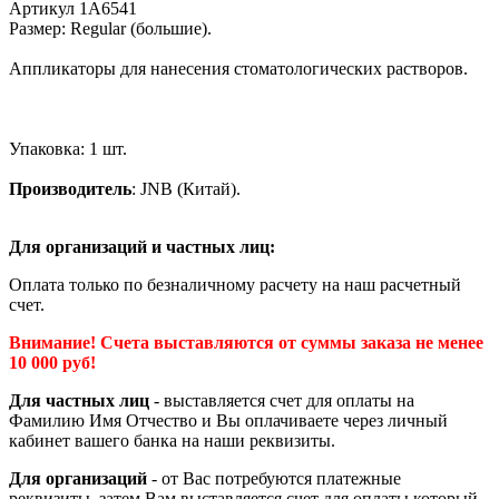
Артикул 1А6541
Размер: Regular (большие).
Аппликаторы для нанесения стоматологических растворов.
Упаковка: 1 шт.
Производитель
: JNB (Китай).
Для организаций и частных лиц:
Оплата только по безналичному расчету на наш расчетный
счет.
Внимание! Счета выставляются от суммы заказа не менее
10 000 руб!
Для частных лиц
- выставляется счет для оплаты на
Фамилию Имя Отчество и Вы оплачиваете через личный
кабинет вашего банка на наши реквизиты.
Для организаций
- от Вас потребуются платежные
реквизиты, затем Вам выставляется счет для оплаты который