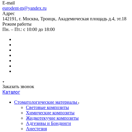
E-mail
eurodent-m@yandex.ru
Адрес
142191, г. Москва, Троицк, Академическая площадь д.4, эт.18
Режим работы
Пн. – Пт.: с 10:00 до 18:00
Заказать звонок
Каталог
Стоматологические материалы
Световые композиты
Химические композиты
Жидкотекучие композиты
Адгезивы и Бондинги
Анестезия