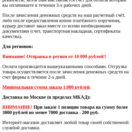
вы оплачиваете в течении 3-х рабочих дней.
После зачисления денежных средств на наш расчетный счёт,
либо после предоставления копии платёжного поручения,
курьер доставит заказ вместе со всеми необходимыми
документами (счет, транспортная накладная, сертификаты
качества).
Для регионов:
Внимание! Отправка в регион от 10 000 рублей!!
Оплата производится вышеуказанными способами. Отгрузка
товара осуществляется после зачисления денежных средств на
счет фирмы в течение 2-х дней.
Минимальная сумма заказа 1.000 рублей
.
Доставка по Москве (в пределах МКАД):
ВНИМАНИЕ!
При заказе 1 позиции товара на сумму более
3000 рублей но менее 7000 доставка - 200 руб.
Интернет-магазин доставляет любой товар своей собственной
службой доставки.