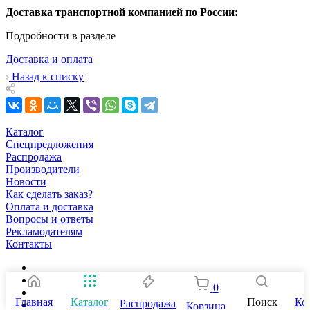
Доставка транспортной компанией по России:
Подробности в разделе
Доставка и оплата
Назад к списку
Каталог
Спецпредложения
Распродажа
Производители
Новости
Как сделать заказ?
Оплата и доставка
Вопросы и ответы
Рекламодателям
Контакты
0
Главная
Каталог
Поиск
Ко
Распродажа
Корзина