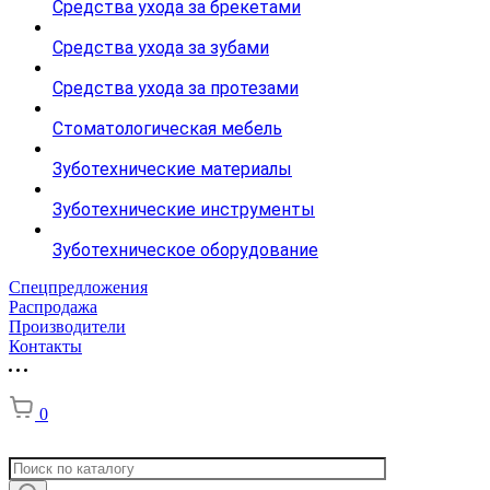
Средства ухода за брекетами
Средства ухода за зубами
Средства ухода за протезами
Стоматологическая мебель
Зуботехнические материалы
Зуботехнические инструменты
Зуботехническое оборудование
Спецпредложения
Распродажа
Производители
Контакты
0