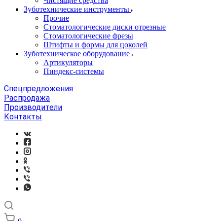
Чистящие средства
Зуботехнические инструменты
Прочие
Стоматологические диски отрезные
Стоматологические фрезы
Штифты и формы для цоколей
Зуботехническое оборудование
Артикуляторы
Пиндекс-системы
Спецпредложения
Распродажа
Производители
Контакты