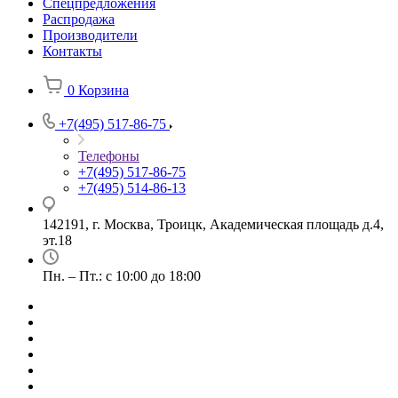
Спецпредложения
Распродажа
Производители
Контакты
0
Корзина
+7(495) 517-86-75
Телефоны
+7(495) 517-86-75
+7(495) 514-86-13
142191, г. Москва, Троицк, Академическая площадь д.4,
эт.18
Пн. – Пт.: с 10:00 до 18:00