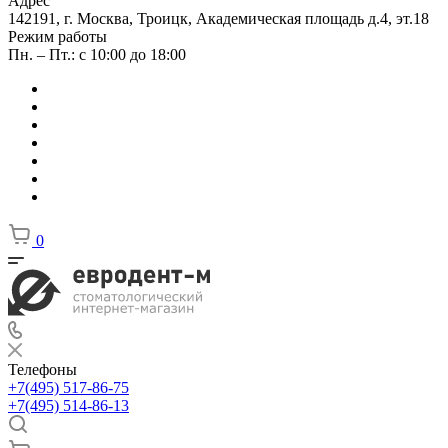
Адрес
142191, г. Москва, Троицк, Академическая площадь д.4, эт.18
Режим работы
Пн. – Пт.: с 10:00 до 18:00
0
Телефоны
+7(495) 517-86-75
+7(495) 514-86-13