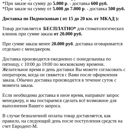
*При заказе на сумму до
5.000 р
. - доставка
600 руб.
*При заказе на сумму от
5.000 до 7.000 р
. - доставка
500 руб.
Доставка по Подмосковью ( от 15 до 20 км. от МКАД ):
Товар доставляется
БЕСПЛАТНО*
для стоматологических
клиник при сумме заказа
от 20.000 руб.
При сумме заказа менее
20.000 руб
. доставка оговаривается
отдельно с менеджером.
Доставка производится ежедневно с понедельника по
пятницу, с 10:00 до 19:00 по московскому времени.
Желательное время и день доставки Вы можете согласовать с
оператором, когда он свяжется с Вами после оформления
заказа. Обычно доставка производится в течение суток с
момента заказа.
Если необходима доставка в иное время, направьте запрос
менеджеру, и мы постараемся сделать всё возможное для
выполнения Вашего запроса.
В случае безналичной оплаты товар доставляется, как
правило, на следующий день после поступления средств на
счет Евродент-М.