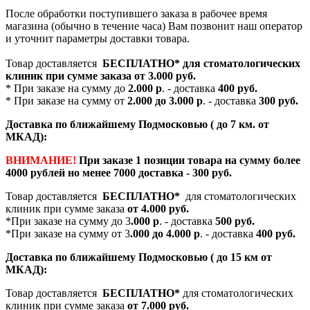
После обработки поступившего заказа в рабочее время
магазина (обычно в течение часа) Вам позвонит наш оператор
и уточнит параметры доставки товара.
Товар доставляется
БЕСПЛАТНО*
для стоматологических
клиник при сумме заказа от
3.000 руб.
* При заказе на сумму до
2.000 р
. - доставка
400 руб.
* При заказе на сумму от
2.000 до 3.000 р
. - доставка
300 руб.
Доставка по ближайшему Подмосковью ( до 7 км. от
МКАД):
ВНИМАНИЕ!
При заказе 1 позиции товара на сумму более
4000 рублей но менее 7000 доставка - 300 руб.
Товар доставляется
БЕСПЛАТНО*
для стоматологических
клиник при сумме заказа
от 4.000 руб.
*При заказе на сумму до 3
.000 р
. - доставка
500 руб.
*При заказе на сумму от 3
.000 до 4.000 р
. - доставка
400 руб.
Доставка по ближайшему Подмосковью ( до 15 км от
МКАД):
Товар доставляется
БЕСПЛАТНО*
для стоматологических
клиник при сумме заказа
от 7.000 руб.