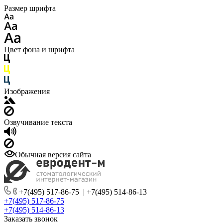
Размер шрифта
Цвет фона и шрифта
Изображения
Озвучивание текста
Обычная версия сайта
+7(495) 517-86-75
|
+7(495) 514-86-13
+7(495) 517-86-75
+7(495) 514-86-13
Заказать звонок