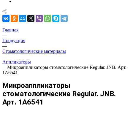
Главная
—
Продукция
—
Стоматологические материалы
—
Аппликаторы
—
Микроаппликаторы стоматологические Regular. JNB. Арт.
1А6541
Микроаппликаторы
стоматологические Regular. JNB.
Арт. 1А6541