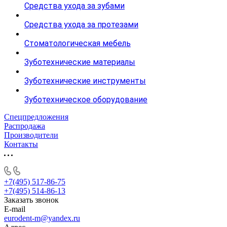
Средства ухода за зубами
Средства ухода за протезами
Стоматологическая мебель
Зуботехнические материалы
Зуботехнические инструменты
Зуботехническое оборудование
Спецпредложения
Распродажа
Производители
Контакты
+7(495) 517-86-75
+7(495) 514-86-13
Заказать звонок
E-mail
eurodent-m@yandex.ru