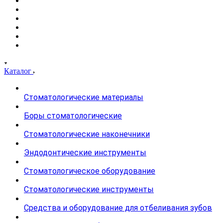
Каталог
Стоматологические материалы
Боры стоматологические
Стоматологические наконечники
Эндодонтические инструменты
Стоматологическое оборудование
Стоматологические инструменты
Средства и оборудование для отбеливания зубов