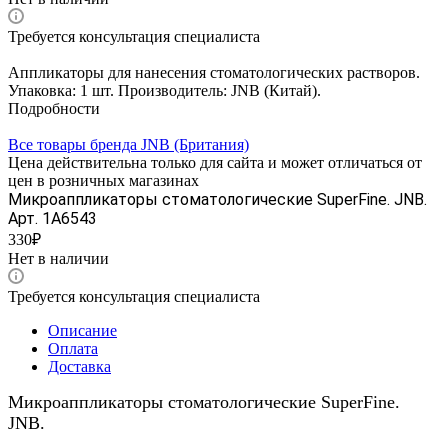
Требуется консультация специалиста
Аппликаторы для нанесения стоматологических растворов.
Упаковка: 1 шт. Производитель: JNB (Китай).
Подробности
Все товары бренда JNB (Британия)
Цена действительна только для сайта и может отличаться от
цен в розничных магазинах
Микроаппликаторы стоматологические SuperFine. JNB.
Арт. 1А6543
330₽
Нет в наличии
Требуется консультация специалиста
Описание
Оплата
Доставка
Микроаппликаторы стоматологические SuperFine.
JNB.