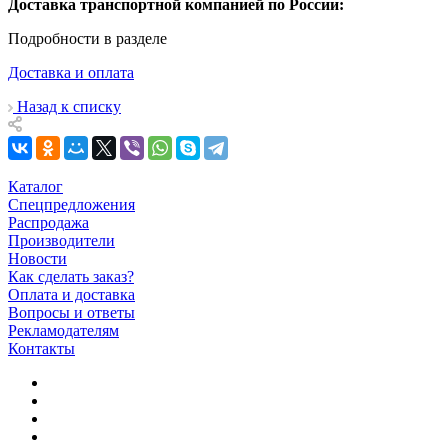
Доставка транспортной компанией по России:
Подробности в разделе
Доставка и оплата
Назад к списку
Каталог
Спецпредложения
Распродажа
Производители
Новости
Как сделать заказ?
Оплата и доставка
Вопросы и ответы
Рекламодателям
Контакты