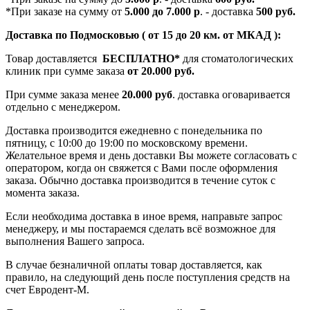
*При заказе на сумму от
5.000 до 7.000 р
. - доставка
500 руб.
Доставка по Подмосковью ( от 15 до 20 км. от МКАД ):
Товар доставляется
БЕСПЛАТНО*
для стоматологических
клиник при сумме заказа
от 20.000 руб.
При сумме заказа менее
20.000 руб
. доставка оговаривается
отдельно с менеджером.
Доставка производится ежедневно с понедельника по
пятницу, с 10:00 до 19:00 по московскому времени.
Желательное время и день доставки Вы можете согласовать с
оператором, когда он свяжется с Вами после оформления
заказа. Обычно доставка производится в течение суток с
момента заказа.
Если необходима доставка в иное время, направьте запрос
менеджеру, и мы постараемся сделать всё возможное для
выполнения Вашего запроса.
В случае безналичной оплаты товар доставляется, как
правило, на следующий день после поступления средств на
счет Евродент-М.