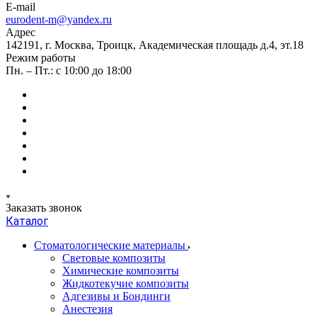
E-mail
eurodent-m@yandex.ru
Адрес
142191, г. Москва, Троицк, Академическая площадь д.4, эт.18
Режим работы
Пн. – Пт.: с 10:00 до 18:00
Заказать звонок
Каталог
Стоматологические материалы
Световые композиты
Химические композиты
Жидкотекучие композиты
Адгезивы и Бондинги
Анестезия