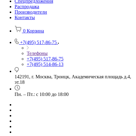
Спецпредложения
Распродажа
Производители
Контакты
0
Корзина
+7(495) 517-86-75
Телефоны
+7(495) 517-86-75
+7(495) 514-86-13
142191, г. Москва, Троицк, Академическая площадь д.4,
эт.18
Пн. – Пт.: с 10:00 до 18:00