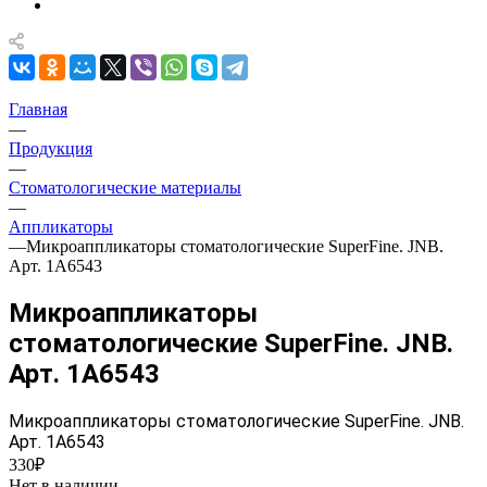
Главная
—
Продукция
—
Стоматологические материалы
—
Аппликаторы
—
Микроаппликаторы стоматологические SuperFine. JNB.
Арт. 1А6543
Микроаппликаторы
стоматологические SuperFine. JNB.
Арт. 1А6543
Микроаппликаторы стоматологические SuperFine. JNB.
Арт. 1А6543
330₽
Нет в наличии