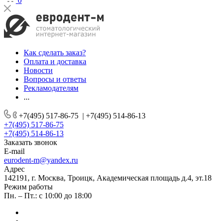
0
Как сделать заказ?
Оплата и доставка
Новости
Вопросы и ответы
Рекламодателям
...
+7(495) 517-86-75
|
+7(495) 514-86-13
+7(495) 517-86-75
+7(495) 514-86-13
Заказать звонок
E-mail
eurodent-m@yandex.ru
Адрес
142191, г. Москва, Троицк, Академическая площадь д.4, эт.18
Режим работы
Пн. – Пт.: с 10:00 до 18:00