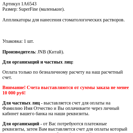
Артикул 1А6543
Размер: SuperFine (маленькие).
Аппликаторы для нанесения стоматологических растворов.
Упаковка: 1 шт.
Производитель
: JNB (Китай).
Для организаций и частных лиц:
Оплата только по безналичному расчету на наш расчетный
счет.
Внимание! Счета выставляются от суммы заказа не менее
10 000 руб!
Для частных лиц
- выставляется счет для оплаты на
Фамилию Имя Отчество и Вы оплачиваете через личный
кабинет вашего банка на наши реквизиты.
Для организаций
- от Вас потребуются платежные
реквизиты, затем Вам выставляется счет для оплаты который