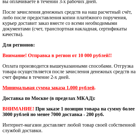
вы оплачиваете в течении 3-х рабочих дней.
После зачисления денежных средств на наш расчетный счёт,
либо после предоставления копии платёжного поручения,
курьер доставит заказ вместе со всеми необходимыми
документами (счет, транспортная накладная, сертификаты
качества).
Для регионов:
Внимание! Отправка в регион от 10 000 рублей!!
Оплата производится вышеуказанными способами. Отгрузка
товара осуществляется после зачисления денежных средств на
счет фирмы в течение 2-х дней.
Минимальная сумма заказа 1.000 рублей
.
Доставка по Москве (в пределах МКАД):
ВНИМАНИЕ!
При заказе 1 позиции товара на сумму более
3000 рублей но менее 7000 доставка - 200 руб.
Интернет-магазин доставляет любой товар своей собственной
службой доставки.