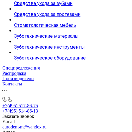
Средства ухода за зубами
Средства ухода за протезами
Стоматологическая мебель
Зуботехнические материалы
Зуботехнические инструменты
Зуботехническое оборудование
Спецпредложения
Распродажа
Производители
Контакты
+7(495) 517-86-75
+7(495) 514-86-13
Заказать звонок
E-mail
eurodent-m@yandex.ru