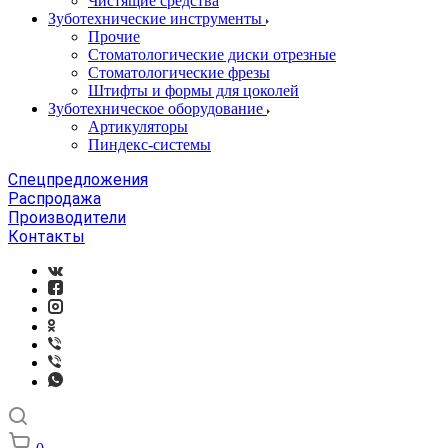
Чистящие средства
Зуботехнические инструменты
Прочие
Стоматологические диски отрезные
Стоматологические фрезы
Штифты и формы для цоколей
Зуботехническое оборудование
Артикуляторы
Пиндекс-системы
Спецпредложения
Распродажа
Производители
Контакты