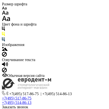
Размер шрифта
Цвет фона и шрифта
Изображения
Озвучивание текста
Обычная версия сайта
+7(495) 517-86-75
|
+7(495) 514-86-13
+7(495) 517-86-75
+7(495) 514-86-13
Заказать звонок