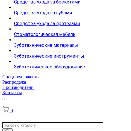
Средства ухода за брекетами
Средства ухода за зубами
Средства ухода за протезами
Стоматологическая мебель
Зуботехнические материалы
Зуботехнические инструменты
Зуботехническое оборудование
Спецпредложения
Распродажа
Производители
Контакты
0