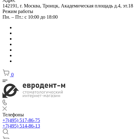
Адрес
142191, г. Москва, Троицк, Академическая площадь д.4, эт.18
Режим работы
Пн. – Пт.: с 10:00 до 18:00
0
Телефоны
+7(495) 517-86-75
+7(495) 514-86-13