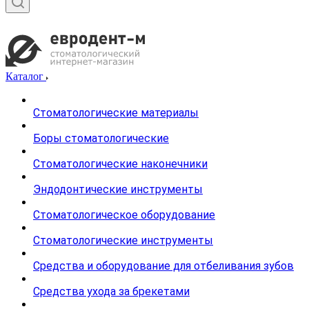
Каталог
Стоматологические материалы
Боры стоматологические
Стоматологические наконечники
Эндодонтические инструменты
Стоматологическое оборудование
Стоматологические инструменты
Средства и оборудование для отбеливания зубов
Средства ухода за брекетами