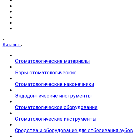
Каталог
Стоматологические материалы
Боры стоматологические
Стоматологические наконечники
Эндодонтические инструменты
Стоматологическое оборудование
Стоматологические инструменты
Средства и оборудование для отбеливания зубов