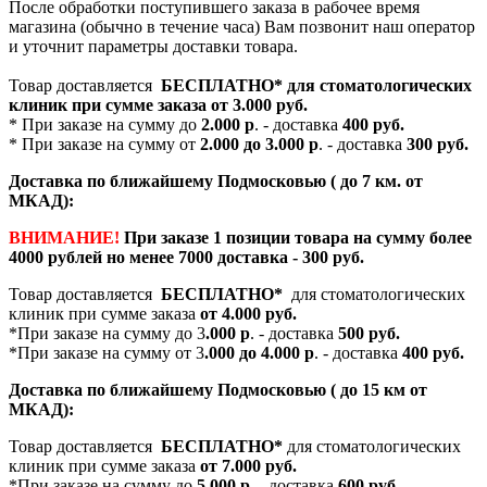
После обработки поступившего заказа в рабочее время
магазина (обычно в течение часа) Вам позвонит наш оператор
и уточнит параметры доставки товара.
Товар доставляется
БЕСПЛАТНО*
для стоматологических
клиник при сумме заказа от
3.000 руб.
* При заказе на сумму до
2.000 р
. - доставка
400 руб.
* При заказе на сумму от
2.000 до 3.000 р
. - доставка
300 руб.
Доставка по ближайшему Подмосковью ( до 7 км. от
МКАД):
ВНИМАНИЕ!
При заказе 1 позиции товара на сумму более
4000 рублей но менее 7000 доставка - 300 руб.
Товар доставляется
БЕСПЛАТНО*
для стоматологических
клиник при сумме заказа
от 4.000 руб.
*При заказе на сумму до 3
.000 р
. - доставка
500 руб.
*При заказе на сумму от 3
.000 до 4.000 р
. - доставка
400 руб.
Доставка по ближайшему Подмосковью ( до 15 км от
МКАД):
Товар доставляется
БЕСПЛАТНО*
для стоматологических
клиник при сумме заказа
от 7.000 руб.
*При заказе на сумму до
5.000 р
. - доставка
600 руб.