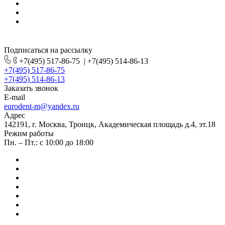
Подписаться на рассылку
+7(495) 517-86-75
|
+7(495) 514-86-13
+7(495) 517-86-75
+7(495) 514-86-13
Заказать звонок
E-mail
eurodent-m@yandex.ru
Адрес
142191, г. Москва, Троицк, Академическая площадь д.4, эт.18
Режим работы
Пн. – Пт.: с 10:00 до 18:00