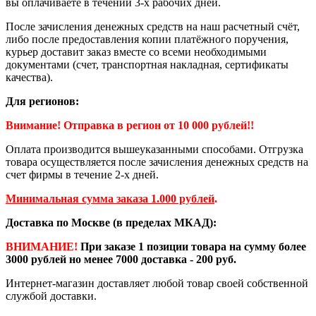
вы оплачиваете в течении 3-х рабочих дней.
После зачисления денежных средств на наш расчетный счёт,
либо после предоставления копии платёжного поручения,
курьер доставит заказ вместе со всеми необходимыми
документами (счет, транспортная накладная, сертификаты
качества).
Для регионов:
Внимание! Отправка в регион от 10 000 рублей!!
Оплата производится вышеуказанными способами. Отгрузка
товара осуществляется после зачисления денежных средств на
счет фирмы в течение 2-х дней.
Минимальная сумма заказа 1.000 рублей
.
Доставка по Москве (в пределах МКАД):
ВНИМАНИЕ!
При заказе 1 позиции товара на сумму более
3000 рублей но менее 7000 доставка - 200 руб.
Интернет-магазин доставляет любой товар своей собственной
службой доставки.