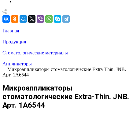
Главная
—
Продукция
—
Стоматологические материалы
—
Аппликаторы
—
Микроаппликаторы стоматологические Extra-Thin. JNB.
Арт. 1А6544
Микроаппликаторы
стоматологические Extra-Thin. JNB.
Арт. 1А6544