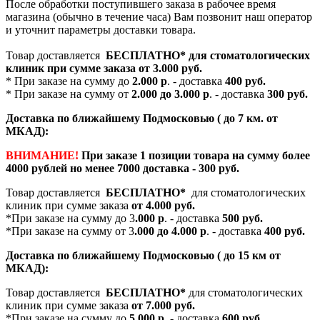
После обработки поступившего заказа в рабочее время
магазина (обычно в течение часа) Вам позвонит наш оператор
и уточнит параметры доставки товара.
Товар доставляется
БЕСПЛАТНО*
для стоматологических
клиник при сумме заказа от
3.000 руб.
* При заказе на сумму до
2.000 р
. - доставка
400 руб.
* При заказе на сумму от
2.000 до 3.000 р
. - доставка
300 руб.
Доставка по ближайшему Подмосковью ( до 7 км. от
МКАД):
ВНИМАНИЕ!
При заказе 1 позиции товара на сумму более
4000 рублей но менее 7000 доставка - 300 руб.
Товар доставляется
БЕСПЛАТНО*
для стоматологических
клиник при сумме заказа
от 4.000 руб.
*При заказе на сумму до 3
.000 р
. - доставка
500 руб.
*При заказе на сумму от 3
.000 до 4.000 р
. - доставка
400 руб.
Доставка по ближайшему Подмосковью ( до 15 км от
МКАД):
Товар доставляется
БЕСПЛАТНО*
для стоматологических
клиник при сумме заказа
от 7.000 руб.
*При заказе на сумму до
5.000 р
. - доставка
600 руб.