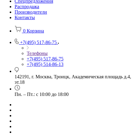
Спецпредложения
Распродажа
Производители
Контакты
0
Корзина
+7(495) 517-86-75
Телефоны
+7(495) 517-86-75
+7(495) 514-86-13
142191, г. Москва, Троицк, Академическая площадь д.4,
эт.18
Пн. – Пт.: с 10:00 до 18:00