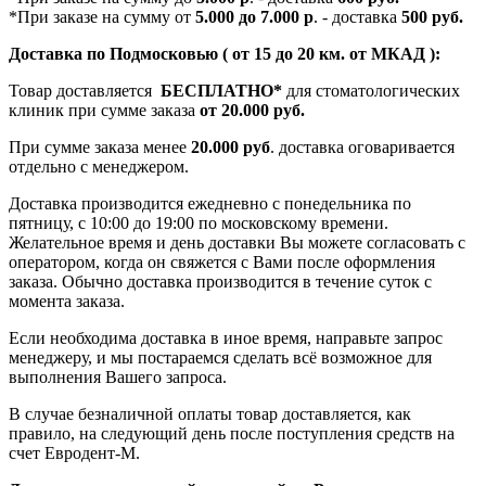
*При заказе на сумму от
5.000 до 7.000 р
. - доставка
500 руб.
Доставка по Подмосковью ( от 15 до 20 км. от МКАД ):
Товар доставляется
БЕСПЛАТНО*
для стоматологических
клиник при сумме заказа
от 20.000 руб.
При сумме заказа менее
20.000 руб
. доставка оговаривается
отдельно с менеджером.
Доставка производится ежедневно с понедельника по
пятницу, с 10:00 до 19:00 по московскому времени.
Желательное время и день доставки Вы можете согласовать с
оператором, когда он свяжется с Вами после оформления
заказа. Обычно доставка производится в течение суток с
момента заказа.
Если необходима доставка в иное время, направьте запрос
менеджеру, и мы постараемся сделать всё возможное для
выполнения Вашего запроса.
В случае безналичной оплаты товар доставляется, как
правило, на следующий день после поступления средств на
счет Евродент-М.