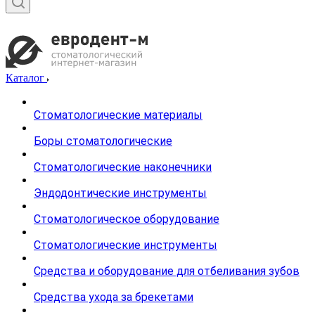
Каталог
Стоматологические материалы
Боры стоматологические
Стоматологические наконечники
Эндодонтические инструменты
Стоматологическое оборудование
Стоматологические инструменты
Средства и оборудование для отбеливания зубов
Средства ухода за брекетами