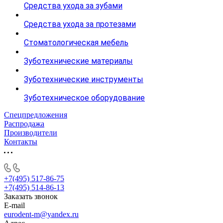
Средства ухода за зубами
Средства ухода за протезами
Стоматологическая мебель
Зуботехнические материалы
Зуботехнические инструменты
Зуботехническое оборудование
Спецпредложения
Распродажа
Производители
Контакты
+7(495) 517-86-75
+7(495) 514-86-13
Заказать звонок
E-mail
eurodent-m@yandex.ru