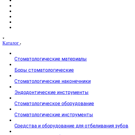
Каталог
Стоматологические материалы
Боры стоматологические
Стоматологические наконечники
Эндодонтические инструменты
Стоматологическое оборудование
Стоматологические инструменты
Средства и оборудование для отбеливания зубов