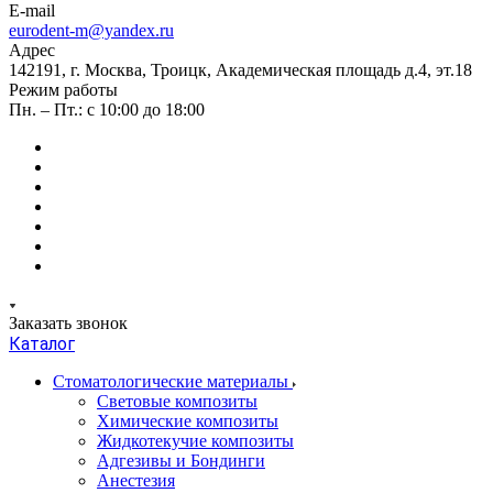
E-mail
eurodent-m@yandex.ru
Адрес
142191, г. Москва, Троицк, Академическая площадь д.4, эт.18
Режим работы
Пн. – Пт.: с 10:00 до 18:00
Заказать звонок
Каталог
Стоматологические материалы
Световые композиты
Химические композиты
Жидкотекучие композиты
Адгезивы и Бондинги
Анестезия