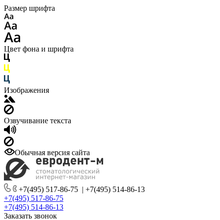
Размер шрифта
Цвет фона и шрифта
Изображения
Озвучивание текста
Обычная версия сайта
+7(495) 517-86-75
|
+7(495) 514-86-13
+7(495) 517-86-75
+7(495) 514-86-13
Заказать звонок