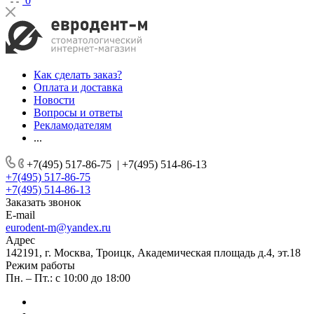
0
Как сделать заказ?
Оплата и доставка
Новости
Вопросы и ответы
Рекламодателям
...
+7(495) 517-86-75
|
+7(495) 514-86-13
+7(495) 517-86-75
+7(495) 514-86-13
Заказать звонок
E-mail
eurodent-m@yandex.ru
Адрес
142191, г. Москва, Троицк, Академическая площадь д.4, эт.18
Режим работы
Пн. – Пт.: с 10:00 до 18:00