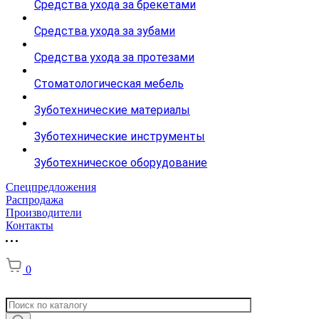
Средства ухода за брекетами
Средства ухода за зубами
Средства ухода за протезами
Стоматологическая мебель
Зуботехнические материалы
Зуботехнические инструменты
Зуботехническое оборудование
Спецпредложения
Распродажа
Производители
Контакты
0