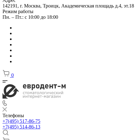
Адрес
142191, г. Москва, Троицк, Академическая площадь д.4, эт.18
Режим работы
Пн. – Пт.: с 10:00 до 18:00
0
Телефоны
+7(495) 517-86-75
+7(495) 514-86-13