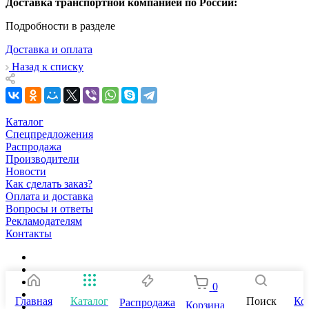
Доставка транспортной компанией по России:
Подробности в разделе
Доставка и оплата
Назад к списку
Каталог
Спецпредложения
Распродажа
Производители
Новости
Как сделать заказ?
Оплата и доставка
Вопросы и ответы
Рекламодателям
Контакты
0
Главная
Каталог
Поиск
Ко
Распродажа
Корзина