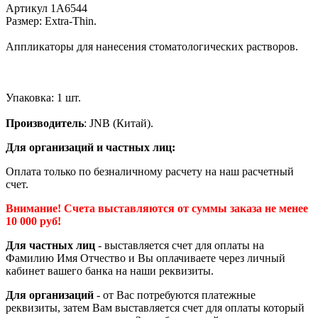
Артикул 1А6544
Размер: Extra-Thin.
Аппликаторы для нанесения стоматологических растворов.
Упаковка: 1 шт.
Производитель
: JNB (Китай).
Для организаций и частных лиц:
Оплата только по безналичному расчету на наш расчетный
счет.
Внимание! Счета выставляются от суммы заказа не менее
10 000 руб!
Для частных лиц
- выставляется счет для оплаты на
Фамилию Имя Отчество и Вы оплачиваете через личный
кабинет вашего банка на наши реквизиты.
Для организаций
- от Вас потребуются платежные
реквизиты, затем Вам выставляется счет для оплаты который