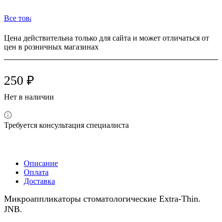
Все товары бренда JNB (Британия)
Цена действительна только для сайта и может отличаться от
цен в розничных магазинах
250 ₽
Нет в наличии
Требуется консультация специалиста
Описание
Оплата
Доставка
Микроаппликаторы стоматологические Extra-Thin.
JNB.