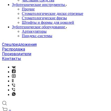
Чистящие средства
Зуботехнические инструменты
Прочие
Стоматологические диски отрезные
Стоматологические фрезы
Штифты и формы для цоколей
Зуботехническое оборудование
Артикуляторы
Пиндекс-системы
Спецпредложения
Распродажа
Производители
Контакты