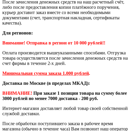
После зачисления денежных средств на наш расчетный счёт,
либо после предоставления копии платёжного поручения,
курьер доставит заказ вместе со всеми необходимыми
документами (счет, транспортная накладная, сертификаты
качества).
Для регионов:
Внимание! Отправка в регион от 10 000 рублей!!
Оплата производится вышеуказанными способами. Отгрузка
товара осуществляется после зачисления денежных средств на
счет фирмы в течение 2-х дней.
Минимальная сумма заказа 1.000 рублей
.
Доставка по Москве (в пределах МКАД):
ВНИМАНИЕ!
При заказе 1 позиции товара на сумму более
3000 рублей но менее 7000 доставка - 200 руб.
Интернет-магазин доставляет любой товар своей собственной
службой доставки.
После обработки поступившего заказа в рабочее время
магазина (обычно в течение часа) Вам позвонит наш оператор