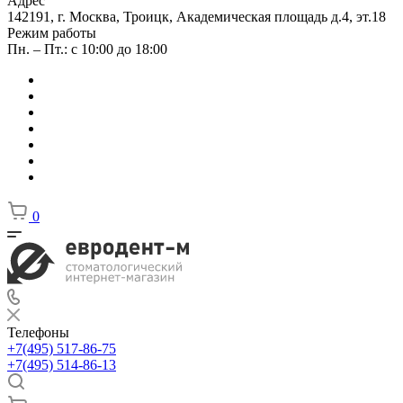
Адрес
142191, г. Москва, Троицк, Академическая площадь д.4, эт.18
Режим работы
Пн. – Пт.: с 10:00 до 18:00
0
Телефоны
+7(495) 517-86-75
+7(495) 514-86-13