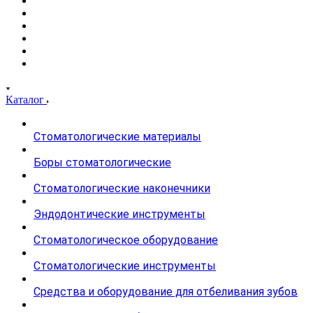
Каталог
Стоматологические материалы
Боры стоматологические
Стоматологические наконечники
Эндодонтические инструменты
Стоматологическое оборудование
Стоматологические инструменты
Средства и оборудование для отбеливания зубов