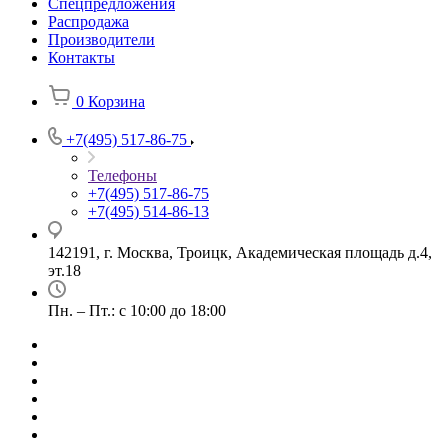
Спецпредложения
Распродажа
Производители
Контакты
0
Корзина
+7(495) 517-86-75
Телефоны
+7(495) 517-86-75
+7(495) 514-86-13
142191, г. Москва, Троицк, Академическая площадь д.4,
эт.18
Пн. – Пт.: с 10:00 до 18:00