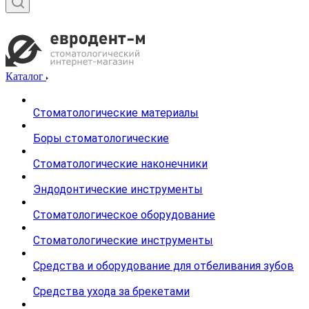
Каталог
Стоматологические материалы
Боры стоматологические
Стоматологические наконечники
Эндодонтические инструменты
Стоматологическое оборудование
Стоматологические инструменты
Средства и оборудование для отбеливания зубов
Средства ухода за брекетами