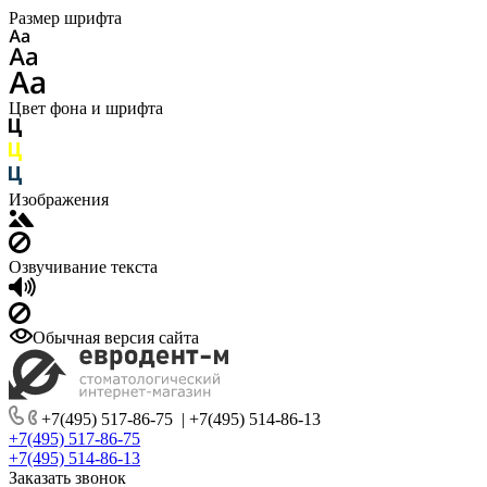
Размер шрифта
Цвет фона и шрифта
Изображения
Озвучивание текста
Обычная версия сайта
+7(495) 517-86-75
|
+7(495) 514-86-13
+7(495) 517-86-75
+7(495) 514-86-13
Заказать звонок