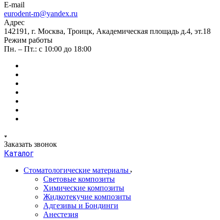
E-mail
eurodent-m@yandex.ru
Адрес
142191, г. Москва, Троицк, Академическая площадь д.4, эт.18
Режим работы
Пн. – Пт.: с 10:00 до 18:00
Заказать звонок
Каталог
Стоматологические материалы
Световые композиты
Химические композиты
Жидкотекучие композиты
Адгезивы и Бондинги
Анестезия