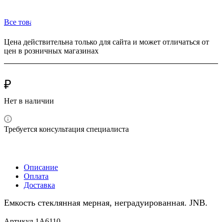
Все товары бренда JNB (Британия)
Цена действительна только для сайта и может отличаться от
цен в розничных магазинах
₽
Нет в наличии
Требуется консультация специалиста
Описание
Оплата
Доставка
Емкость стеклянная мерная, неградуированная. JNB.
Артикул 1А6110