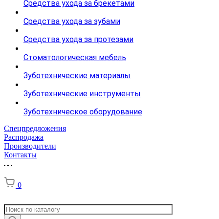
Средства ухода за брекетами
Средства ухода за зубами
Средства ухода за протезами
Стоматологическая мебель
Зуботехнические материалы
Зуботехнические инструменты
Зуботехническое оборудование
Спецпредложения
Распродажа
Производители
Контакты
0