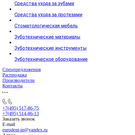
Средства ухода за зубами
Средства ухода за протезами
Стоматологическая мебель
Зуботехнические материалы
Зуботехнические инструменты
Зуботехническое оборудование
Спецпредложения
Распродажа
Производители
Контакты
+7(495) 517-86-75
+7(495) 514-86-13
Заказать звонок
E-mail
eurodent-m@yandex.ru