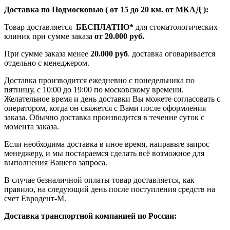
Доставка по Подмосковью ( от 15 до 20 км. от МКАД ):
Товар доставляется
БЕСПЛАТНО*
для стоматологических
клиник при сумме заказа
от 20.000 руб.
При сумме заказа менее
20.000 руб
. доставка оговаривается
отдельно с менеджером.
Доставка производится ежедневно с понедельника по
пятницу, с 10:00 до 19:00 по московскому времени.
Желательное время и день доставки Вы можете согласовать с
оператором, когда он свяжется с Вами после оформления
заказа. Обычно доставка производится в течение суток с
момента заказа.
Если необходима доставка в иное время, направьте запрос
менеджеру, и мы постараемся сделать всё возможное для
выполнения Вашего запроса.
В случае безналичной оплаты товар доставляется, как
правило, на следующий день после поступления средств на
счет Евродент-М.
Доставка транспортной компанией по России: