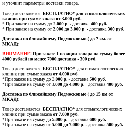
и уточнит параметры доставки товара.
Товар доставляется
БЕСПЛАТНО*
для стоматологических
клиник при сумме заказа от
3.000 руб.
* При заказе на сумму до
2.000 р
. - доставка
400 руб.
* При заказе на сумму от
2.000 до 3.000 р
. - доставка
300 руб.
Доставка по ближайшему Подмосковью ( до 7 км. от
МКАД):
ВНИМАНИЕ!
При заказе 1 позиции товара на сумму более
4000 рублей но менее 7000 доставка - 300 руб.
Товар доставляется
БЕСПЛАТНО*
для стоматологических
клиник при сумме заказа
от 4.000 руб.
*При заказе на сумму до 3
.000 р
. - доставка
500 руб.
*При заказе на сумму от 3
.000 до 4.000 р
. - доставка
400 руб.
Доставка по ближайшему Подмосковью ( до 15 км от
МКАД):
Товар доставляется
БЕСПЛАТНО*
для стоматологических
клиник при сумме заказа
от 7.000 руб.
*При заказе на сумму до
5.000 р
. - доставка
600 руб.
*При заказе на сумму от
5.000 до 7.000 р
. - доставка
500 руб.