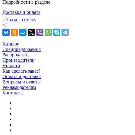
Подробности в разделе
Доставка и оплата
Назад к списку
Каталог
Спецпредложения
Распродажа
Производители
Новости
Как сделать заказ?
Оплата и доставка
Вопросы и ответы
Рекламодателям
Контакты