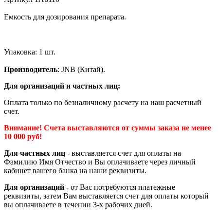
Емкость для дозирования препарата.
Упаковка: 1 шт.
Производитель
: JNB (Китай).
Для организаций и частных лиц:
Оплата только по безналичному расчету на наш расчетный
счет.
Внимание! Счета выставляются от суммы заказа не менее
10 000 руб!
Для частных лиц
- выставляется счет для оплаты на
Фамилию Имя Отчество и Вы оплачиваете через личный
кабинет вашего банка на наши реквизиты.
Для организаций
- от Вас потребуются платежные
реквизиты, затем Вам выставляется счет для оплаты который
вы оплачиваете в течении 3-х рабочих дней.