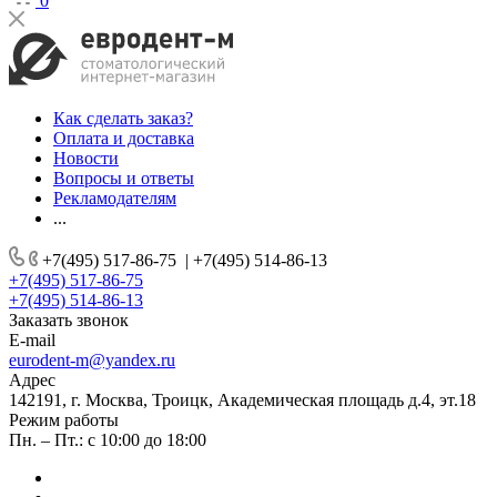
0
Как сделать заказ?
Оплата и доставка
Новости
Вопросы и ответы
Рекламодателям
...
+7(495) 517-86-75
|
+7(495) 514-86-13
+7(495) 517-86-75
+7(495) 514-86-13
Заказать звонок
E-mail
eurodent-m@yandex.ru
Адрес
142191, г. Москва, Троицк, Академическая площадь д.4, эт.18
Режим работы
Пн. – Пт.: с 10:00 до 18:00