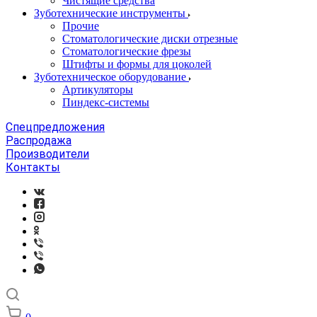
Чистящие средства
Зуботехнические инструменты
Прочие
Стоматологические диски отрезные
Стоматологические фрезы
Штифты и формы для цоколей
Зуботехническое оборудование
Артикуляторы
Пиндекс-системы
Спецпредложения
Распродажа
Производители
Контакты