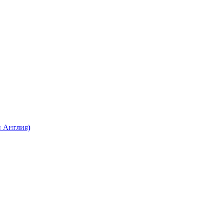
 Англия)