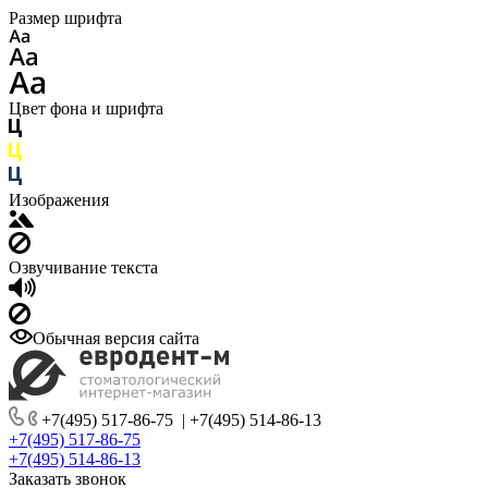
Размер шрифта
Цвет фона и шрифта
Изображения
Озвучивание текста
Обычная версия сайта
+7(495) 517-86-75
|
+7(495) 514-86-13
+7(495) 517-86-75
+7(495) 514-86-13
Заказать звонок