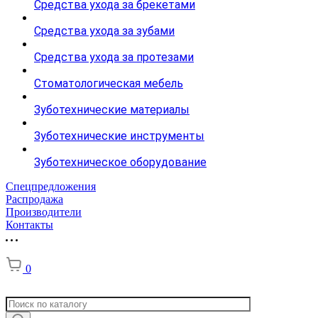
Средства ухода за брекетами
Средства ухода за зубами
Средства ухода за протезами
Стоматологическая мебель
Зуботехнические материалы
Зуботехнические инструменты
Зуботехническое оборудование
Спецпредложения
Распродажа
Производители
Контакты
0