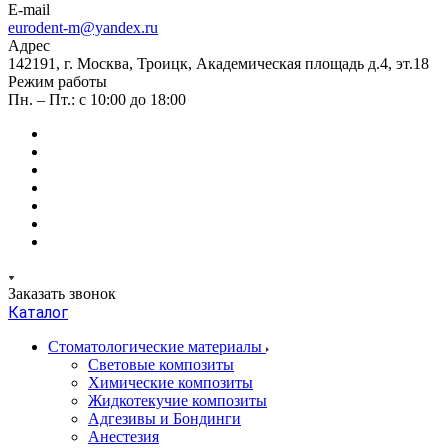
E-mail
eurodent-m@yandex.ru
Адрес
142191, г. Москва, Троицк, Академическая площадь д.4, эт.18
Режим работы
Пн. – Пт.: с 10:00 до 18:00
Заказать звонок
Каталог
Стоматологические материалы
Световые композиты
Химические композиты
Жидкотекучие композиты
Адгезивы и Бондинги
Анестезия