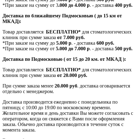
*При заказе на сумму от 3
.000 до 4.000 р
. - доставка
400 руб.
Доставка по ближайшему Подмосковью ( до 15 км от
МКАД):
Товар доставляется
БЕСПЛАТНО*
для стоматологических
клиник при сумме заказа
от 7.000 руб.
*При заказе на сумму до
5.000 р
. - доставка
600 руб.
*При заказе на сумму от
5.000 до 7.000 р
. - доставка
500 руб.
Доставка по Подмосковью ( от 15 до 20 км. от МКАД ):
Товар доставляется
БЕСПЛАТНО*
для стоматологических
клиник при сумме заказа
от 20.000 руб.
При сумме заказа менее
20.000 руб
. доставка оговаривается
отдельно с менеджером.
Доставка производится ежедневно с понедельника по
пятницу, с 10:00 до 19:00 по московскому времени.
Желательное время и день доставки Вы можете согласовать с
оператором, когда он свяжется с Вами после оформления
заказа. Обычно доставка производится в течение суток с
момента заказа.