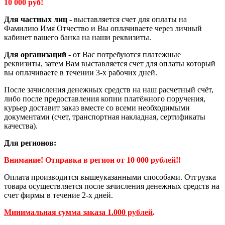
10 000 руб!
Для частных лиц
- выставляется счет для оплаты на
Фамилию Имя Отчество и Вы оплачиваете через личный
кабинет вашего банка на наши реквизиты.
Для организаций
- от Вас потребуются платежные
реквизиты, затем Вам выставляется счет для оплаты который
вы оплачиваете в течении 3-х рабочих дней.
После зачисления денежных средств на наш расчетный счёт,
либо после предоставления копии платёжного поручения,
курьер доставит заказ вместе со всеми необходимыми
документами (счет, транспортная накладная, сертификаты
качества).
Для регионов:
Внимание! Отправка в регион от 10 000 рублей!!
Оплата производится вышеуказанными способами. Отгрузка
товара осуществляется после зачисления денежных средств на
счет фирмы в течение 2-х дней.
Минимальная сумма заказа 1.000 рублей
.