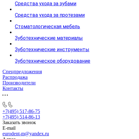
Средства ухода за зубами
Средства ухода за протезами
Стоматологическая мебель
Зуботехнические материалы
Зуботехнические инструменты
Зуботехническое оборудование
Спецпредложения
Распродажа
Производители
Контакты
+7(495) 517-86-75
+7(495) 514-86-13
Заказать звонок
E-mail
eurodent-m@yandex.ru