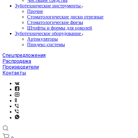
Чистящие средства
Зуботехнические инструменты
Прочие
Стоматологические диски отрезные
Стоматологические фрезы
Штифты и формы для цоколей
Зуботехническое оборудование
Артикуляторы
Пиндекс-системы
Спецпредложения
Распродажа
Производители
Контакты