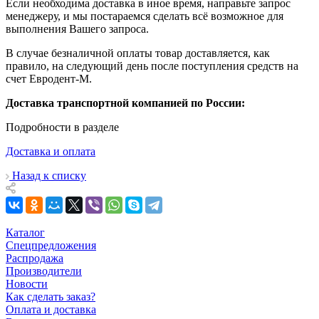
Если необходима доставка в иное время, направьте запрос
менеджеру, и мы постараемся сделать всё возможное для
выполнения Вашего запроса.
В случае безналичной оплаты товар доставляется, как
правило, на следующий день после поступления средств на
счет Евродент-М.
Доставка транспортной компанией по России:
Подробности в разделе
Доставка и оплата
Назад к списку
Каталог
Спецпредложения
Распродажа
Производители
Новости
Как сделать заказ?
Оплата и доставка