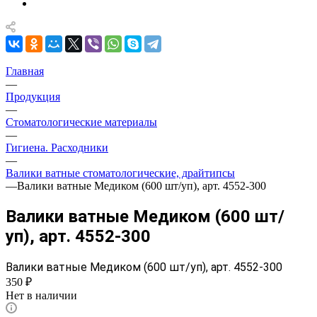
Главная
—
Продукция
—
Стоматологические материалы
—
Гигиена. Расходники
—
Валики ватные стоматологические, драйтипсы
—
Валики ватные Медиком (600 шт/уп), арт. 4552-300
Валики ватные Медиком (600 шт/
уп), арт. 4552-300
Валики ватные Медиком (600 шт/уп), арт. 4552-300
350 ₽
Нет в наличии