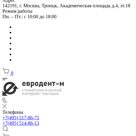
Адрес
142191, г. Москва, Троицк, Академическая площадь д.4, эт.18
Режим работы
Пн. – Пт.: с 10:00 до 18:00
0
Телефоны
+7(495) 517-86-75
+7(495) 514-86-13