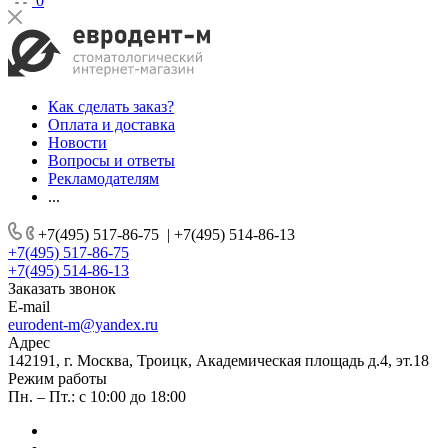
0
Как сделать заказ?
Оплата и доставка
Новости
Вопросы и ответы
Рекламодателям
...
+7(495) 517-86-75
|
+7(495) 514-86-13
+7(495) 517-86-75
+7(495) 514-86-13
Заказать звонок
E-mail
eurodent-m@yandex.ru
Адрес
142191, г. Москва, Троицк, Академическая площадь д.4, эт.18
Режим работы
Пн. – Пт.: с 10:00 до 18:00