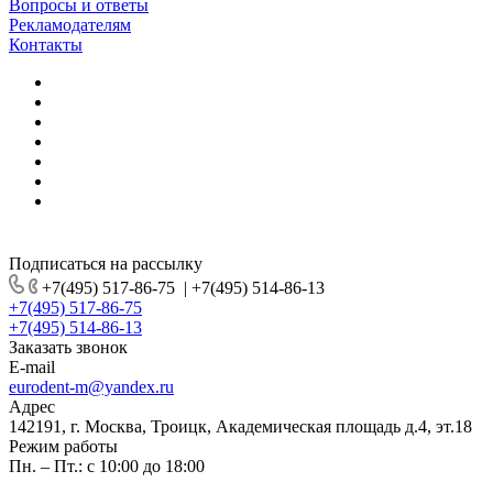
Вопросы и ответы
Рекламодателям
Контакты
Подписаться на рассылку
+7(495) 517-86-75
|
+7(495) 514-86-13
+7(495) 517-86-75
+7(495) 514-86-13
Заказать звонок
E-mail
eurodent-m@yandex.ru
Адрес
142191, г. Москва, Троицк, Академическая площадь д.4, эт.18
Режим работы
Пн. – Пт.: с 10:00 до 18:00