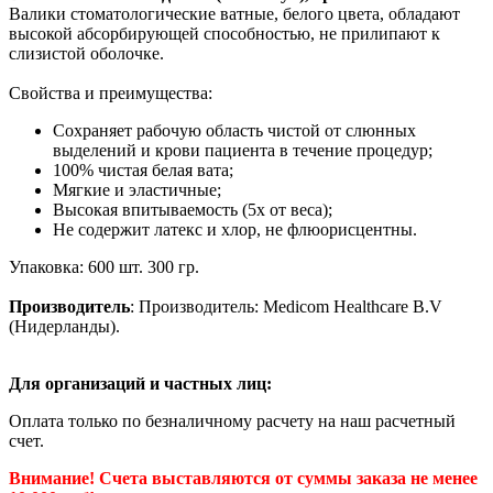
Валики стоматологические ватные, белого цвета, обладают
высокой абсорбирующей способностью, не прилипают к
слизистой оболочке.
Свойства и преимущества:
Сохраняет рабочую область чистой от слюнных
выделений и крови пациента в течение процедур;
100% чистая белая вата;
Мягкие и эластичные;
Высокая впитываемость (5х от веса);
Не содержит латекс и хлор, не флюорисцентны.
Упаковка: 600 шт. 300 гр.
Производитель
: Производитель: Medicom Healthcare B.V
(Нидерланды).
Для организаций и частных лиц:
Оплата только по безналичному расчету на наш расчетный
счет.
Внимание! Счета выставляются от суммы заказа не менее