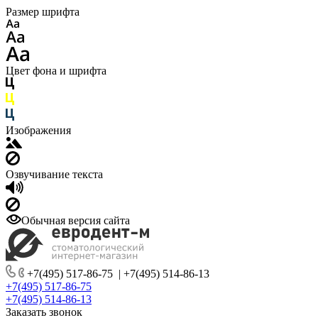
Размер шрифта
Цвет фона и шрифта
Изображения
Озвучивание текста
Обычная версия сайта
+7(495) 517-86-75
|
+7(495) 514-86-13
+7(495) 517-86-75
+7(495) 514-86-13
Заказать звонок