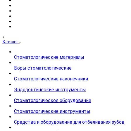
Каталог
Стоматологические материалы
Боры стоматологические
Стоматологические наконечники
Эндодонтические инструменты
Стоматологическое оборудование
Стоматологические инструменты
Средства и оборудование для отбеливания зубов