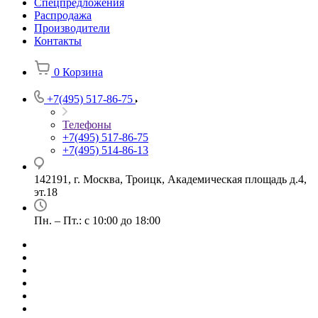
Спецпредложения
Распродажа
Производители
Контакты
0
Корзина
+7(495) 517-86-75
Телефоны
+7(495) 517-86-75
+7(495) 514-86-13
142191, г. Москва, Троицк, Академическая площадь д.4,
эт.18
Пн. – Пт.: с 10:00 до 18:00