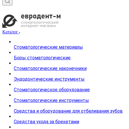
Каталог
Стоматологические материалы
Боры стоматологические
Стоматологические наконечники
Эндодонтические инструменты
Стоматологическое оборудование
Стоматологические инструменты
Средства и оборудование для отбеливания зубов
Средства ухода за брекетами