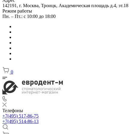
Адрес
142191, г. Москва, Троицк, Академическая площадь д.4, эт.18
Режим работы
Пн. – Пт.: с 10:00 до 18:00
0
Телефоны
+7(495) 517-86-75
+7(495) 514-86-13