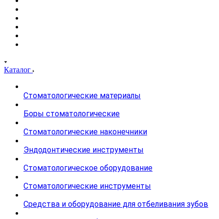
Каталог
Стоматологические материалы
Боры стоматологические
Стоматологические наконечники
Эндодонтические инструменты
Стоматологическое оборудование
Стоматологические инструменты
Средства и оборудование для отбеливания зубов