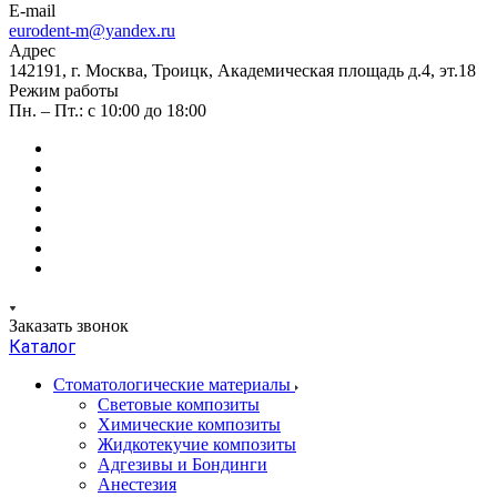
E-mail
eurodent-m@yandex.ru
Адрес
142191, г. Москва, Троицк, Академическая площадь д.4, эт.18
Режим работы
Пн. – Пт.: с 10:00 до 18:00
Заказать звонок
Каталог
Стоматологические материалы
Световые композиты
Химические композиты
Жидкотекучие композиты
Адгезивы и Бондинги
Анестезия