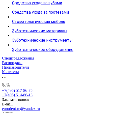
Средства ухода за зубами
Средства ухода за протезами
Стоматологическая мебель
Зуботехнические материалы
Зуботехнические инструменты
Зуботехническое оборудование
Спецпредложения
Распродажа
Производители
Контакты
+7(495) 517-86-75
+7(495) 514-86-13
Заказать звонок
E-mail
eurodent-m@yandex.ru