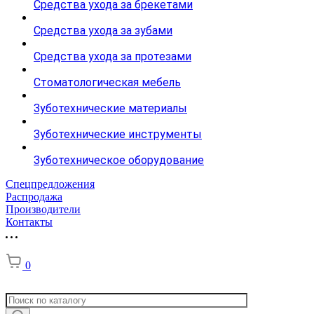
Средства ухода за брекетами
Средства ухода за зубами
Средства ухода за протезами
Стоматологическая мебель
Зуботехнические материалы
Зуботехнические инструменты
Зуботехническое оборудование
Спецпредложения
Распродажа
Производители
Контакты
0