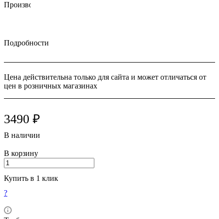
Производитель: Double White (Россия)
Подробности
Цена действительна только для сайта и может отличаться от
цен в розничных магазинах
3490 ₽
В наличии
В корзину
Купить в 1 клик
?