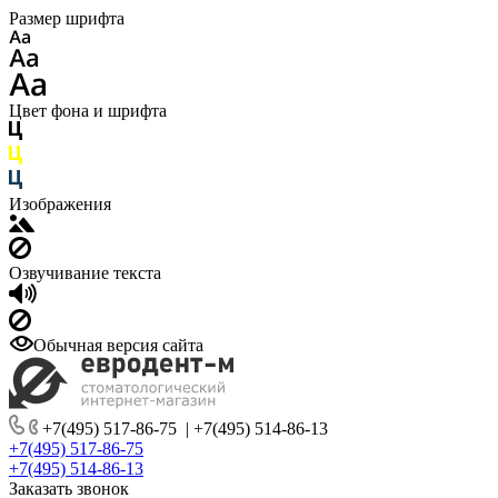
Размер шрифта
Цвет фона и шрифта
Изображения
Озвучивание текста
Обычная версия сайта
+7(495) 517-86-75
|
+7(495) 514-86-13
+7(495) 517-86-75
+7(495) 514-86-13
Заказать звонок