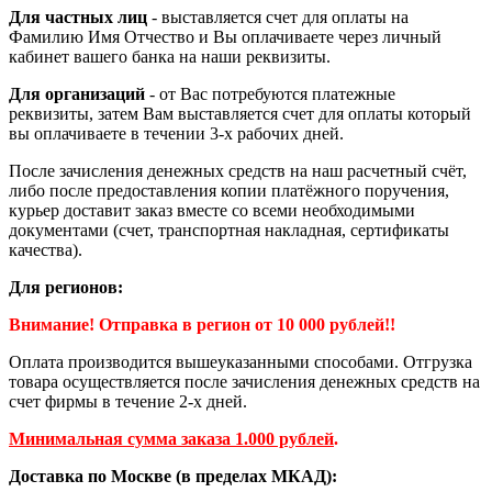
Для частных лиц
- выставляется счет для оплаты на
Фамилию Имя Отчество и Вы оплачиваете через личный
кабинет вашего банка на наши реквизиты.
Для организаций
- от Вас потребуются платежные
реквизиты, затем Вам выставляется счет для оплаты который
вы оплачиваете в течении 3-х рабочих дней.
После зачисления денежных средств на наш расчетный счёт,
либо после предоставления копии платёжного поручения,
курьер доставит заказ вместе со всеми необходимыми
документами (счет, транспортная накладная, сертификаты
качества).
Для регионов:
Внимание! Отправка в регион от 10 000 рублей!!
Оплата производится вышеуказанными способами. Отгрузка
товара осуществляется после зачисления денежных средств на
счет фирмы в течение 2-х дней.
Минимальная сумма заказа 1.000 рублей
.
Доставка по Москве (в пределах МКАД):