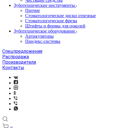
Чистящие средства
Зуботехнические инструменты
Прочие
Стоматологические диски отрезные
Стоматологические фрезы
Штифты и формы для цоколей
Зуботехническое оборудование
Артикуляторы
Пиндекс-системы
Спецпредложения
Распродажа
Производители
Контакты