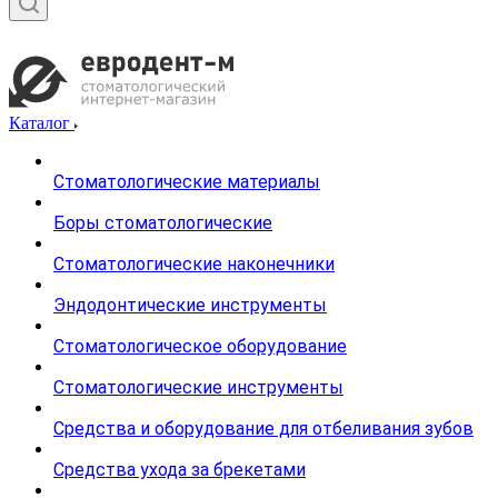
Каталог
Стоматологические материалы
Боры стоматологические
Стоматологические наконечники
Эндодонтические инструменты
Стоматологическое оборудование
Стоматологические инструменты
Средства и оборудование для отбеливания зубов
Средства ухода за брекетами