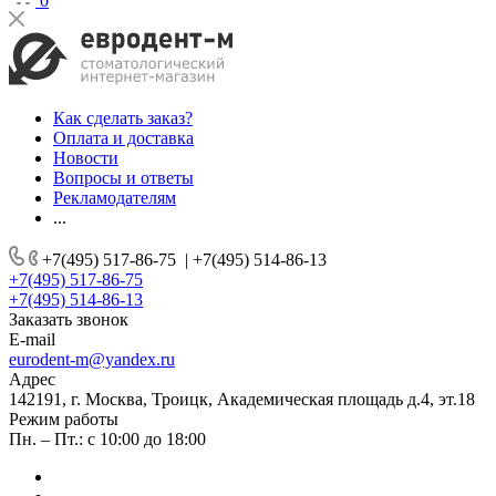
0
Как сделать заказ?
Оплата и доставка
Новости
Вопросы и ответы
Рекламодателям
...
+7(495) 517-86-75
|
+7(495) 514-86-13
+7(495) 517-86-75
+7(495) 514-86-13
Заказать звонок
E-mail
eurodent-m@yandex.ru
Адрес
142191, г. Москва, Троицк, Академическая площадь д.4, эт.18
Режим работы
Пн. – Пт.: с 10:00 до 18:00