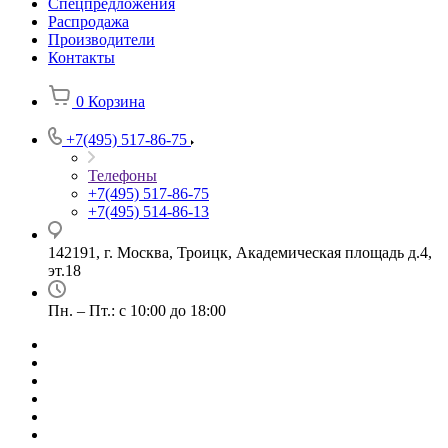
Спецпредложения
Распродажа
Производители
Контакты
0
Корзина
+7(495) 517-86-75
Телефоны
+7(495) 517-86-75
+7(495) 514-86-13
142191, г. Москва, Троицк, Академическая площадь д.4,
эт.18
Пн. – Пт.: с 10:00 до 18:00