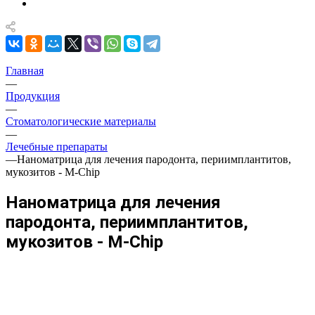
Главная
—
Продукция
—
Стоматологические материалы
—
Лечебные препараты
—
Наноматрица для лечения пародонта, периимплантитов,
мукозитов - M-Chip
Наноматрица для лечения
пародонта, периимплантитов,
мукозитов - M-Chip