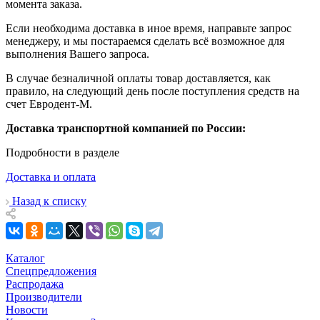
момента заказа.
Если необходима доставка в иное время, направьте запрос
менеджеру, и мы постараемся сделать всё возможное для
выполнения Вашего запроса.
В случае безналичной оплаты товар доставляется, как
правило, на следующий день после поступления средств на
счет Евродент-М.
Доставка транспортной компанией по России:
Подробности в разделе
Доставка и оплата
Назад к списку
Каталог
Спецпредложения
Распродажа
Производители
Новости