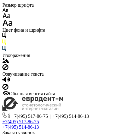
Размер шрифта
Цвет фона и шрифта
Изображения
Озвучивание текста
Обычная версия сайта
+7(495) 517-86-75
|
+7(495) 514-86-13
+7(495) 517-86-75
+7(495) 514-86-13
Заказать звонок