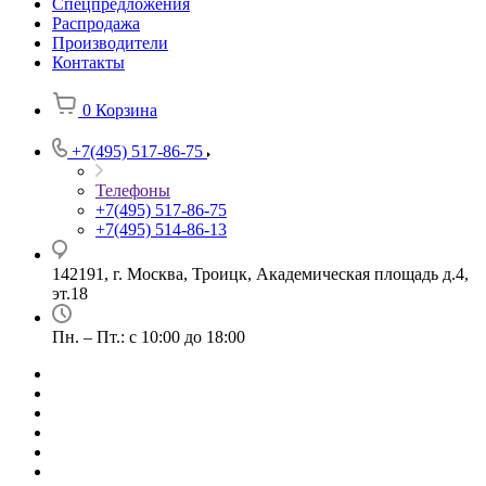
Спецпредложения
Распродажа
Производители
Контакты
0
Корзина
+7(495) 517-86-75
Телефоны
+7(495) 517-86-75
+7(495) 514-86-13
142191, г. Москва, Троицк, Академическая площадь д.4,
эт.18
Пн. – Пт.: с 10:00 до 18:00