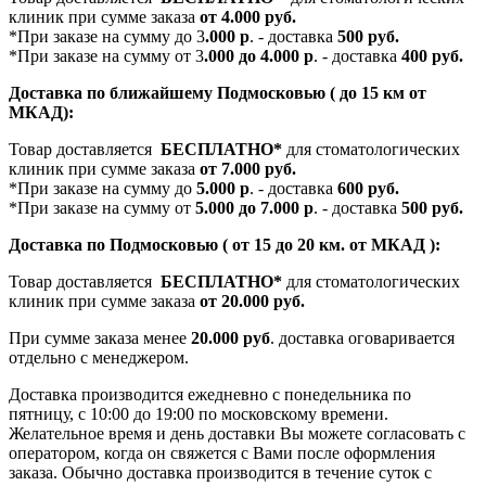
клиник при сумме заказа
от 4.000 руб.
*При заказе на сумму до 3
.000 р
. - доставка
500 руб.
*При заказе на сумму от 3
.000 до 4.000 р
. - доставка
400 руб.
Доставка по ближайшему Подмосковью ( до 15 км от
МКАД):
Товар доставляется
БЕСПЛАТНО*
для стоматологических
клиник при сумме заказа
от 7.000 руб.
*При заказе на сумму до
5.000 р
. - доставка
600 руб.
*При заказе на сумму от
5.000 до 7.000 р
. - доставка
500 руб.
Доставка по Подмосковью ( от 15 до 20 км. от МКАД ):
Товар доставляется
БЕСПЛАТНО*
для стоматологических
клиник при сумме заказа
от 20.000 руб.
При сумме заказа менее
20.000 руб
. доставка оговаривается
отдельно с менеджером.
Доставка производится ежедневно с понедельника по
пятницу, с 10:00 до 19:00 по московскому времени.
Желательное время и день доставки Вы можете согласовать с
оператором, когда он свяжется с Вами после оформления
заказа. Обычно доставка производится в течение суток с