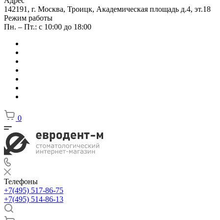
Адрес
142191, г. Москва, Троицк, Академическая площадь д.4, эт.18
Режим работы
Пн. – Пт.: с 10:00 до 18:00
0
Телефоны
+7(495) 517-86-75
+7(495) 514-86-13