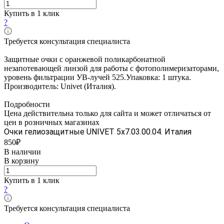
Купить в 1 клик
?
Требуется консультация специалиста
Защитные очки с оранжевой поликарбонатной
незапотевающей линзой для работы с фотополимеризаторами,
уровень фильтрации УВ-лучей 525.Упаковка: 1 штука.
Производитель: Univet (Италия).
Подробности
Цена действительна только для сайта и может отличаться от
цен в розничных магазинах
Очки гелиозащитные UNIVET 5х7.03.00.04. Италия
850₽
В наличии
В корзину
Купить в 1 клик
?
Требуется консультация специалиста