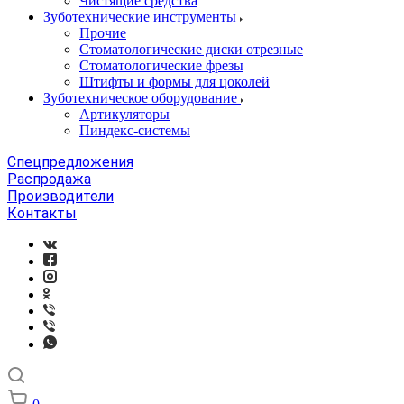
Чистящие средства
Зуботехнические инструменты
Прочие
Стоматологические диски отрезные
Стоматологические фрезы
Штифты и формы для цоколей
Зуботехническое оборудование
Артикуляторы
Пиндекс-системы
Спецпредложения
Распродажа
Производители
Контакты