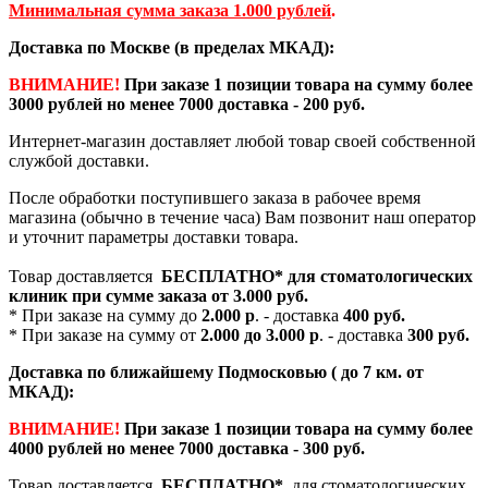
Минимальная сумма заказа 1.000 рублей
.
Доставка по Москве (в пределах МКАД):
ВНИМАНИЕ!
При заказе 1 позиции товара на сумму более
3000 рублей но менее 7000 доставка - 200 руб.
Интернет-магазин доставляет любой товар своей собственной
службой доставки.
После обработки поступившего заказа в рабочее время
магазина (обычно в течение часа) Вам позвонит наш оператор
и уточнит параметры доставки товара.
Товар доставляется
БЕСПЛАТНО*
для стоматологических
клиник при сумме заказа от
3.000 руб.
* При заказе на сумму до
2.000 р
. - доставка
400 руб.
* При заказе на сумму от
2.000 до 3.000 р
. - доставка
300 руб.
Доставка по ближайшему Подмосковью ( до 7 км. от
МКАД):
ВНИМАНИЕ!
При заказе 1 позиции товара на сумму более
4000 рублей но менее 7000 доставка - 300 руб.
Товар доставляется
БЕСПЛАТНО*
для стоматологических