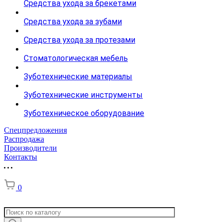
Средства ухода за брекетами
Средства ухода за зубами
Средства ухода за протезами
Стоматологическая мебель
Зуботехнические материалы
Зуботехнические инструменты
Зуботехническое оборудование
Спецпредложения
Распродажа
Производители
Контакты
0