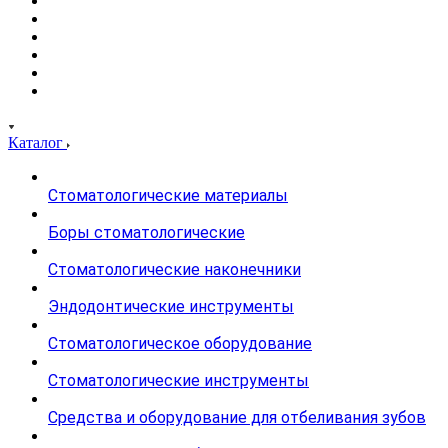
Каталог
Стоматологические материалы
Боры стоматологические
Стоматологические наконечники
Эндодонтические инструменты
Стоматологическое оборудование
Стоматологические инструменты
Средства и оборудование для отбеливания зубов