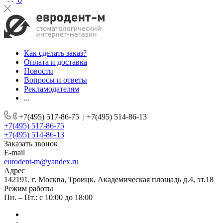
0
Как сделать заказ?
Оплата и доставка
Новости
Вопросы и ответы
Рекламодателям
...
+7(495) 517-86-75
|
+7(495) 514-86-13
+7(495) 517-86-75
+7(495) 514-86-13
Заказать звонок
E-mail
eurodent-m@yandex.ru
Адрес
142191, г. Москва, Троицк, Академическая площадь д.4, эт.18
Режим работы
Пн. – Пт.: с 10:00 до 18:00