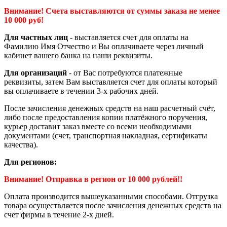
Внимание! Счета выставляются от суммы заказа не менее
10 000 руб!
Для частных лиц
- выставляется счет для оплаты на
Фамилию Имя Отчество и Вы оплачиваете через личный
кабинет вашего банка на наши реквизиты.
Для организаций
- от Вас потребуются платежные
реквизиты, затем Вам выставляется счет для оплаты который
вы оплачиваете в течении 3-х рабочих дней.
После зачисления денежных средств на наш расчетный счёт,
либо после предоставления копии платёжного поручения,
курьер доставит заказ вместе со всеми необходимыми
документами (счет, транспортная накладная, сертификаты
качества).
Для регионов:
Внимание! Отправка в регион от 10 000 рублей!!
Оплата производится вышеуказанными способами. Отгрузка
товара осуществляется после зачисления денежных средств на
счет фирмы в течение 2-х дней.