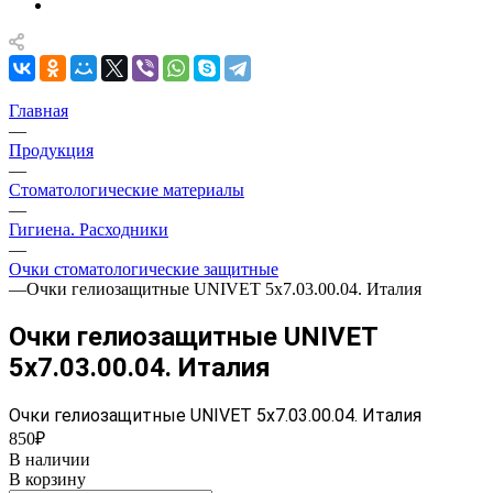
Главная
—
Продукция
—
Стоматологические материалы
—
Гигиена. Расходники
—
Очки стоматологические защитные
—
Очки гелиозащитные UNIVET 5х7.03.00.04. Италия
Очки гелиозащитные UNIVET
5х7.03.00.04. Италия
Очки гелиозащитные UNIVET 5х7.03.00.04. Италия
850₽
В наличии
В корзину