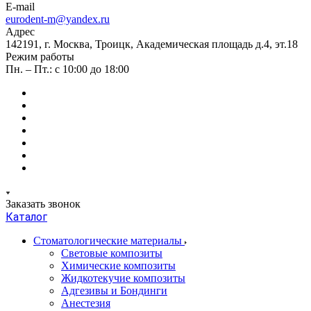
E-mail
eurodent-m@yandex.ru
Адрес
142191, г. Москва, Троицк, Академическая площадь д.4, эт.18
Режим работы
Пн. – Пт.: с 10:00 до 18:00
Заказать звонок
Каталог
Стоматологические материалы
Световые композиты
Химические композиты
Жидкотекучие композиты
Адгезивы и Бондинги
Анестезия