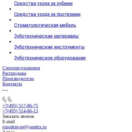
Средства ухода за зубами
Средства ухода за протезами
Стоматологическая мебель
Зуботехнические материалы
Зуботехнические инструменты
Зуботехническое оборудование
Спецпредложения
Распродажа
Производители
Контакты
+7(495) 517-86-75
+7(495) 514-86-13
Заказать звонок
E-mail
eurodent-m@yandex.ru