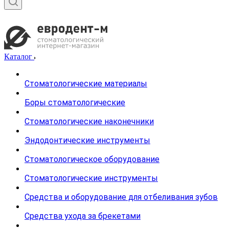
Каталог
Стоматологические материалы
Боры стоматологические
Стоматологические наконечники
Эндодонтические инструменты
Стоматологическое оборудование
Стоматологические инструменты
Средства и оборудование для отбеливания зубов
Средства ухода за брекетами