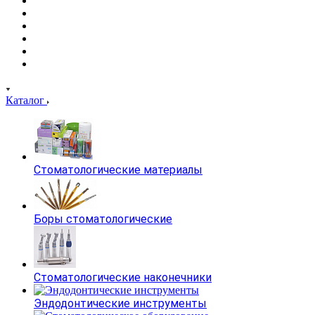
Каталог
Стоматологические материалы
Боры стоматологические
Стоматологические наконечники
Эндодонтические инструменты