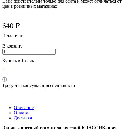
Цена действительна только для сайта и может отличаться от
цен в розничных магазинах
640 ₽
В наличии
В корзину
Купить в 1 клик
?
Требуется консультация специалиста
Описание
Оплата
Доставка
Экран защитный стоматологический КЛАССИК, цвет