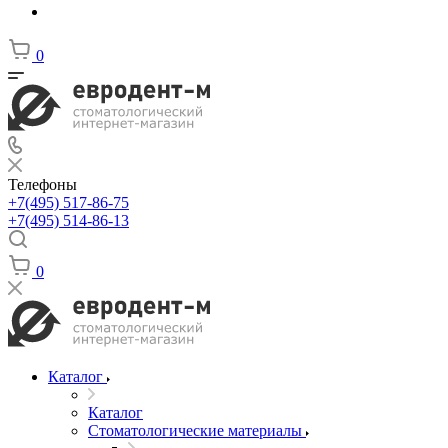
0
Телефоны
+7(495) 517-86-75
+7(495) 514-86-13
0
Каталог
Каталог
Стоматологические материалы