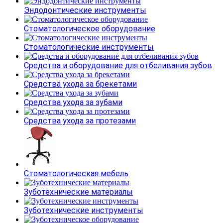
Эндодонтические инструменты
Стоматологическое оборудование
Стоматологические инструменты
Средства и оборудование для отбеливания зубов
Средства ухода за брекетами
Средства ухода за зубами
Средства ухода за протезами
Стоматологическая мебель
Зуботехнические материалы
Зуботехнические инструменты