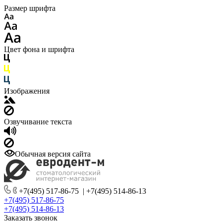
Размер шрифта
Цвет фона и шрифта
Изображения
Озвучивание текста
Обычная версия сайта
+7(495) 517-86-75
|
+7(495) 514-86-13
+7(495) 517-86-75
+7(495) 514-86-13
Заказать звонок