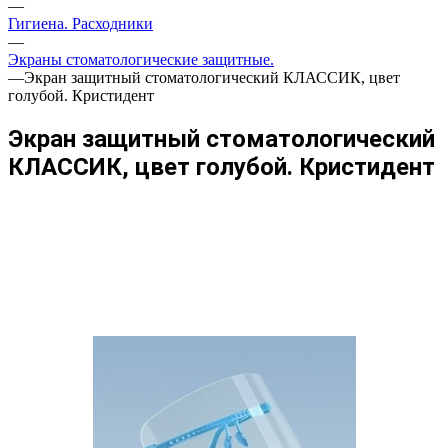
—
Гигиена. Расходники
—
Экраны стоматологические защитные.
—
Экран защитный стоматологический КЛАССИК, цвет
голубой. Кристидент
Экран защитный стоматологический
КЛАССИК, цвет голубой. Кристидент