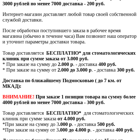
3000 рублей но менее 7000 доставка - 200 руб.
Интернет-магазин доставляет любой товар своей собственной
службой доставки.
После обработки поступившего заказа в рабочее время
магазина (обычно в течение часа) Вам позвонит наш оператор
и уточнит параметры доставки товара.
Товар доставляется
БЕСПЛАТНО*
для стоматологических
клиник при сумме заказа от
3.000 руб.
* При заказе на сумму до
2.000 р
. - доставка
400 руб.
* При заказе на сумму от
2.000 до 3.000 р
. - доставка
300 руб.
Доставка по ближайшему Подмосковью ( до 7 км. от
МКАД):
ВНИМАНИЕ!
При заказе 1 позиции товара на сумму более
4000 рублей но менее 7000 доставка - 300 руб.
Товар доставляется
БЕСПЛАТНО*
для стоматологических
клиник при сумме заказа
от 4.000 руб.
*При заказе на сумму до 3
.000 р
. - доставка
500 руб.
*При заказе на сумму от 3
.000 до 4.000 р
. - доставка
400 руб.