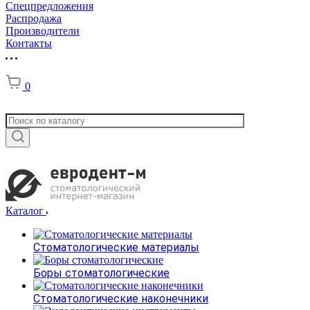
Спецпредложения
Распродажа
Производители
Контакты
0
Каталог
Стоматологические материалы
Боры стоматологические
Стоматологические наконечники