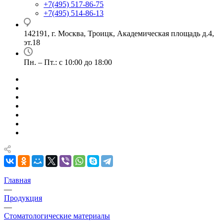
+7(495) 517-86-75
+7(495) 514-86-13
142191, г. Москва, Троицк, Академическая площадь д.4,
эт.18
Пн. – Пт.: с 10:00 до 18:00
Главная
—
Продукция
—
Стоматологические материалы