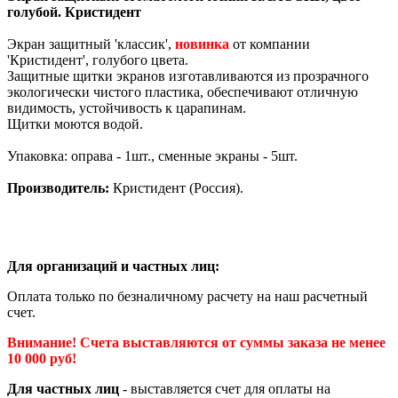
голубой. Кристидент
Экран защитный 'классик',
новинка
от компании
'Кристидент', голубого цвета.
Защитные щитки экранов изготавливаются из прозрачного
экологически чистого пластика, обеспечивают отличную
видимость, устойчивость к царапинам.
Щитки моются водой.
Упаковка: оправа - 1шт., сменные экраны - 5шт.
Производитель:
Кристидент (Россия).
Для организаций и частных лиц:
Оплата только по безналичному расчету на наш расчетный
счет.
Внимание! Счета выставляются от суммы заказа не менее
10 000 руб!
Для частных лиц
- выставляется счет для оплаты на