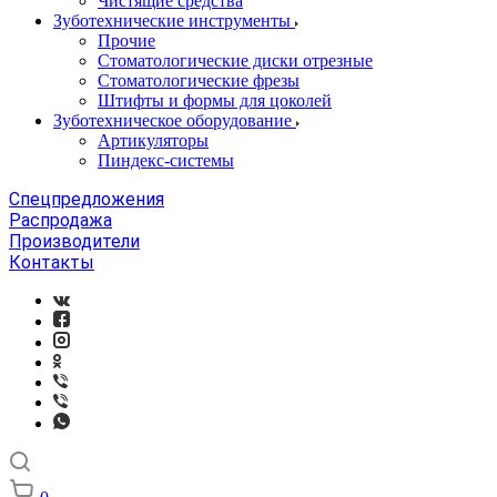
Чистящие средства
Зуботехнические инструменты
Прочие
Стоматологические диски отрезные
Стоматологические фрезы
Штифты и формы для цоколей
Зуботехническое оборудование
Артикуляторы
Пиндекс-системы
Спецпредложения
Распродажа
Производители
Контакты