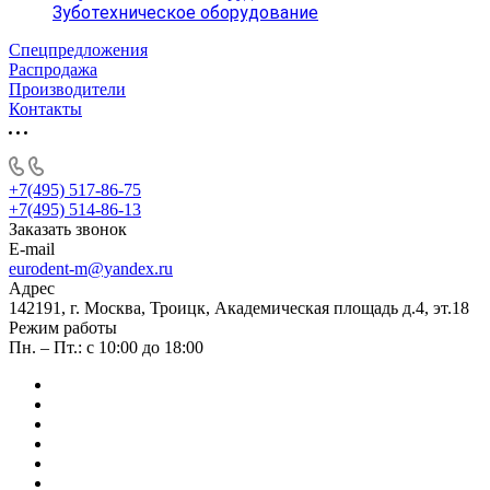
Зуботехническое оборудование
Спецпредложения
Распродажа
Производители
Контакты
+7(495) 517-86-75
+7(495) 514-86-13
Заказать звонок
E-mail
eurodent-m@yandex.ru
Адрес
142191, г. Москва, Троицк, Академическая площадь д.4, эт.18
Режим работы
Пн. – Пт.: с 10:00 до 18:00