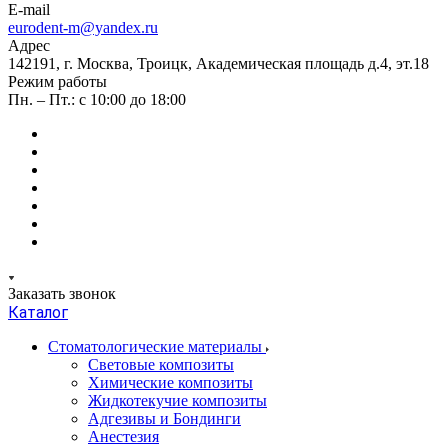
E-mail
eurodent-m@yandex.ru
Адрес
142191, г. Москва, Троицк, Академическая площадь д.4, эт.18
Режим работы
Пн. – Пт.: с 10:00 до 18:00
Заказать звонок
Каталог
Стоматологические материалы
Световые композиты
Химические композиты
Жидкотекучие композиты
Адгезивы и Бондинги
Анестезия