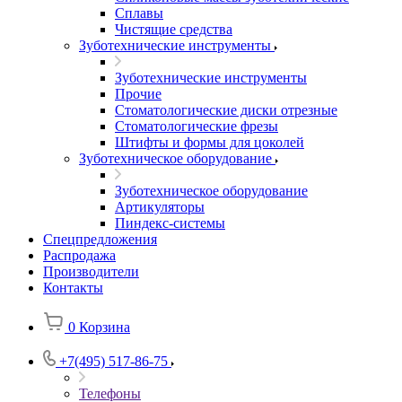
Сплавы
Чистящие средства
Зуботехнические инструменты
Зуботехнические инструменты
Прочие
Стоматологические диски отрезные
Стоматологические фрезы
Штифты и формы для цоколей
Зуботехническое оборудование
Зуботехническое оборудование
Артикуляторы
Пиндекс-системы
Спецпредложения
Распродажа
Производители
Контакты
0
Корзина
+7(495) 517-86-75
Телефоны