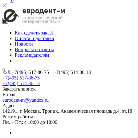
0
Как сделать заказ?
Оплата и доставка
Новости
Вопросы и ответы
Рекламодателям
...
+7(495) 517-86-75
|
+7(495) 514-86-13
+7(495) 517-86-75
+7(495) 514-86-13
Заказать звонок
E-mail
eurodent-m@yandex.ru
Адрес
142191, г. Москва, Троицк, Академическая площадь д.4, эт.18
Режим работы
Пн. – Пт.: с 10:00 до 18:00