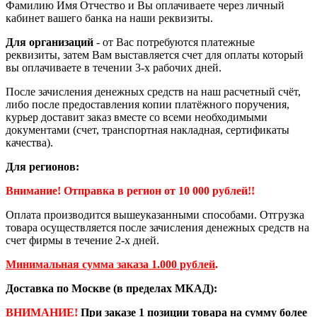
Фамилию Имя Отчество и Вы оплачиваете через личный
кабинет вашего банка на наши реквизиты.
Для организаций
- от Вас потребуются платежные
реквизиты, затем Вам выставляется счет для оплаты который
вы оплачиваете в течении 3-х рабочих дней.
После зачисления денежных средств на наш расчетный счёт,
либо после предоставления копии платёжного поручения,
курьер доставит заказ вместе со всеми необходимыми
документами (счет, транспортная накладная, сертификаты
качества).
Для регионов:
Внимание! Отправка в регион от 10 000 рублей!!
Оплата производится вышеуказанными способами. Отгрузка
товара осуществляется после зачисления денежных средств на
счет фирмы в течение 2-х дней.
Минимальная сумма заказа 1.000 рублей
.
Доставка по Москве (в пределах МКАД):
ВНИМАНИЕ!
При заказе 1 позиции товара на сумму более