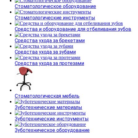
Стоматологическое оборудование
Стоматологические инструменты
Средства и оборудование для отбеливания зубов
Средства ухода за брекетами
Средства ухода за зубами
Средства ухода за протезами
Стоматологическая мебель
Зуботехнические материалы
Зуботехнические инструменты
Зуботехническое оборудование