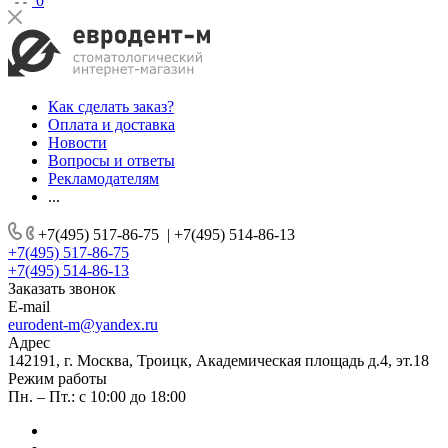
0
Как сделать заказ?
Оплата и доставка
Новости
Вопросы и ответы
Рекламодателям
...
+7(495) 517-86-75
|
+7(495) 514-86-13
+7(495) 517-86-75
+7(495) 514-86-13
Заказать звонок
E-mail
eurodent-m@yandex.ru
Адрес
142191, г. Москва, Троицк, Академическая площадь д.4, эт.18
Режим работы
Пн. – Пт.: с 10:00 до 18:00