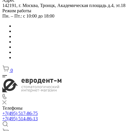
Адрес
142191, г. Москва, Троицк, Академическая площадь д.4, эт.18
Режим работы
Пн. – Пт.: с 10:00 до 18:00
0
Телефоны
+7(495) 517-86-75
+7(495) 514-86-13