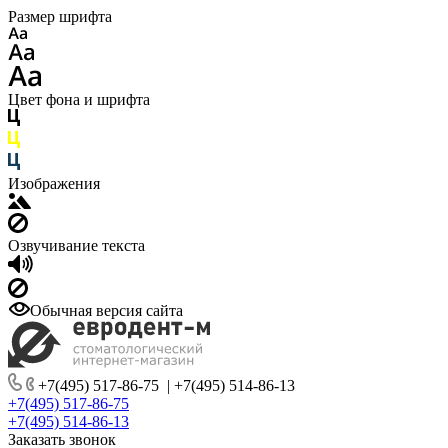
Размер шрифта
Цвет фона и шрифта
Изображения
Озвучивание текста
Обычная версия сайта
+7(495) 517-86-75
|
+7(495) 514-86-13
+7(495) 517-86-75
+7(495) 514-86-13
Заказать звонок