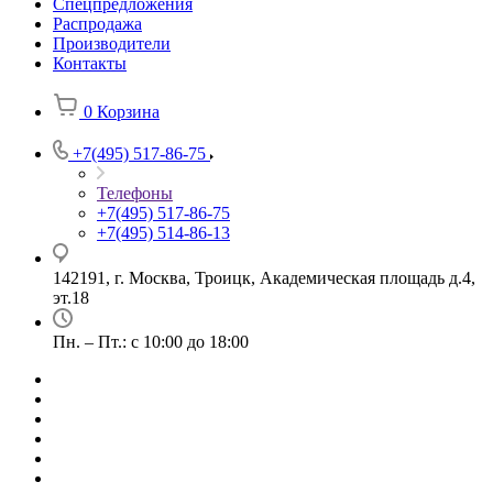
Спецпредложения
Распродажа
Производители
Контакты
0
Корзина
+7(495) 517-86-75
Телефоны
+7(495) 517-86-75
+7(495) 514-86-13
142191, г. Москва, Троицк, Академическая площадь д.4,
эт.18
Пн. – Пт.: с 10:00 до 18:00