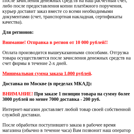
После зачисления денежных средств на наш расчетный счёт,
либо после предоставления копии платёжного поручения,
курьер доставит заказ вместе со всеми необходимыми
документами (счет, транспортная накладная, сертификаты
качества).
Для регионов:
Внимание! Отправка в регион от 10 000 рублей!!
Оплата производится вышеуказанными способами. Отгрузка
товара осуществляется после зачисления денежных средств на
счет фирмы в течение 2-х дней.
Минимальная сумма заказа 1.000 рублей
.
Доставка по Москве (в пределах МКАД):
ВНИМАНИЕ!
При заказе 1 позиции товара на сумму более
3000 рублей но менее 7000 доставка - 200 руб.
Интернет-магазин доставляет любой товар своей собственной
службой доставки.
После обработки поступившего заказа в рабочее время
магазина (обычно в течение часа) Вам позвонит наш оператор