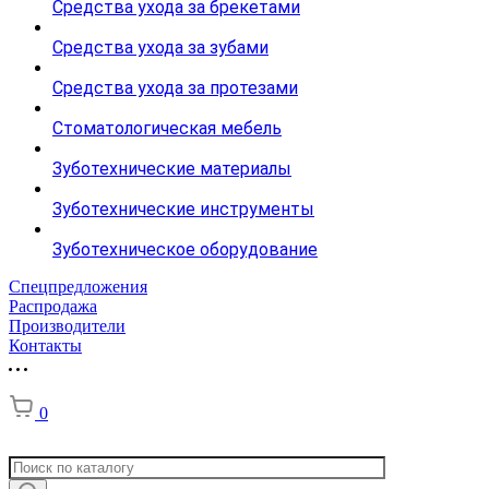
Средства ухода за брекетами
Средства ухода за зубами
Средства ухода за протезами
Стоматологическая мебель
Зуботехнические материалы
Зуботехнические инструменты
Зуботехническое оборудование
Спецпредложения
Распродажа
Производители
Контакты
0