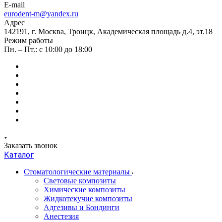
E-mail
eurodent-m@yandex.ru
Адрес
142191, г. Москва, Троицк, Академическая площадь д.4, эт.18
Режим работы
Пн. – Пт.: с 10:00 до 18:00
Заказать звонок
Каталог
Стоматологические материалы
Световые композиты
Химические композиты
Жидкотекучие композиты
Адгезивы и Бондинги
Анестезия