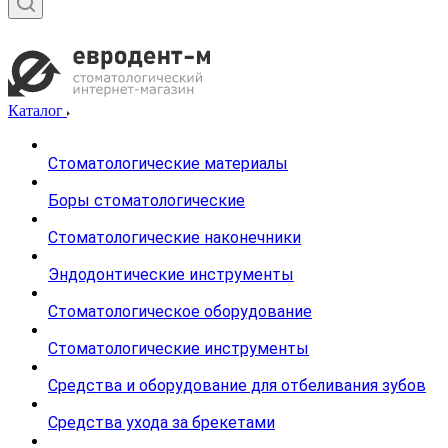
Каталог
Стоматологические материалы
Боры стоматологические
Стоматологические наконечники
Эндодонтические инструменты
Стоматологическое оборудование
Стоматологические инструменты
Средства и оборудование для отбеливания зубов
Средства ухода за брекетами