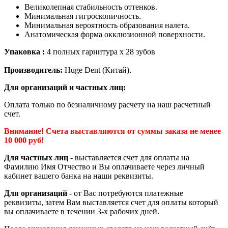
Великолепная стабильность оттенков.
Минимальная гигроскопичность.
Минимальная вероятность образования налета.
Анатомическая форма окклюзионной поверхности.
Упаковка :
4 полных гарнитура х 28 зубов
Производитель:
Huge Dent (Китай).
Для организаций и частных лиц:
Оплата только по безналичному расчету на наш расчетный
счет.
Внимание! Счета выставляются от суммы заказа не менее
10 000 руб!
Для частных лиц
- выставляется счет для оплаты на
Фамилию Имя Отчество и Вы оплачиваете через личный
кабинет вашего банка на наши реквизиты.
Для организаций
- от Вас потребуются платежные
реквизиты, затем Вам выставляется счет для оплаты который
вы оплачиваете в течении 3-х рабочих дней.