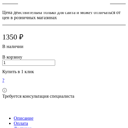
Цена действительна только для сайта и может отличаться от
цен в розничных магазинах
1350 ₽
В наличии
В корзину
Купить в 1 клик
?
Требуется консультация специалиста
Описание
Оплата