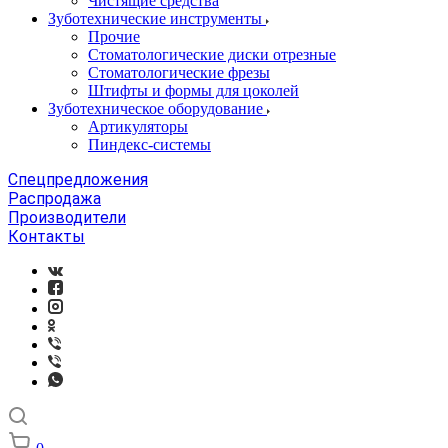
Чистящие средства
Зуботехнические инструменты
Прочие
Стоматологические диски отрезные
Стоматологические фрезы
Штифты и формы для цоколей
Зуботехническое оборудование
Артикуляторы
Пиндекс-системы
Спецпредложения
Распродажа
Производители
Контакты