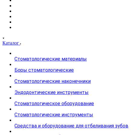
Каталог
Стоматологические материалы
Боры стоматологические
Стоматологические наконечники
Эндодонтические инструменты
Стоматологическое оборудование
Стоматологические инструменты
Средства и оборудование для отбеливания зубов