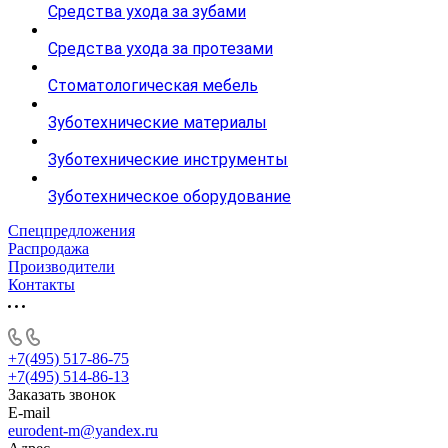
Средства ухода за зубами
Средства ухода за протезами
Стоматологическая мебель
Зуботехнические материалы
Зуботехнические инструменты
Зуботехническое оборудование
Спецпредложения
Распродажа
Производители
Контакты
+7(495) 517-86-75
+7(495) 514-86-13
Заказать звонок
E-mail
eurodent-m@yandex.ru