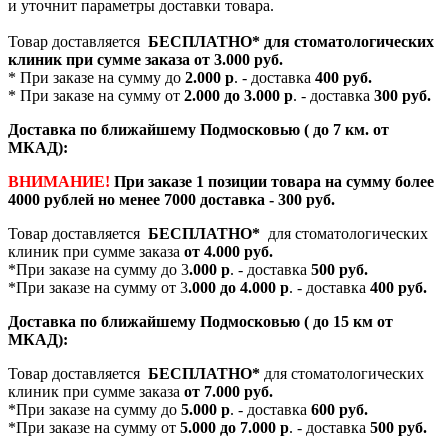
и уточнит параметры доставки товара.
Товар доставляется
БЕСПЛАТНО*
для стоматологических
клиник при сумме заказа от
3.000 руб.
* При заказе на сумму до
2.000 р
. - доставка
400 руб.
* При заказе на сумму от
2.000 до 3.000 р
. - доставка
300 руб.
Доставка по ближайшему Подмосковью ( до 7 км. от
МКАД):
ВНИМАНИЕ!
При заказе 1 позиции товара на сумму более
4000 рублей но менее 7000 доставка - 300 руб.
Товар доставляется
БЕСПЛАТНО*
для стоматологических
клиник при сумме заказа
от 4.000 руб.
*При заказе на сумму до 3
.000 р
. - доставка
500 руб.
*При заказе на сумму от 3
.000 до 4.000 р
. - доставка
400 руб.
Доставка по ближайшему Подмосковью ( до 15 км от
МКАД):
Товар доставляется
БЕСПЛАТНО*
для стоматологических
клиник при сумме заказа
от 7.000 руб.
*При заказе на сумму до
5.000 р
. - доставка
600 руб.
*При заказе на сумму от
5.000 до 7.000 р
. - доставка
500 руб.