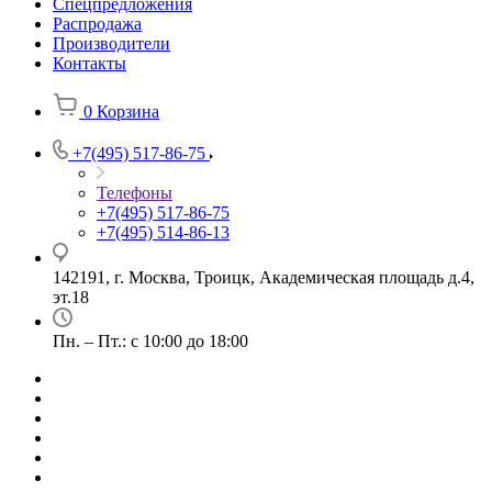
Спецпредложения
Распродажа
Производители
Контакты
0
Корзина
+7(495) 517-86-75
Телефоны
+7(495) 517-86-75
+7(495) 514-86-13
142191, г. Москва, Троицк, Академическая площадь д.4,
эт.18
Пн. – Пт.: с 10:00 до 18:00