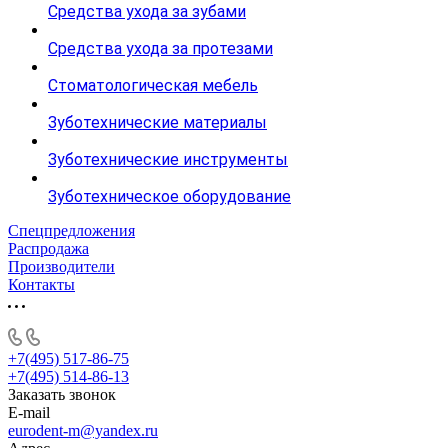
Средства ухода за зубами
Средства ухода за протезами
Стоматологическая мебель
Зуботехнические материалы
Зуботехнические инструменты
Зуботехническое оборудование
Спецпредложения
Распродажа
Производители
Контакты
+7(495) 517-86-75
+7(495) 514-86-13
Заказать звонок
E-mail
eurodent-m@yandex.ru