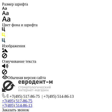
Размер шрифта
Цвет фона и шрифта
Изображения
Озвучивание текста
Обычная версия сайта
+7(495) 517-86-75
|
+7(495) 514-86-13
+7(495) 517-86-75
+7(495) 514-86-13
Заказать звонок