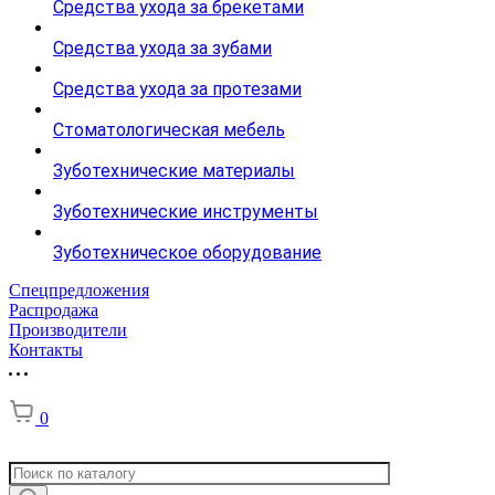
Средства ухода за брекетами
Средства ухода за зубами
Средства ухода за протезами
Стоматологическая мебель
Зуботехнические материалы
Зуботехнические инструменты
Зуботехническое оборудование
Спецпредложения
Распродажа
Производители
Контакты
0