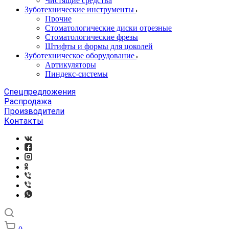
Чистящие средства
Зуботехнические инструменты
Прочие
Стоматологические диски отрезные
Стоматологические фрезы
Штифты и формы для цоколей
Зуботехническое оборудование
Артикуляторы
Пиндекс-системы
Спецпредложения
Распродажа
Производители
Контакты