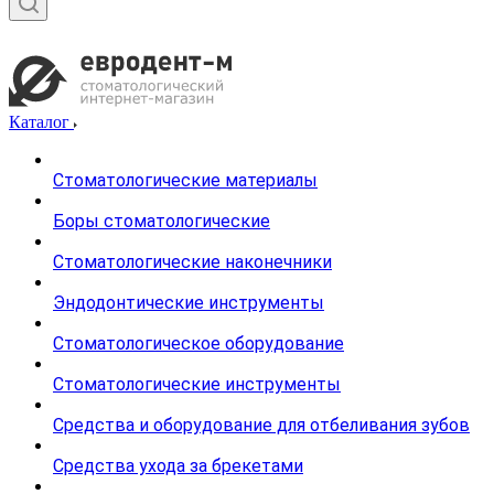
Каталог
Стоматологические материалы
Боры стоматологические
Стоматологические наконечники
Эндодонтические инструменты
Стоматологическое оборудование
Стоматологические инструменты
Средства и оборудование для отбеливания зубов
Средства ухода за брекетами