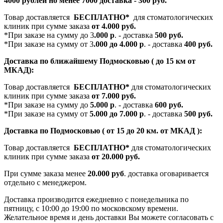
4000 рублей но менее 7000 доставка - 300 руб.
Товар доставляется
БЕСПЛАТНО*
для стоматологических
клиник при сумме заказа
от 4.000 руб.
*При заказе на сумму до 3
.000 р
. - доставка
500 руб.
*При заказе на сумму от 3
.000 до 4.000 р
. - доставка
400 руб.
Доставка по ближайшему Подмосковью ( до 15 км от
МКАД):
Товар доставляется
БЕСПЛАТНО*
для стоматологических
клиник при сумме заказа
от 7.000 руб.
*При заказе на сумму до
5.000 р
. - доставка
600 руб.
*При заказе на сумму от
5.000 до 7.000 р
. - доставка
500 руб.
Доставка по Подмосковью ( от 15 до 20 км. от МКАД ):
Товар доставляется
БЕСПЛАТНО*
для стоматологических
клиник при сумме заказа
от 20.000 руб.
При сумме заказа менее
20.000 руб
. доставка оговаривается
отдельно с менеджером.
Доставка производится ежедневно с понедельника по
пятницу, с 10:00 до 19:00 по московскому времени.
Желательное время и день доставки Вы можете согласовать с