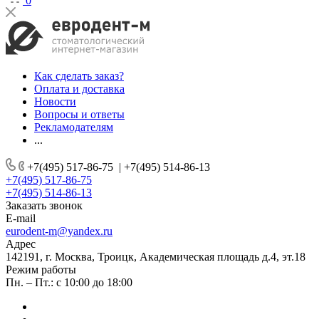
0
Как сделать заказ?
Оплата и доставка
Новости
Вопросы и ответы
Рекламодателям
...
+7(495) 517-86-75
|
+7(495) 514-86-13
+7(495) 517-86-75
+7(495) 514-86-13
Заказать звонок
E-mail
eurodent-m@yandex.ru
Адрес
142191, г. Москва, Троицк, Академическая площадь д.4, эт.18
Режим работы
Пн. – Пт.: с 10:00 до 18:00