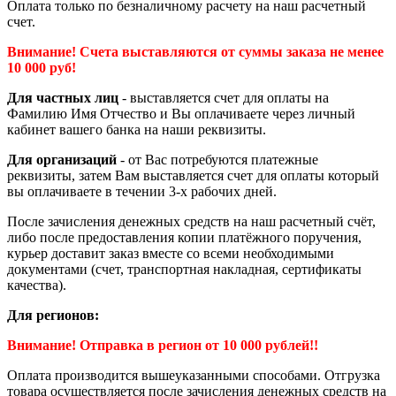
Оплата только по безналичному расчету на наш расчетный
счет.
Внимание! Счета выставляются от суммы заказа не менее
10 000 руб!
Для частных лиц
- выставляется счет для оплаты на
Фамилию Имя Отчество и Вы оплачиваете через личный
кабинет вашего банка на наши реквизиты.
Для организаций
- от Вас потребуются платежные
реквизиты, затем Вам выставляется счет для оплаты который
вы оплачиваете в течении 3-х рабочих дней.
После зачисления денежных средств на наш расчетный счёт,
либо после предоставления копии платёжного поручения,
курьер доставит заказ вместе со всеми необходимыми
документами (счет, транспортная накладная, сертификаты
качества).
Для регионов:
Внимание! Отправка в регион от 10 000 рублей!!
Оплата производится вышеуказанными способами. Отгрузка
товара осуществляется после зачисления денежных средств на