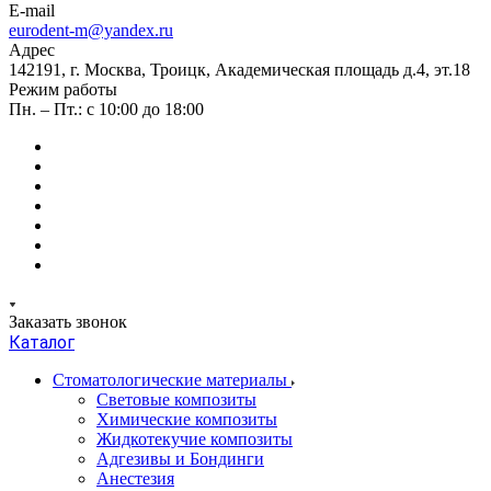
E-mail
eurodent-m@yandex.ru
Адрес
142191, г. Москва, Троицк, Академическая площадь д.4, эт.18
Режим работы
Пн. – Пт.: с 10:00 до 18:00
Заказать звонок
Каталог
Стоматологические материалы
Световые композиты
Химические композиты
Жидкотекучие композиты
Адгезивы и Бондинги
Анестезия