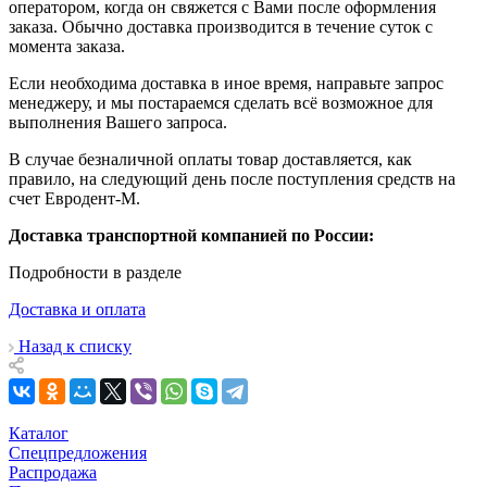
оператором, когда он свяжется с Вами после оформления
заказа. Обычно доставка производится в течение суток с
момента заказа.
Если необходима доставка в иное время, направьте запрос
менеджеру, и мы постараемся сделать всё возможное для
выполнения Вашего запроса.
В случае безналичной оплаты товар доставляется, как
правило, на следующий день после поступления средств на
счет Евродент-М.
Доставка транспортной компанией по России:
Подробности в разделе
Доставка и оплата
Назад к списку
Каталог
Спецпредложения
Распродажа