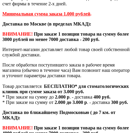
счет фирмы в течение 2-х дней.
Минимальная сумма заказа 1.000 рублей
.
Доставка по Москве (в пределах МКАД):
ВНИМАНИЕ!
При заказе 1 позиции товара на сумму более
3000 рублей но менее 7000 доставка - 200 руб.
Интернет-магазин доставляет любой товар своей собственной
службой доставки.
После обработки поступившего заказа в рабочее время
магазина (обычно в течение часа) Вам позвонит наш оператор
и уточнит параметры доставки товара.
Товар доставляется
БЕСПЛАТНО*
для стоматологических
клиник при сумме заказа от
3.000 руб.
* При заказе на сумму до
2.000 р
. - доставка
400 руб.
* При заказе на сумму от
2.000 до 3.000 р
. - доставка
300 руб.
Доставка по ближайшему Подмосковью ( до 7 км. от
МКАД):
ВНИМАНИЕ!
При заказе 1 позиции товара на сумму более