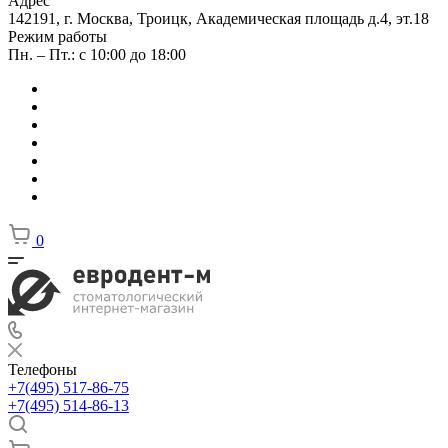
Адрес
142191, г. Москва, Троицк, Академическая площадь д.4, эт.18
Режим работы
Пн. – Пт.: с 10:00 до 18:00
0
Телефоны
+7(495) 517-86-75
+7(495) 514-86-13