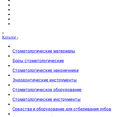
Каталог
Стоматологические материалы
Боры стоматологические
Стоматологические наконечники
Эндодонтические инструменты
Стоматологическое оборудование
Стоматологические инструменты
Средства и оборудование для отбеливания зубов