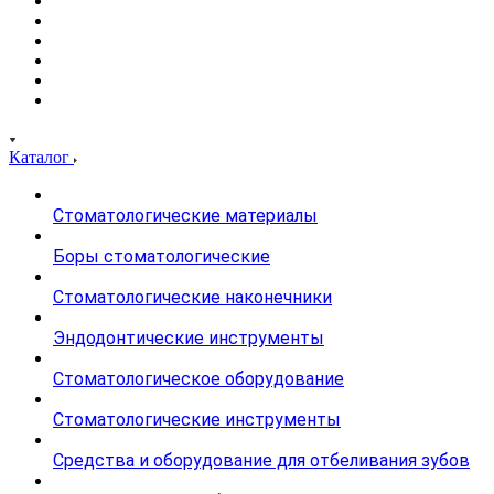
Каталог
Стоматологические материалы
Боры стоматологические
Стоматологические наконечники
Эндодонтические инструменты
Стоматологическое оборудование
Стоматологические инструменты
Средства и оборудование для отбеливания зубов