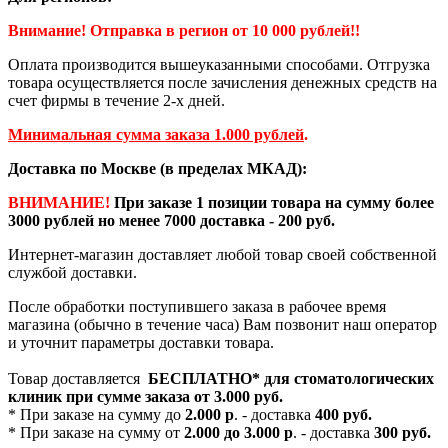
Внимание! Отправка в регион от 10 000 рублей!!
Оплата производится вышеуказанными способами. Отгрузка
товара осуществляется после зачисления денежных средств на
счет фирмы в течение 2-х дней.
Минимальная сумма заказа 1.000 рублей
.
Доставка по Москве (в пределах МКАД):
ВНИМАНИЕ!
При заказе 1 позиции товара на сумму более
3000 рублей но менее 7000 доставка - 200 руб.
Интернет-магазин доставляет любой товар своей собственной
службой доставки.
После обработки поступившего заказа в рабочее время
магазина (обычно в течение часа) Вам позвонит наш оператор
и уточнит параметры доставки товара.
Товар доставляется
БЕСПЛАТНО*
для стоматологических
клиник при сумме заказа от
3.000 руб.
* При заказе на сумму до
2.000 р
. - доставка
400 руб.
* При заказе на сумму от
2.000 до 3.000 р
. - доставка
300 руб.