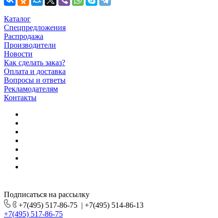
Каталог
Спецпредложения
Распродажа
Производители
Новости
Как сделать заказ?
Оплата и доставка
Вопросы и ответы
Рекламодателям
Контакты
Подписаться на рассылку
+7(495) 517-86-75
|
+7(495) 514-86-13
+7(495) 517-86-75