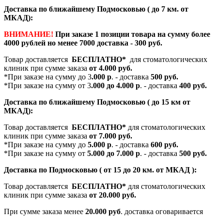
Доставка по ближайшему Подмосковью ( до 7 км. от
МКАД):
ВНИМАНИЕ!
При заказе 1 позиции товара на сумму более
4000 рублей но менее 7000 доставка - 300 руб.
Товар доставляется
БЕСПЛАТНО*
для стоматологических
клиник при сумме заказа
от 4.000 руб.
*При заказе на сумму до 3
.000 р
. - доставка
500 руб.
*При заказе на сумму от 3
.000 до 4.000 р
. - доставка
400 руб.
Доставка по ближайшему Подмосковью ( до 15 км от
МКАД):
Товар доставляется
БЕСПЛАТНО*
для стоматологических
клиник при сумме заказа
от 7.000 руб.
*При заказе на сумму до
5.000 р
. - доставка
600 руб.
*При заказе на сумму от
5.000 до 7.000 р
. - доставка
500 руб.
Доставка по Подмосковью ( от 15 до 20 км. от МКАД ):
Товар доставляется
БЕСПЛАТНО*
для стоматологических
клиник при сумме заказа
от 20.000 руб.
При сумме заказа менее
20.000 руб
. доставка оговаривается