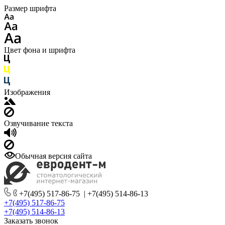
Размер шрифта
Цвет фона и шрифта
Изображения
Озвучивание текста
Обычная версия сайта
+7(495) 517-86-75
|
+7(495) 514-86-13
+7(495) 517-86-75
+7(495) 514-86-13
Заказать звонок