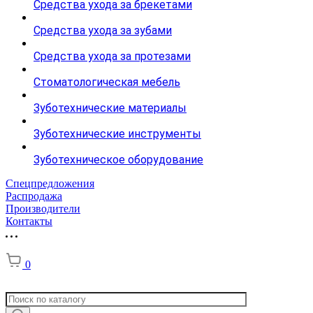
Средства ухода за брекетами
Средства ухода за зубами
Средства ухода за протезами
Стоматологическая мебель
Зуботехнические материалы
Зуботехнические инструменты
Зуботехническое оборудование
Спецпредложения
Распродажа
Производители
Контакты
0