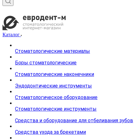
Каталог
Стоматологические материалы
Боры стоматологические
Стоматологические наконечники
Эндодонтические инструменты
Стоматологическое оборудование
Стоматологические инструменты
Средства и оборудование для отбеливания зубов
Средства ухода за брекетами