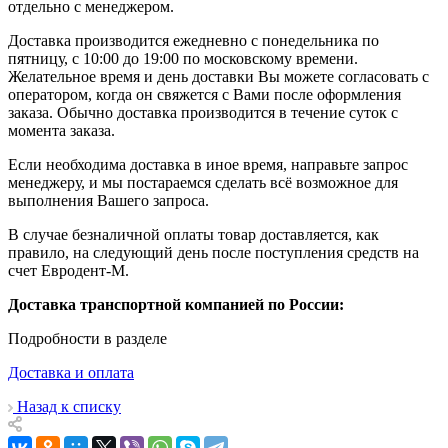
отдельно с менеджером.
Доставка производится ежедневно с понедельника по
пятницу, с 10:00 до 19:00 по московскому времени.
Желательное время и день доставки Вы можете согласовать с
оператором, когда он свяжется с Вами после оформления
заказа. Обычно доставка производится в течение суток с
момента заказа.
Если необходима доставка в иное время, направьте запрос
менеджеру, и мы постараемся сделать всё возможное для
выполнения Вашего запроса.
В случае безналичной оплаты товар доставляется, как
правило, на следующий день после поступления средств на
счет Евродент-М.
Доставка транспортной компанией по России:
Подробности в разделе
Доставка и оплата
Назад к списку