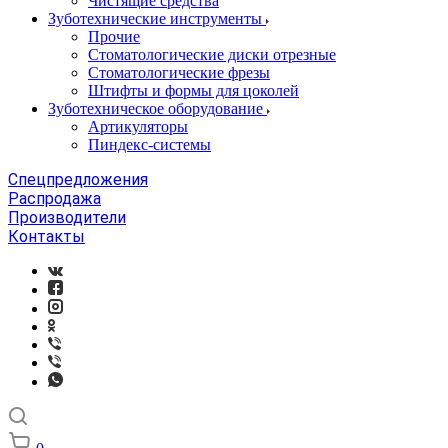
Чистящие средства
Зуботехнические инструменты
Прочие
Стоматологические диски отрезные
Стоматологические фрезы
Штифты и формы для цоколей
Зуботехническое оборудование
Артикуляторы
Пиндекс-системы
Спецпредложения
Распродажа
Производители
Контакты