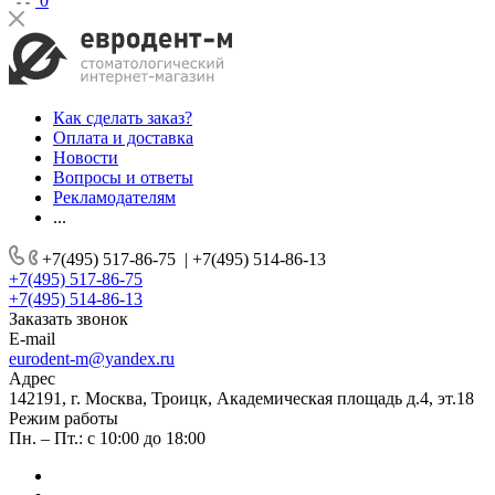
0
Как сделать заказ?
Оплата и доставка
Новости
Вопросы и ответы
Рекламодателям
...
+7(495) 517-86-75
|
+7(495) 514-86-13
+7(495) 517-86-75
+7(495) 514-86-13
Заказать звонок
E-mail
eurodent-m@yandex.ru
Адрес
142191, г. Москва, Троицк, Академическая площадь д.4, эт.18
Режим работы
Пн. – Пт.: с 10:00 до 18:00