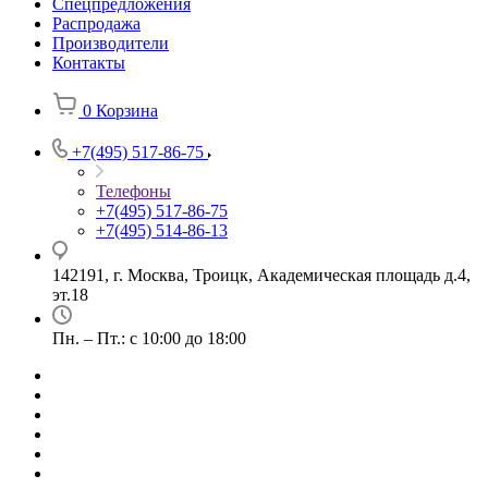
Спецпредложения
Распродажа
Производители
Контакты
0
Корзина
+7(495) 517-86-75
Телефоны
+7(495) 517-86-75
+7(495) 514-86-13
142191, г. Москва, Троицк, Академическая площадь д.4,
эт.18
Пн. – Пт.: с 10:00 до 18:00