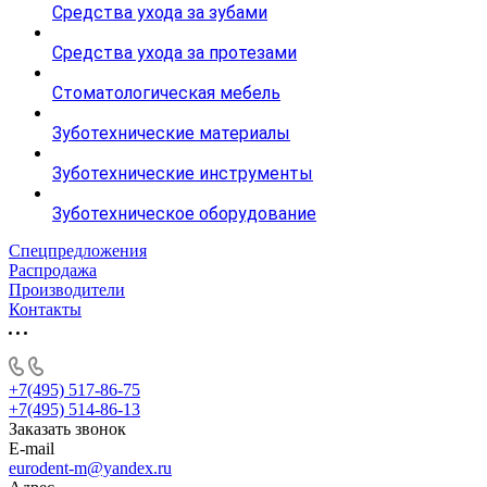
Средства ухода за зубами
Средства ухода за протезами
Стоматологическая мебель
Зуботехнические материалы
Зуботехнические инструменты
Зуботехническое оборудование
Спецпредложения
Распродажа
Производители
Контакты
+7(495) 517-86-75
+7(495) 514-86-13
Заказать звонок
E-mail
eurodent-m@yandex.ru