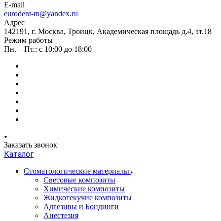
E-mail
eurodent-m@yandex.ru
Адрес
142191, г. Москва, Троицк, Академическая площадь д.4, эт.18
Режим работы
Пн. – Пт.: с 10:00 до 18:00
Заказать звонок
Каталог
Стоматологические материалы
Световые композиты
Химические композиты
Жидкотекучие композиты
Адгезивы и Бондинги
Анестезия