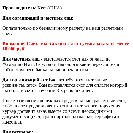
Производитель
: Kerr (США)
Для организаций и частных лиц:
Оплата только по безналичному расчету на наш расчетный
счет.
Внимание! Счета выставляются от суммы заказа не менее
10 000 руб!
Для частных лиц
- выставляется счет для оплаты на
Фамилию Имя Отчество и Вы оплачиваете через личный
кабинет вашего банка на наши реквизиты.
Для организаций
- от Вас потребуются платежные
реквизиты, затем Вам выставляется счет для оплаты который
вы оплачиваете в течении 3-х рабочих дней.
После зачисления денежных средств на наш расчетный счёт,
либо после предоставления копии платёжного поручения,
курьер доставит заказ вместе со всеми необходимыми
документами (счет, транспортная накладная, сертификаты
качества).
Для регионов: