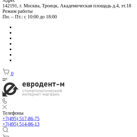
Адрес
142191, г. Москва, Троицк, Академическая площадь д.4, эт.18
Режим работы
Пн. – Пт.: с 10:00 до 18:00
0
Телефоны
+7(495) 517-86-75
+7(495) 514-86-13