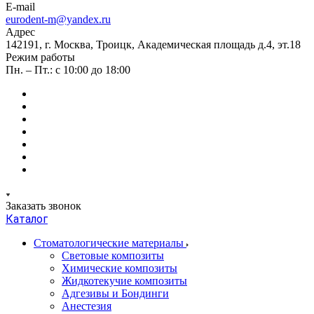
E-mail
eurodent-m@yandex.ru
Адрес
142191, г. Москва, Троицк, Академическая площадь д.4, эт.18
Режим работы
Пн. – Пт.: с 10:00 до 18:00
Заказать звонок
Каталог
Стоматологические материалы
Световые композиты
Химические композиты
Жидкотекучие композиты
Адгезивы и Бондинги
Анестезия