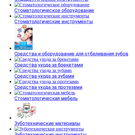
Стоматологическое оборудование
Стоматологические инструменты
Средства и оборудование для отбеливания зубов
Средства ухода за брекетами
Средства ухода за зубами
Средства ухода за протезами
Стоматологическая мебель
Зуботехнические материалы
Зуботехнические инструменты