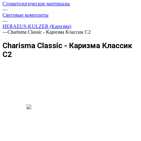
Стоматологические материалы
—
Световые композиты
—
HERAEUS-KULZER (Каризма)
—
Charisma Classic - Каризма Классик C2
Charisma Classic - Каризма Классик
C2