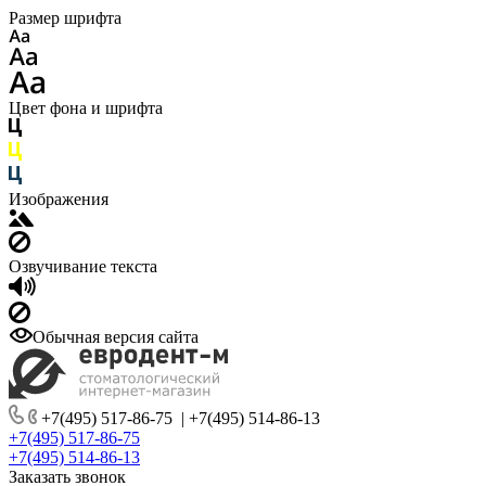
Размер шрифта
Цвет фона и шрифта
Изображения
Озвучивание текста
Обычная версия сайта
+7(495) 517-86-75
|
+7(495) 514-86-13
+7(495) 517-86-75
+7(495) 514-86-13
Заказать звонок