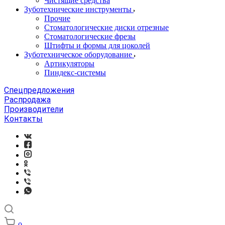
Чистящие средства
Зуботехнические инструменты
Прочие
Стоматологические диски отрезные
Стоматологические фрезы
Штифты и формы для цоколей
Зуботехническое оборудование
Артикуляторы
Пиндекс-системы
Спецпредложения
Распродажа
Производители
Контакты