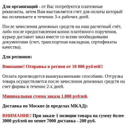
Для организаций
- от Вас потребуются платежные
реквизиты, затем Вам выставляется счет для оплаты который
вы оплачиваете в течении 3-х рабочих дней.
После зачисления денежных средств на наш расчетный счёт,
либо после предоставления копии платёжного поручения,
курьер доставит заказ вместе со всеми необходимыми
документами (счет, транспортная накладная, сертификаты
качества).
Для регионов:
Внимание! Отправка в регион от 10 000 рублей!!
Оплата производится вышеуказанными способами. Отгрузка
товара осуществляется после зачисления денежных средств на
счет фирмы в течение 2-х дней.
Минимальная сумма заказа 1.000 рублей
.
Доставка по Москве (в пределах МКАД):
ВНИМАНИЕ!
При заказе 1 позиции товара на сумму более
3000 рублей но менее 7000 доставка - 200 руб.