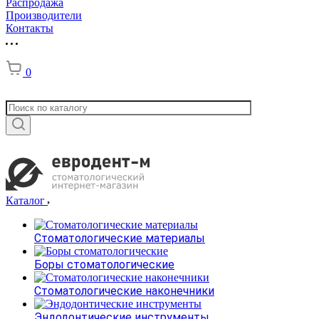
Распродажа
Производители
Контакты
0
Каталог
Стоматологические материалы
Боры стоматологические
Стоматологические наконечники
Эндодонтические инструменты