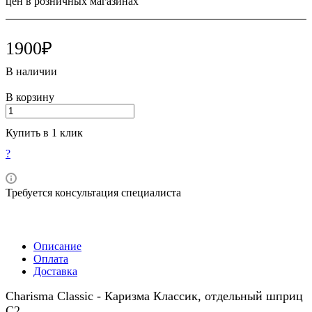
цен в розничных магазинах
1900₽
В наличии
В корзину
Купить в 1 клик
?
Требуется консультация специалиста
Описание
Оплата
Доставка
Charisma Classic - Каризма Классик, отдельный шприц
C2.