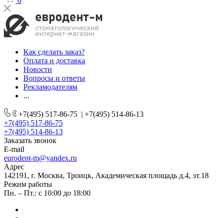
0
Как сделать заказ?
Оплата и доставка
Новости
Вопросы и ответы
Рекламодателям
...
+7(495) 517-86-75
|
+7(495) 514-86-13
+7(495) 517-86-75
+7(495) 514-86-13
Заказать звонок
E-mail
eurodent-m@yandex.ru
Адрес
142191, г. Москва, Троицк, Академическая площадь д.4, эт.18
Режим работы
Пн. – Пт.: с 10:00 до 18:00