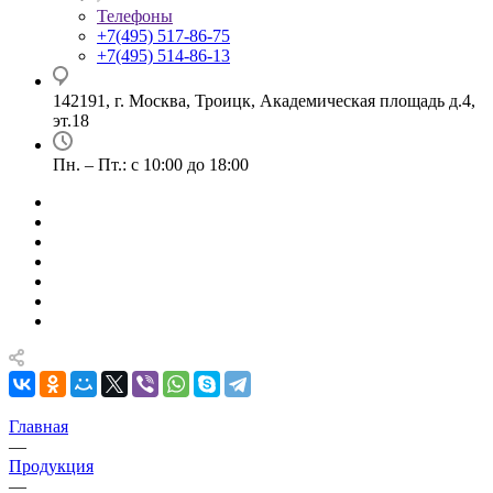
Телефоны
+7(495) 517-86-75
+7(495) 514-86-13
142191, г. Москва, Троицк, Академическая площадь д.4,
эт.18
Пн. – Пт.: с 10:00 до 18:00
Главная
—
Продукция
—