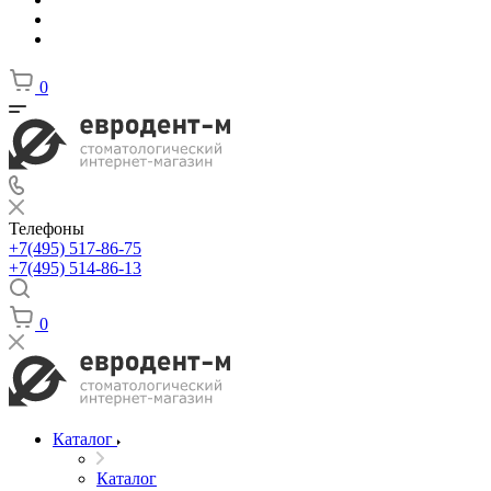
0
Телефоны
+7(495) 517-86-75
+7(495) 514-86-13
0
Каталог
Каталог