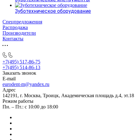
Зуботехническое оборудование
Спецпредложения
Распродажа
Производители
Контакты
+7(495) 517-86-75
+7(495) 514-86-13
Заказать звонок
E-mail
eurodent-m@yandex.ru
Адрес
142191, г. Москва, Троицк, Академическая площадь д.4, эт.18
Режим работы
Пн. – Пт.: с 10:00 до 18:00