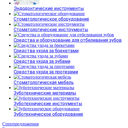
Эндодонтические инструменты
Стоматологическое оборудование
Стоматологические инструменты
Средства и оборудование для отбеливания зубов
Средства ухода за брекетами
Средства ухода за зубами
Средства ухода за протезами
Стоматологическая мебель
Зуботехнические материалы
Зуботехнические инструменты
Зуботехническое оборудование
Спецпредложения