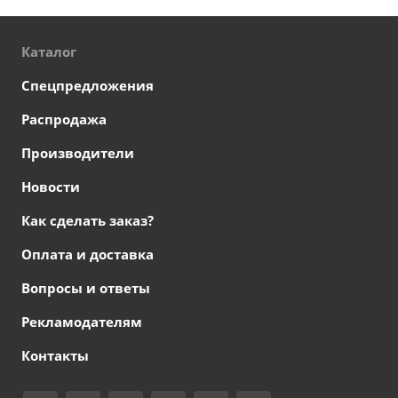
Каталог
Спецпредложения
Распродажа
Производители
Новости
Как сделать заказ?
Оплата и доставка
Вопросы и ответы
Рекламодателям
Контакты