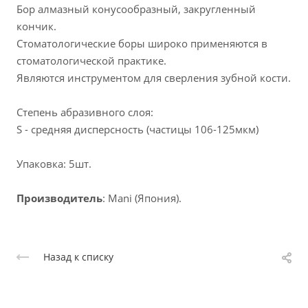
Бор алмазный конусообразный, закругленный
кончик.
Стоматологические боры широко применяются в
стоматологической практике.
Являются инструментом для сверления зубной кости.
Степень абразивного слоя:
S - средняя дисперсность (частицы 106-125мкм)
Упаковка: 5шт.
Производитель
: Mani (Япония).
Назад к списку