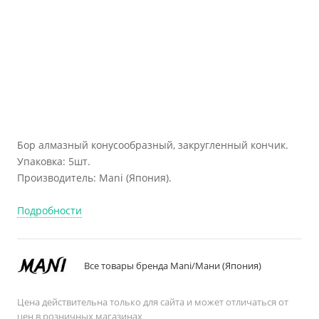
Бор алмазный конусообразный, закругленный кончик.
Упаковка: 5шт.
Производитель: Mani (Япония).
Подробности
Все товары бренда Mani/Мани (Япония)
Цена действительна только для сайта и может отличаться от
цен в розничных магазинах