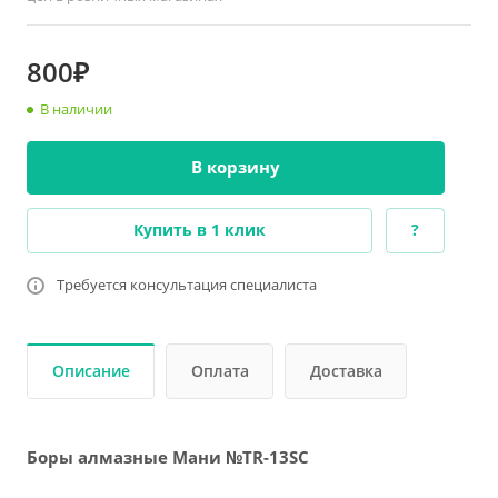
800₽
В наличии
В корзину
Купить в 1 клик
?
Требуется консультация специалиста
Описание
Оплата
Доставка
Боры алмазные Мани №TR-13SC