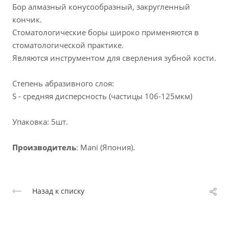
Бор алмазный конусообразный, закругленный
кончик.
Стоматологические боры широко применяются в
стоматологической практике.
Являются инструментом для сверления зубной кости.
Степень абразивного слоя:
S - средняя дисперсность (частицы 106-125мкм)
Упаковка: 5шт.
Производитель
: Mani (Япония).
Назад к списку