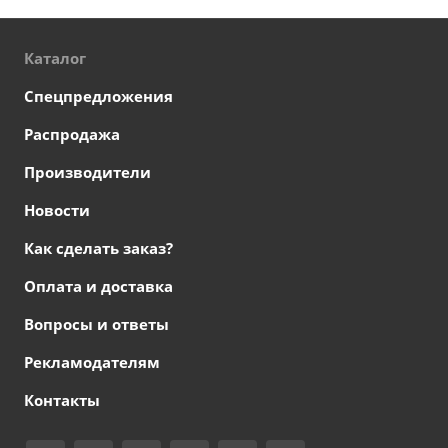
Каталог
Спецпредложения
Распродажа
Производители
Новости
Как сделать заказ?
Оплата и доставка
Вопросы и ответы
Рекламодателям
Контакты