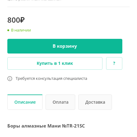
800₽
В наличии
В корзину
Купить в 1 клик
?
Требуется консультация специалиста
Описание
Оплата
Доставка
Боры алмазные Мани №TR-21SC