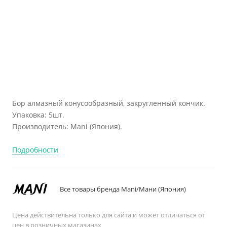
Бор алмазный конусообразный, закругленный кончик.
Упаковка: 5шт.
Производитель: Mani (Япония).
Подробности
Все товары бренда Mani/Мани (Япония)
Цена действительна только для сайта и может отличаться от
цен в розничных магазинах