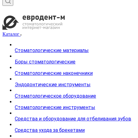
Каталог
Стоматологические материалы
Боры стоматологические
Стоматологические наконечники
Эндодонтические инструменты
Стоматологическое оборудование
Стоматологические инструменты
Средства и оборудование для отбеливания зубов
Средства ухода за брекетами