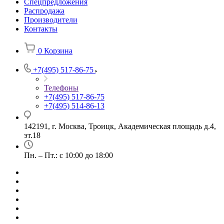
Спецпредложения
Распродажа
Производители
Контакты
0
Корзина
+7(495) 517-86-75
Телефоны
+7(495) 517-86-75
+7(495) 514-86-13
142191, г. Москва, Троицк, Академическая площадь д.4,
эт.18
Пн. – Пт.: с 10:00 до 18:00