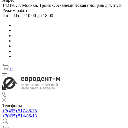
Адрес
142191, г. Москва, Троицк, Академическая площадь д.4, эт.18
Режим работы
Пн. – Пт.: с 10:00 до 18:00
0
Телефоны
+7(495) 517-86-75
+7(495) 514-86-13