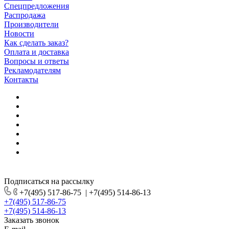
Спецпредложения
Распродажа
Производители
Новости
Как сделать заказ?
Оплата и доставка
Вопросы и ответы
Рекламодателям
Контакты
Подписаться на рассылку
+7(495) 517-86-75
|
+7(495) 514-86-13
+7(495) 517-86-75
+7(495) 514-86-13
Заказать звонок