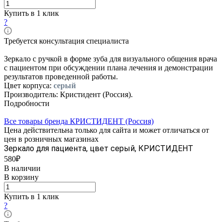
Купить в 1 клик
?
Требуется консультация специалиста
Зеркало с ручкой в форме зуба для визуального общения врача
с пациентом при обсуждении плана лечения и демонстрации
результатов проведенной работы.
Цвет корпуса:
серый
Производитель: Кристидент (Россия).
Подробности
Все товары бренда КРИСТИДЕНТ (Россия)
Цена действительна только для сайта и может отличаться от
цен в розничных магазинах
Зеркало для пациента, цвет серый, КРИСТИДЕНТ
580₽
В наличии
В корзину
Купить в 1 клик
?