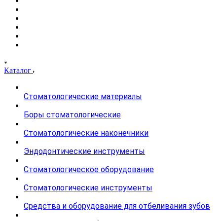
Каталог
Стоматологические материалы
Боры стоматологические
Стоматологические наконечники
Эндодонтические инструменты
Стоматологическое оборудование
Стоматологические инструменты
Средства и оборудование для отбеливания зубов