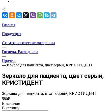
Главная
—
Продукция
—
Стоматологические материалы
—
Гигиена. Расходники
—
Прочее..
—
Зеркало для пациента, цвет серый, КРИСТИДЕНТ
Зеркало для пациента, цвет серый,
КРИСТИДЕНТ
Зеркало для пациента, цвет серый, КРИСТИДЕНТ
580₽
В наличии
В корзину