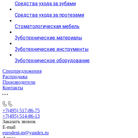
Средства ухода за зубами
Средства ухода за протезами
Стоматологическая мебель
Зуботехнические материалы
Зуботехнические инструменты
Зуботехническое оборудование
Спецпредложения
Распродажа
Производители
Контакты
+7(495) 517-86-75
+7(495) 514-86-13
Заказать звонок
E-mail
eurodent-m@yandex.ru