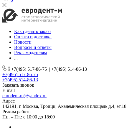
0
Как сделать заказ?
Оплата и доставка
Новости
Вопросы и ответы
Рекламодателям
...
+7(495) 517-86-75
|
+7(495) 514-86-13
+7(495) 517-86-75
+7(495) 514-86-13
Заказать звонок
E-mail
eurodent-m@yandex.ru
Адрес
142191, г. Москва, Троицк, Академическая площадь д.4, эт.18
Режим работы
Пн. – Пт.: с 10:00 до 18:00