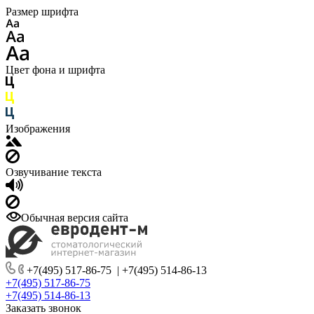
Размер шрифта
Цвет фона и шрифта
Изображения
Озвучивание текста
Обычная версия сайта
+7(495) 517-86-75
|
+7(495) 514-86-13
+7(495) 517-86-75
+7(495) 514-86-13
Заказать звонок