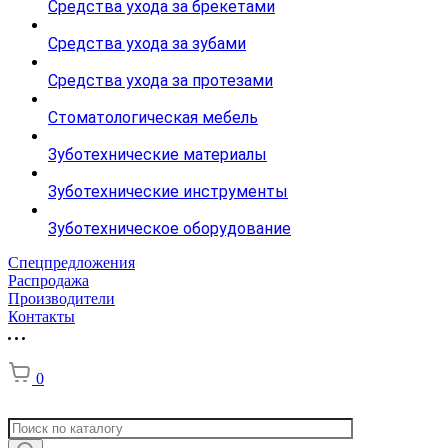
Средства ухода за брекетами
Средства ухода за зубами
Средства ухода за протезами
Стоматологическая мебель
Зуботехнические материалы
Зуботехнические инструменты
Зуботехническое оборудование
Спецпредложения
Распродажа
Производители
Контакты
0