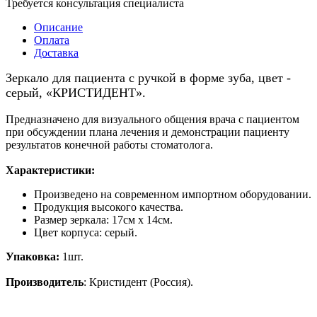
Требуется консультация специалиста
Описание
Оплата
Доставка
Зеркало для пациента с ручкой в форме зуба, цвет -
серый, «КРИСТИДЕНТ».
Предназначено для визуального общения врача с пациентом
при обсуждении плана лечения и демонстрации пациенту
результатов конечной работы стоматолога.
Характеристики:
Произведено на современном импортном оборудовании.
Продукция высокого качества.
Размер зеркала: 17см х 14см.
Цвет корпуса: серый.
Упаковка:
1шт.
Производитель
: Кристидент (Россия).