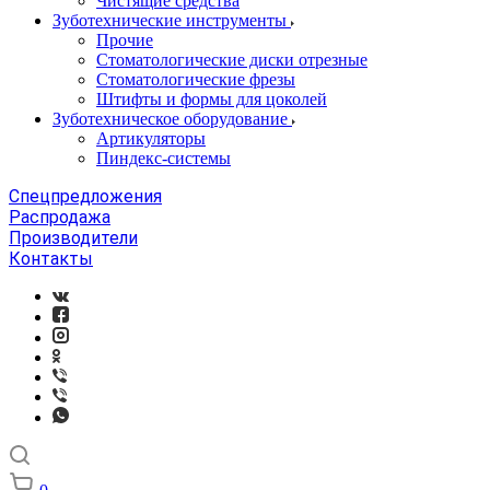
Чистящие средства
Зуботехнические инструменты
Прочие
Стоматологические диски отрезные
Стоматологические фрезы
Штифты и формы для цоколей
Зуботехническое оборудование
Артикуляторы
Пиндекс-системы
Спецпредложения
Распродажа
Производители
Контакты