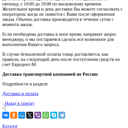
пятницу, с 10:00 до 19:00 по московскому времени.
Желательное время и день доставки Вы можете согласовать с
оператором, когда он свяжется с Вами после оформления
заказа. Обычно доставка производится в течение суток с
момента заказа.
Если необходима доставка в иное время, направьте запрос
менеджеру, и мы постараемся сделать всё возможное для
выполнения Вашего запроса.
В случае безналичной оплаты товар доставляется, как
правило, на следующий день после поступления средств на
счет Евродент-М.
Доставка транспортной компанией по России:
Подробности в разделе
Доставка и оплата
Назад к списку
Каталог