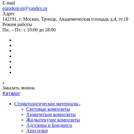
E-mail
eurodent-m@yandex.ru
Адрес
142191, г. Москва, Троицк, Академическая площадь д.4, эт.18
Режим работы
Пн. – Пт.: с 10:00 до 18:00
Заказать звонок
Каталог
Стоматологические материалы
Световые композиты
Химические композиты
Жидкотекучие композиты
Адгезивы и Бондинги
Анестезия