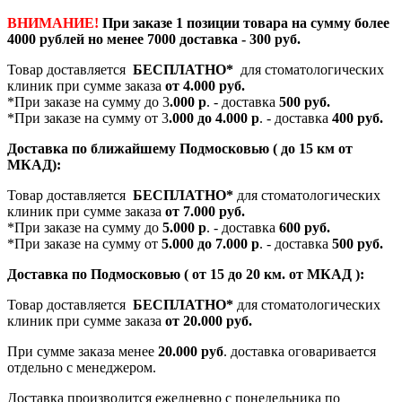
ВНИМАНИЕ!
При заказе 1 позиции товара на сумму более
4000 рублей но менее 7000 доставка - 300 руб.
Товар доставляется
БЕСПЛАТНО*
для стоматологических
клиник при сумме заказа
от 4.000 руб.
*При заказе на сумму до 3
.000 р
. - доставка
500 руб.
*При заказе на сумму от 3
.000 до 4.000 р
. - доставка
400 руб.
Доставка по ближайшему Подмосковью ( до 15 км от
МКАД):
Товар доставляется
БЕСПЛАТНО*
для стоматологических
клиник при сумме заказа
от 7.000 руб.
*При заказе на сумму до
5.000 р
. - доставка
600 руб.
*При заказе на сумму от
5.000 до 7.000 р
. - доставка
500 руб.
Доставка по Подмосковью ( от 15 до 20 км. от МКАД ):
Товар доставляется
БЕСПЛАТНО*
для стоматологических
клиник при сумме заказа
от 20.000 руб.
При сумме заказа менее
20.000 руб
. доставка оговаривается
отдельно с менеджером.
Доставка производится ежедневно с понедельника по