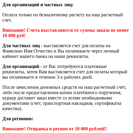
Для организаций и частных лиц:
Оплата только по безналичному расчету на наш расчетный
счет.
Внимание! Счета выставляются от суммы заказа не менее
10 000 руб!
Для частных лиц
- выставляется счет для оплаты на
Фамилию Имя Отчество и Вы оплачиваете через личный
кабинет вашего банка на наши реквизиты.
Для организаций
- от Вас потребуются платежные
реквизиты, затем Вам выставляется счет для оплаты который
вы оплачиваете в течении 3-х рабочих дней.
После зачисления денежных средств на наш расчетный счёт,
либо после предоставления копии платёжного поручения,
курьер доставит заказ вместе со всеми необходимыми
документами (счет, транспортная накладная, сертификаты
качества).
Для регионов:
Внимание! Отправка в регион от 10 000 рублей!!