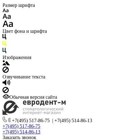
Размер шрифта
Цвет фона и шрифта
Изображения
Озвучивание текста
Обычная версия сайта
+7(495) 517-86-75
|
+7(495) 514-86-13
+7(495) 517-86-75
+7(495) 514-86-13
Заказать звонок