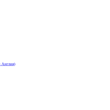
 Англия)