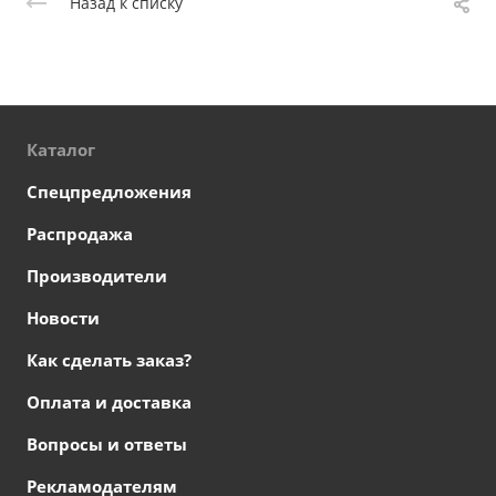
Назад к списку
Каталог
Спецпредложения
Распродажа
Производители
Новости
Как сделать заказ?
Оплата и доставка
Вопросы и ответы
Рекламодателям