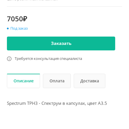
7050₽
Под заказ
Заказать
Требуется консультация специалиста
Описание
Оплата
Доставка
Spectrum TPH3 - Спектрум в капсулах, цвет А3.5