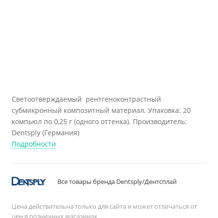
Светоотверждаемый рентгеноконтрастный
субмикронный композитный материал. Упаковка: 20
компьюл по 0,25 г (одного оттенка). Производитель:
Dentsply (Германия)
Подробности
Все товары бренда Dentsply/Дентcплай
Цена действительна только для сайта и может отличаться от
цен в розничных магазинах