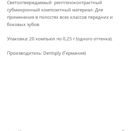
Светоотверждаемый рентгеноконтрастный
субмикронный композитный материал. Для
применения в полостях всех классов передних и
боковых зубов.
Упаковка: 20 компьюл по 0,25 г (одного оттенка).
Производитель: Dentsply (Германия)