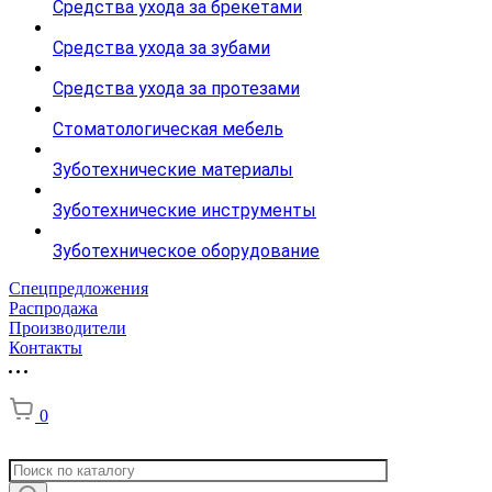
Средства ухода за брекетами
Средства ухода за зубами
Средства ухода за протезами
Стоматологическая мебель
Зуботехнические материалы
Зуботехнические инструменты
Зуботехническое оборудование
Спецпредложения
Распродажа
Производители
Контакты
0