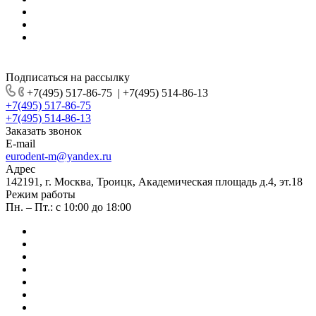
Подписаться на рассылку
+7(495) 517-86-75
|
+7(495) 514-86-13
+7(495) 517-86-75
+7(495) 514-86-13
Заказать звонок
E-mail
eurodent-m@yandex.ru
Адрес
142191, г. Москва, Троицк, Академическая площадь д.4, эт.18
Режим работы
Пн. – Пт.: с 10:00 до 18:00