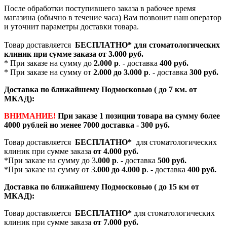
После обработки поступившего заказа в рабочее время
магазина (обычно в течение часа) Вам позвонит наш оператор
и уточнит параметры доставки товара.
Товар доставляется
БЕСПЛАТНО*
для стоматологических
клиник при сумме заказа от
3.000 руб.
* При заказе на сумму до
2.000 р
. - доставка
400 руб.
* При заказе на сумму от
2.000 до 3.000 р
. - доставка
300 руб.
Доставка по ближайшему Подмосковью ( до 7 км. от
МКАД):
ВНИМАНИЕ!
При заказе 1 позиции товара на сумму более
4000 рублей но менее 7000 доставка - 300 руб.
Товар доставляется
БЕСПЛАТНО*
для стоматологических
клиник при сумме заказа
от 4.000 руб.
*При заказе на сумму до 3
.000 р
. - доставка
500 руб.
*При заказе на сумму от 3
.000 до 4.000 р
. - доставка
400 руб.
Доставка по ближайшему Подмосковью ( до 15 км от
МКАД):
Товар доставляется
БЕСПЛАТНО*
для стоматологических
клиник при сумме заказа
от 7.000 руб.