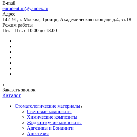
E-mail
eurodent-m@yandex.ru
Адрес
142191, г. Москва, Троицк, Академическая площадь д.4, эт.18
Режим работы
Пн. – Пт.: с 10:00 до 18:00
Заказать звонок
Каталог
Стоматологические материалы
Световые композиты
Химические композиты
Жидкотекучие композиты
Адгезивы и Бондинги
Анестезия