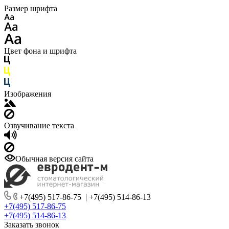
Размер шрифта
Цвет фона и шрифта
Изображения
Озвучивание текста
Обычная версия сайта
+7(495) 517-86-75
|
+7(495) 514-86-13
+7(495) 517-86-75
+7(495) 514-86-13
Заказать звонок