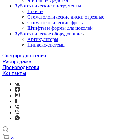
Чистящие средства
Зуботехнические инструменты
Прочие
Стоматологические диски отрезные
Стоматологические фрезы
Штифты и формы для цоколей
Зуботехническое оборудование
Артикуляторы
Пиндекс-системы
Спецпредложения
Распродажа
Производители
Контакты