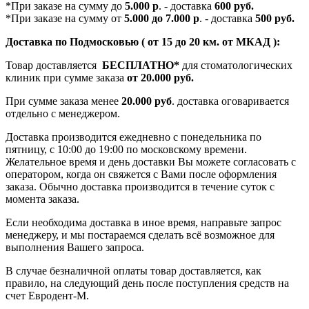
*При заказе на сумму до
5.000 р
. - доставка
600 руб.
*При заказе на сумму от
5.000 до 7.000 р
. - доставка
500 руб.
Доставка по Подмосковью ( от 15 до 20 км. от МКАД ):
Товар доставляется
БЕСПЛАТНО*
для стоматологических
клиник при сумме заказа
от 20.000 руб.
При сумме заказа менее
20.000 руб
. доставка оговаривается
отдельно с менеджером.
Доставка производится ежедневно с понедельника по
пятницу, с 10:00 до 19:00 по московскому времени.
Желательное время и день доставки Вы можете согласовать с
оператором, когда он свяжется с Вами после оформления
заказа. Обычно доставка производится в течение суток с
момента заказа.
Если необходима доставка в иное время, направьте запрос
менеджеру, и мы постараемся сделать всё возможное для
выполнения Вашего запроса.
В случае безналичной оплаты товар доставляется, как
правило, на следующий день после поступления средств на
счет Евродент-М.