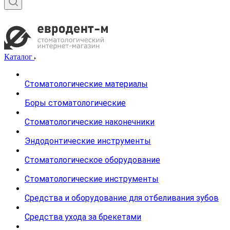
Каталог
Стоматологические материалы
Боры стоматологические
Стоматологические наконечники
Эндодонтические инструменты
Стоматологическое оборудование
Стоматологические инструменты
Средства и оборудование для отбеливания зубов
Средства ухода за брекетами