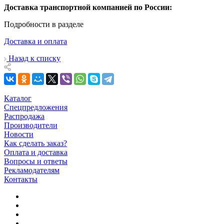
Доставка транспортной компанией по России:
Подробности в разделе
Доставка и оплата
Назад к списку
Каталог
Спецпредложения
Распродажа
Производители
Новости
Как сделать заказ?
Оплата и доставка
Вопросы и ответы
Рекламодателям
Контакты