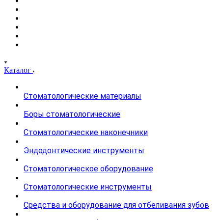
Каталог
Стоматологические материалы
Боры стоматологические
Стоматологические наконечники
Эндодонтические инструменты
Стоматологическое оборудование
Стоматологические инструменты
Средства и оборудование для отбеливания зубов