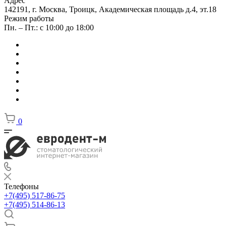
Адрес
142191, г. Москва, Троицк, Академическая площадь д.4, эт.18
Режим работы
Пн. – Пт.: с 10:00 до 18:00
0
Телефоны
+7(495) 517-86-75
+7(495) 514-86-13