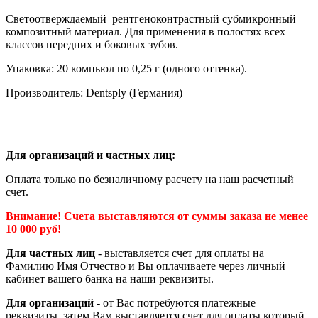
Светоотверждаемый рентгеноконтрастный субмикронный
композитный материал. Для применения в полостях всех
классов передних и боковых зубов.
Упаковка: 20 компьюл по 0,25 г (одного оттенка).
Производитель: Dentsply (Германия)
Для организаций и частных лиц:
Оплата только по безналичному расчету на наш расчетный
счет.
Внимание! Счета выставляются от суммы заказа не менее
10 000 руб!
Для частных лиц
- выставляется счет для оплаты на
Фамилию Имя Отчество и Вы оплачиваете через личный
кабинет вашего банка на наши реквизиты.
Для организаций
- от Вас потребуются платежные
реквизиты, затем Вам выставляется счет для оплаты который