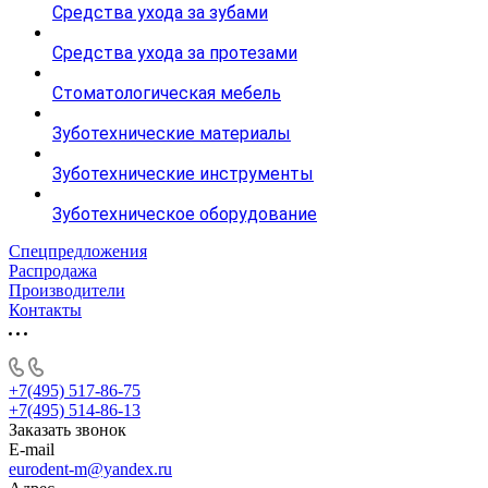
Средства ухода за зубами
Средства ухода за протезами
Стоматологическая мебель
Зуботехнические материалы
Зуботехнические инструменты
Зуботехническое оборудование
Спецпредложения
Распродажа
Производители
Контакты
+7(495) 517-86-75
+7(495) 514-86-13
Заказать звонок
E-mail
eurodent-m@yandex.ru