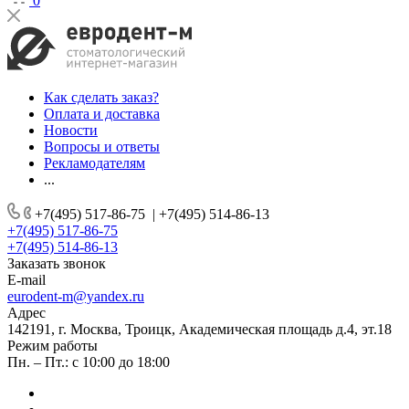
0
Как сделать заказ?
Оплата и доставка
Новости
Вопросы и ответы
Рекламодателям
...
+7(495) 517-86-75
|
+7(495) 514-86-13
+7(495) 517-86-75
+7(495) 514-86-13
Заказать звонок
E-mail
eurodent-m@yandex.ru
Адрес
142191, г. Москва, Троицк, Академическая площадь д.4, эт.18
Режим работы
Пн. – Пт.: с 10:00 до 18:00