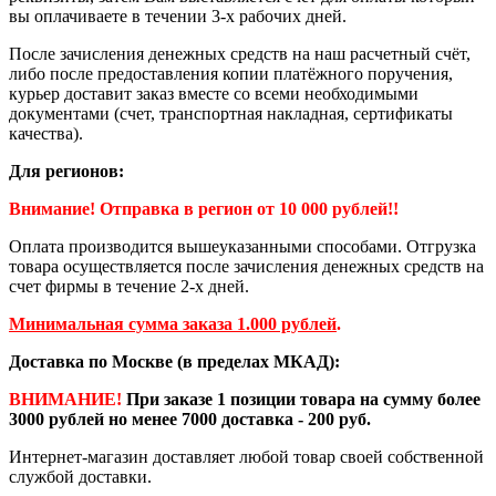
вы оплачиваете в течении 3-х рабочих дней.
После зачисления денежных средств на наш расчетный счёт,
либо после предоставления копии платёжного поручения,
курьер доставит заказ вместе со всеми необходимыми
документами (счет, транспортная накладная, сертификаты
качества).
Для регионов:
Внимание! Отправка в регион от 10 000 рублей!!
Оплата производится вышеуказанными способами. Отгрузка
товара осуществляется после зачисления денежных средств на
счет фирмы в течение 2-х дней.
Минимальная сумма заказа 1.000 рублей
.
Доставка по Москве (в пределах МКАД):
ВНИМАНИЕ!
При заказе 1 позиции товара на сумму более
3000 рублей но менее 7000 доставка - 200 руб.
Интернет-магазин доставляет любой товар своей собственной
службой доставки.