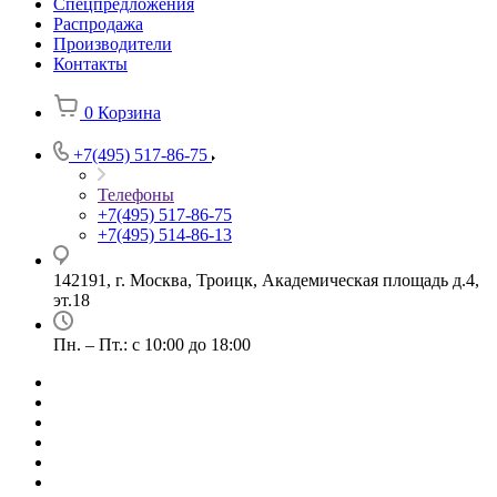
Спецпредложения
Распродажа
Производители
Контакты
0
Корзина
+7(495) 517-86-75
Телефоны
+7(495) 517-86-75
+7(495) 514-86-13
142191, г. Москва, Троицк, Академическая площадь д.4,
эт.18
Пн. – Пт.: с 10:00 до 18:00