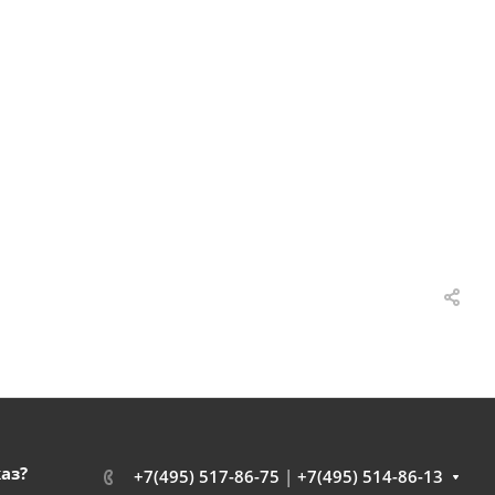
каз?
+7(495) 517-86-75
|
+7(495) 514-86-13