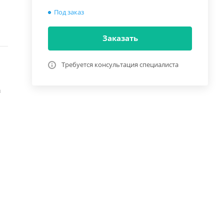
Под заказ
Заказать
Требуется консультация специалиста
в