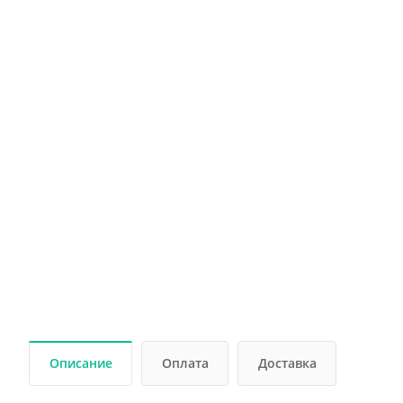
Описание
Оплата
Доставка