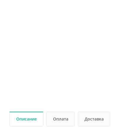
Описание
Оплата
Доставка