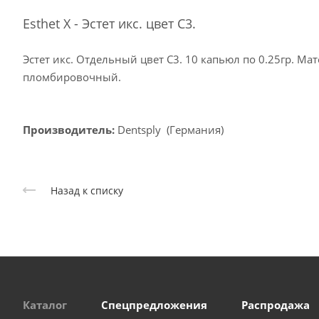
Esthet X - Эстет икс. цвет C3.
Эстет икс. Отдельный цвет C3. 10 капьюл по 0.25гр. 
пломбировочный.
Производитель:
Dentsply (Германия)
Назад к списку
Каталог
Спецпредложения
Распродажа