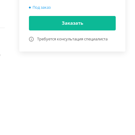
Под заказ
Заказать
Требуется консультация специалиста
в