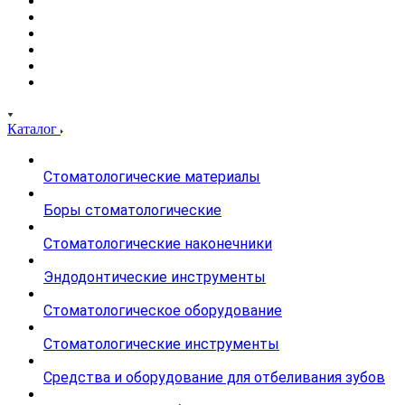
Каталог
Стоматологические материалы
Боры стоматологические
Стоматологические наконечники
Эндодонтические инструменты
Стоматологическое оборудование
Стоматологические инструменты
Средства и оборудование для отбеливания зубов