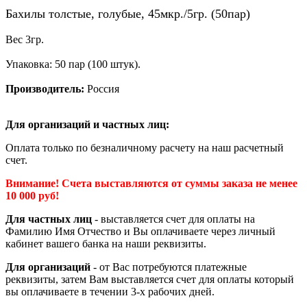
Бахилы толстые, голубые, 45мкр./5гр. (50пар)
Вес 3гр.
Упаковка: 50 пар (100 штук).
Производитель:
Россия
Для организаций и частных лиц:
Оплата только по безналичному расчету на наш расчетный
счет.
Внимание! Счета выставляются от суммы заказа не менее
10 000 руб!
Для частных лиц
- выставляется счет для оплаты на
Фамилию Имя Отчество и Вы оплачиваете через личный
кабинет вашего банка на наши реквизиты.
Для организаций
- от Вас потребуются платежные
реквизиты, затем Вам выставляется счет для оплаты который
вы оплачиваете в течении 3-х рабочих дней.