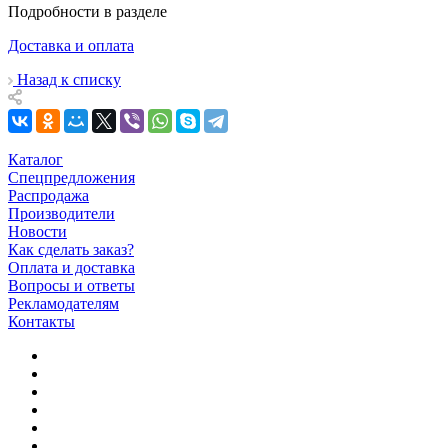
Подробности в разделе
Доставка и оплата
Назад к списку
Каталог
Спецпредложения
Распродажа
Производители
Новости
Как сделать заказ?
Оплата и доставка
Вопросы и ответы
Рекламодателям
Контакты