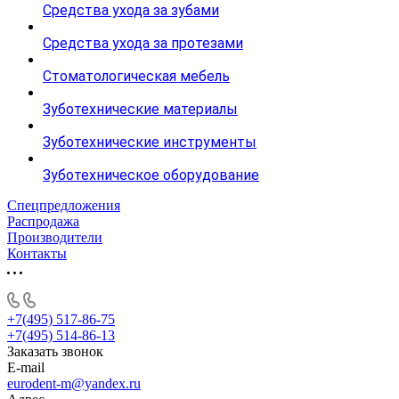
Средства ухода за зубами
Средства ухода за протезами
Стоматологическая мебель
Зуботехнические материалы
Зуботехнические инструменты
Зуботехническое оборудование
Спецпредложения
Распродажа
Производители
Контакты
+7(495) 517-86-75
+7(495) 514-86-13
Заказать звонок
E-mail
eurodent-m@yandex.ru