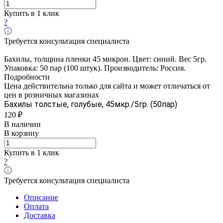
Купить в 1 клик
?
Требуется консультация специалиста
Бахилы, толщина пленки 45 микрон. Цвет: синий. Вес 5гр.
Упаковка: 50 пар (100 штук). Производитель: Россия.
Подробности
Цена действительна только для сайта и может отличаться от
цен в розничных магазинах
Бахилы толстые, голубые, 45мкр./5гр. (50пар)
120 ₽
В наличии
В корзину
Купить в 1 клик
?
Требуется консультация специалиста
Описание
Оплата
Доставка