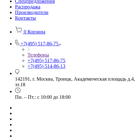
Спецпредложения
Распродажа
Производители
Контакты
0
Корзина
+7(495) 517-86-75
Телефоны
+7(495) 517-86-75
+7(495) 514-86-13
142191, г. Москва, Троицк, Академическая площадь д.4,
эт.18
Пн. – Пт.: с 10:00 до 18:00