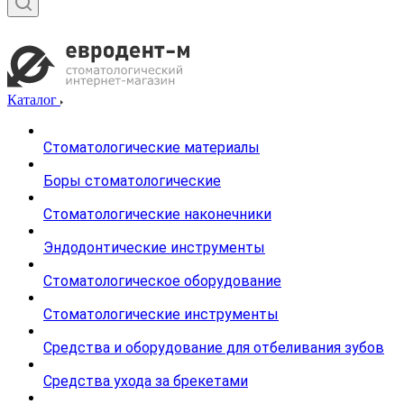
Каталог
Стоматологические материалы
Боры стоматологические
Стоматологические наконечники
Эндодонтические инструменты
Стоматологическое оборудование
Стоматологические инструменты
Средства и оборудование для отбеливания зубов
Средства ухода за брекетами