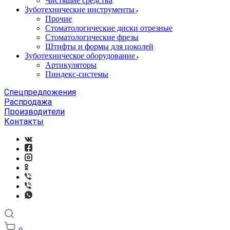
Чистящие средства
Зуботехнические инструменты
Прочие
Стоматологические диски отрезные
Стоматологические фрезы
Штифты и формы для цоколей
Зуботехническое оборудование
Артикуляторы
Пиндекс-системы
Спецпредложения
Распродажа
Производители
Контакты