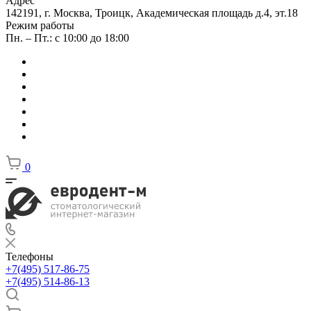
Адрес
142191, г. Москва, Троицк, Академическая площадь д.4, эт.18
Режим работы
Пн. – Пт.: с 10:00 до 18:00
0
Телефоны
+7(495) 517-86-75
+7(495) 514-86-13