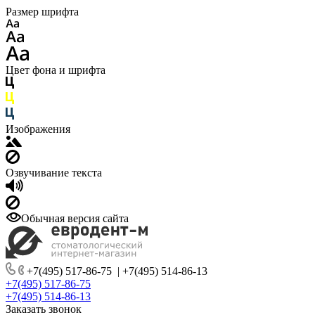
Размер шрифта
Цвет фона и шрифта
Изображения
Озвучивание текста
Обычная версия сайта
+7(495) 517-86-75
|
+7(495) 514-86-13
+7(495) 517-86-75
+7(495) 514-86-13
Заказать звонок