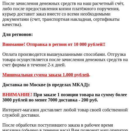
После зачисления денежных средств на наш расчетный счёт,
либо после предоставления копии платёжного поручения,
курьер доставит заказ вместе со всеми необходимыми
документами (счет, транспортная накладная, сертификаты
качества).
Для регионов:
Внимание! Отправка в регион от 10 000 рублей!!
Оплата производится вышеуказанными способами. Отгрузка
товара осуществляется после зачисления денежных средств на
счет фирмы в течение 2-х дней.
Минимальная сумма заказа 1.000 рублей
.
Доставка по Москве (в пределах МКАД):
ВНИМАНИЕ!
При заказе 1 позиции товара на сумму более
3000 рублей но менее 7000 доставка - 200 руб.
Интернет-магазин доставляет любой товар своей собственной
службой доставки.
После обработки поступившего заказа в рабочее время
магазина (обычно в течение часа) Вам позвонит наш оператор