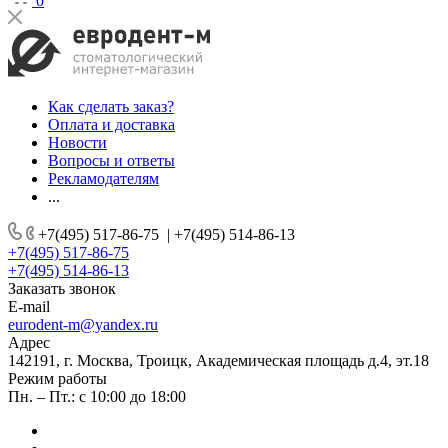
0
Как сделать заказ?
Оплата и доставка
Новости
Вопросы и ответы
Рекламодателям
...
+7(495) 517-86-75
|
+7(495) 514-86-13
+7(495) 517-86-75
+7(495) 514-86-13
Заказать звонок
E-mail
eurodent-m@yandex.ru
Адрес
142191, г. Москва, Троицк, Академическая площадь д.4, эт.18
Режим работы
Пн. – Пт.: с 10:00 до 18:00