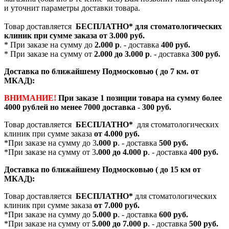
и уточнит параметры доставки товара.
Товар доставляется
БЕСПЛАТНО*
для стоматологических
клиник при сумме заказа от
3.000 руб.
* При заказе на сумму до
2.000 р
. - доставка
400 руб.
* При заказе на сумму от
2.000 до 3.000 р
. - доставка
300 руб.
Доставка по ближайшему Подмосковью ( до 7 км. от
МКАД):
ВНИМАНИЕ!
При заказе 1 позиции товара на сумму более
4000 рублей но менее 7000 доставка - 300 руб.
Товар доставляется
БЕСПЛАТНО*
для стоматологических
клиник при сумме заказа
от 4.000 руб.
*При заказе на сумму до 3
.000 р
. - доставка
500 руб.
*При заказе на сумму от 3
.000 до 4.000 р
. - доставка
400 руб.
Доставка по ближайшему Подмосковью ( до 15 км от
МКАД):
Товар доставляется
БЕСПЛАТНО*
для стоматологических
клиник при сумме заказа
от 7.000 руб.
*При заказе на сумму до
5.000 р
. - доставка
600 руб.
*При заказе на сумму от
5.000 до 7.000 р
. - доставка
500 руб.