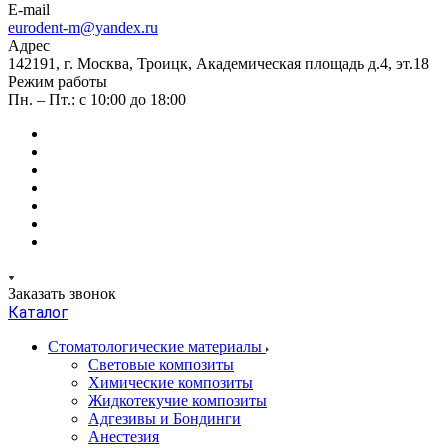
E-mail
eurodent-m@yandex.ru
Адрес
142191, г. Москва, Троицк, Академическая площадь д.4, эт.18
Режим работы
Пн. – Пт.: с 10:00 до 18:00
Заказать звонок
Каталог
Стоматологические материалы
Световые композиты
Химические композиты
Жидкотекучие композиты
Адгезивы и Бондинги
Анестезия