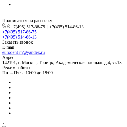
Подписаться на рассылку
+7(495) 517-86-75
|
+7(495) 514-86-13
+7(495) 517-86-75
+7(495) 514-86-13
Заказать звонок
E-mail
eurodent-m@yandex.ru
Адрес
142191, г. Москва, Троицк, Академическая площадь д.4, эт.18
Режим работы
Пн. – Пт.: с 10:00 до 18:00