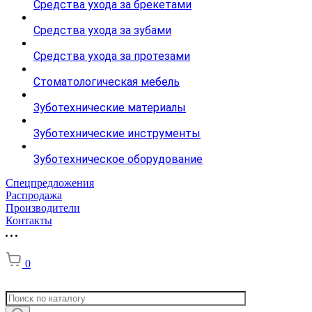
Средства ухода за брекетами
Средства ухода за зубами
Средства ухода за протезами
Стоматологическая мебель
Зуботехнические материалы
Зуботехнические инструменты
Зуботехническое оборудование
Спецпредложения
Распродажа
Производители
Контакты
0