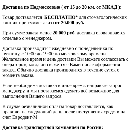
Доставка по Подмосковью ( от 15 до 20 км. от МКАД ):
Товар доставляется
БЕСПЛАТНО*
для стоматологических
клиник при сумме заказа
от 20.000 руб.
При сумме заказа менее
20.000 руб
. доставка оговаривается
отдельно с менеджером.
Доставка производится ежедневно с понедельника по
пятницу, с 10:00 до 19:00 по московскому времени.
Желательное время и день доставки Вы можете согласовать с
оператором, когда он свяжется с Вами после оформления
заказа. Обычно доставка производится в течение суток с
момента заказа.
Если необходима доставка в иное время, направьте запрос
менеджеру, и мы постараемся сделать всё возможное для
выполнения Вашего запроса.
В случае безналичной оплаты товар доставляется, как
правило, на следующий день после поступления средств на
счет Евродент-М.
Доставка транспортной компанией по России: