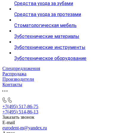
Средства ухода за зубами
Средства ухода за протезами
Стоматологическая мебель
Зуботехнические материалы
Зуботехнические инструменты
Зуботехническое оборудование
Спецпредложения
Распродажа
Производители
Контакты
+7(495) 517-86-75
+7(495) 514-86-13
Заказать звонок
E-mail
eurodent-m@yandex.ru