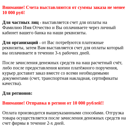
Внимание! Счета выставляются от суммы заказа не менее
10 000 руб!
Для частных лиц
- выставляется счет для оплаты на
Фамилию Имя Отчество и Вы оплачиваете через личный
кабинет вашего банка на наши реквизиты.
Для организаций
- от Вас потребуются платежные
реквизиты, затем Вам выставляется счет для оплаты который
вы оплачиваете в течении 3-х рабочих дней.
После зачисления денежных средств на наш расчетный счёт,
либо после предоставления копии платёжного поручения,
курьер доставит заказ вместе со всеми необходимыми
документами (счет, транспортная накладная, сертификаты
качества).
Для регионов:
Внимание! Отправка в регион от 10 000 рублей!!
Оплата производится вышеуказанными способами. Отгрузка
товара осуществляется после зачисления денежных средств на
счет фирмы в течение 2-х дней.