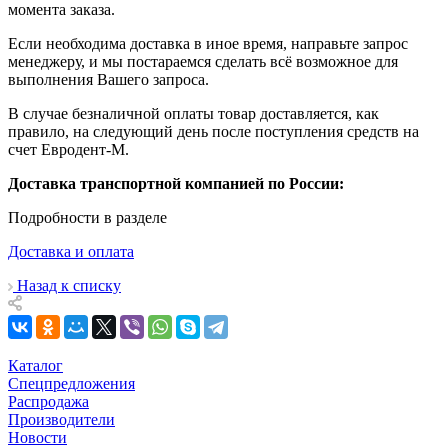
момента заказа.
Если необходима доставка в иное время, направьте запрос
менеджеру, и мы постараемся сделать всё возможное для
выполнения Вашего запроса.
В случае безналичной оплаты товар доставляется, как
правило, на следующий день после поступления средств на
счет Евродент-М.
Доставка транспортной компанией по России:
Подробности в разделе
Доставка и оплата
Назад к списку
Каталог
Спецпредложения
Распродажа
Производители
Новости