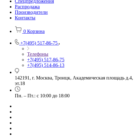
Спецпредложения
Распродажа
Производители
Контакты
0
Корзина
+7(495) 517-86-75
Телефоны
+7(495) 517-86-75
+7(495) 514-86-13
142191, г. Москва, Троицк, Академическая площадь д.4,
эт.18
Пн. – Пт.: с 10:00 до 18:00