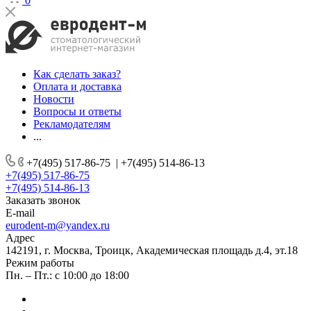
0
Как сделать заказ?
Оплата и доставка
Новости
Вопросы и ответы
Рекламодателям
...
+7(495) 517-86-75
|
+7(495) 514-86-13
+7(495) 517-86-75
+7(495) 514-86-13
Заказать звонок
E-mail
eurodent-m@yandex.ru
Адрес
142191, г. Москва, Троицк, Академическая площадь д.4, эт.18
Режим работы
Пн. – Пт.: с 10:00 до 18:00