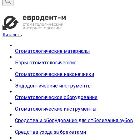
Каталог
Стоматологические материалы
Боры стоматологические
Стоматологические наконечники
Эндодонтические инструменты
Стоматологическое оборудование
Стоматологические инструменты
Средства и оборудование для отбеливания зубов
Средства ухода за брекетами