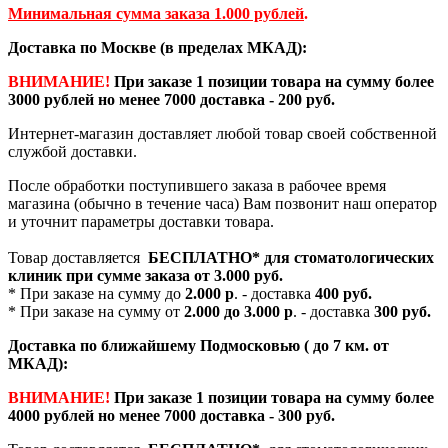
Минимальная сумма заказа 1.000 рублей
.
Доставка по Москве (в пределах МКАД):
ВНИМАНИЕ!
При заказе 1 позиции товара на сумму более
3000 рублей но менее 7000 доставка - 200 руб.
Интернет-магазин доставляет любой товар своей собственной
службой доставки.
После обработки поступившего заказа в рабочее время
магазина (обычно в течение часа) Вам позвонит наш оператор
и уточнит параметры доставки товара.
Товар доставляется
БЕСПЛАТНО*
для стоматологических
клиник при сумме заказа от
3.000 руб.
* При заказе на сумму до
2.000 р
. - доставка
400 руб.
* При заказе на сумму от
2.000 до 3.000 р
. - доставка
300 руб.
Доставка по ближайшему Подмосковью ( до 7 км. от
МКАД):
ВНИМАНИЕ!
При заказе 1 позиции товара на сумму более
4000 рублей но менее 7000 доставка - 300 руб.