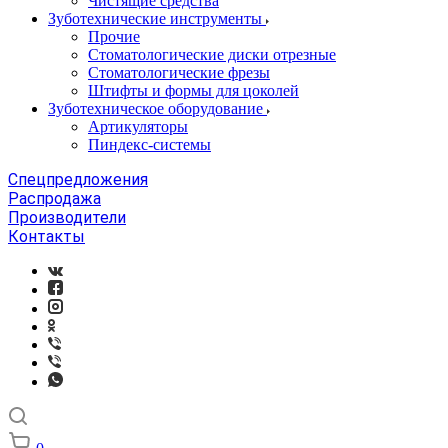
Чистящие средства
Зуботехнические инструменты
Прочие
Стоматологические диски отрезные
Стоматологические фрезы
Штифты и формы для цоколей
Зуботехническое оборудование
Артикуляторы
Пиндекс-системы
Спецпредложения
Распродажа
Производители
Контакты