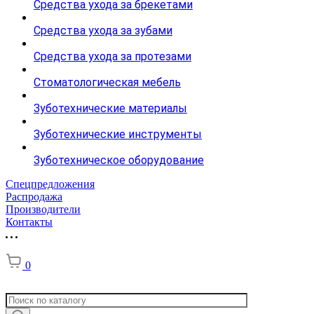
Средства ухода за брекетами
Средства ухода за зубами
Средства ухода за протезами
Стоматологическая мебель
Зуботехнические материалы
Зуботехнические инструменты
Зуботехническое оборудование
Спецпредложения
Распродажа
Производители
Контакты
0