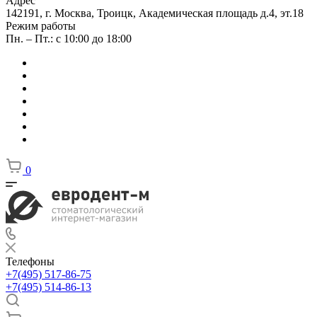
Адрес
142191, г. Москва, Троицк, Академическая площадь д.4, эт.18
Режим работы
Пн. – Пт.: с 10:00 до 18:00
0
Телефоны
+7(495) 517-86-75
+7(495) 514-86-13