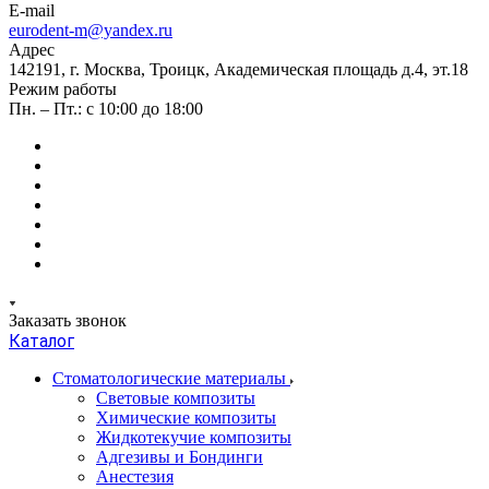
E-mail
eurodent-m@yandex.ru
Адрес
142191, г. Москва, Троицк, Академическая площадь д.4, эт.18
Режим работы
Пн. – Пт.: с 10:00 до 18:00
Заказать звонок
Каталог
Стоматологические материалы
Световые композиты
Химические композиты
Жидкотекучие композиты
Адгезивы и Бондинги
Анестезия