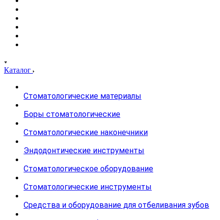
Каталог
Стоматологические материалы
Боры стоматологические
Стоматологические наконечники
Эндодонтические инструменты
Стоматологическое оборудование
Стоматологические инструменты
Средства и оборудование для отбеливания зубов