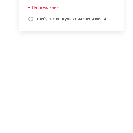
Нет в наличии
Требуется консультация специалиста
в