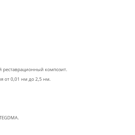
 реставрационный композит.
 от 0,01 нм до 2,5 нм.
, TEGDMA.