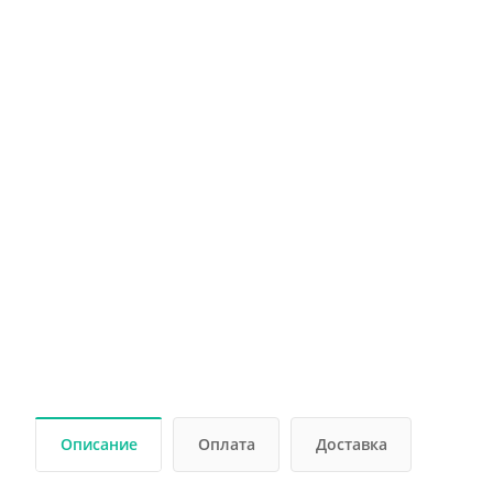
Описание
Оплата
Доставка