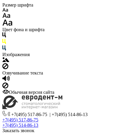
Размер шрифта
Цвет фона и шрифта
Изображения
Озвучивание текста
Обычная версия сайта
+7(495) 517-86-75
|
+7(495) 514-86-13
+7(495) 517-86-75
+7(495) 514-86-13
Заказать звонок