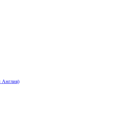
 Англия)