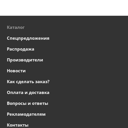
Каталог
Спецпредложения
Распродажа
Производители
Новости
Как сделать заказ?
Оплата и доставка
Вопросы и ответы
Рекламодателям
Контакты