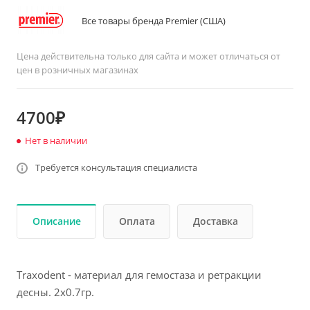
Все товары бренда Premier (США)
Цена действительна только для сайта и может отличаться от
цен в розничных магазинах
4700₽
Нет в наличии
Требуется консультация специалиста
Описание
Оплата
Доставка
Traxodent - материал для гемостаза и ретракции
десны. 2х0.7гр.