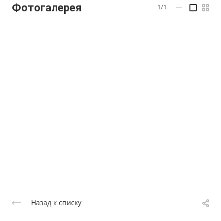
Фотогалерея
1/1
—
Назад к списку