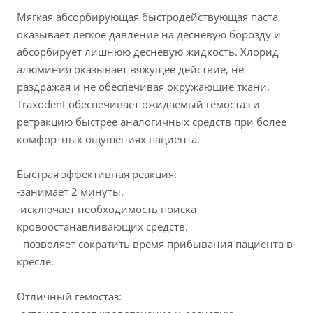
Мягкая абсорбирующая быстродействующая паста,
оказывает легкое давление на десневую борозду и
абсорбирует лишнюю десневую жидкость. Хлорид
алюминия оказывает вяжущее действие, не
раздражая и не обеспечивая окружающие ткани.
Traxodent обеспечивает ожидаемый гемостаз и
ретракцию быстрее аналогичных средств при более
комфортных ощущениях пациента.
Быстрая эффективная реакция:
-занимает 2 минуты.
-исключает необходимость поиска
кровоостанавливающих средств.
- позволяет сократить время прибывания пациента в
кресле.
Отличный гемостаз: