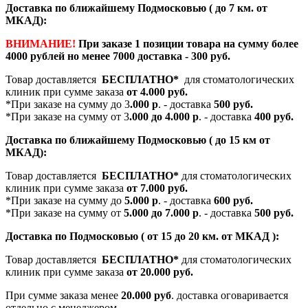
Доставка по ближайшему Подмосковью ( до 7 км. от
МКАД):
ВНИМАНИЕ!
При заказе 1 позиции товара на сумму более
4000 рублей но менее 7000 доставка - 300 руб.
Товар доставляется
БЕСПЛАТНО*
для стоматологических
клиник при сумме заказа
от 4.000 руб.
*При заказе на сумму до 3
.000 р
. - доставка
500 руб.
*При заказе на сумму от 3
.000 до 4.000 р
. - доставка
400 руб.
Доставка по ближайшему Подмосковью ( до 15 км от
МКАД):
Товар доставляется
БЕСПЛАТНО*
для стоматологических
клиник при сумме заказа
от 7.000 руб.
*При заказе на сумму до
5.000 р
. - доставка
600 руб.
*При заказе на сумму от
5.000 до 7.000 р
. - доставка
500 руб.
Доставка по Подмосковью ( от 15 до 20 км. от МКАД ):
Товар доставляется
БЕСПЛАТНО*
для стоматологических
клиник при сумме заказа
от 20.000 руб.
При сумме заказа менее
20.000 руб
. доставка оговаривается
отдельно с менеджером.