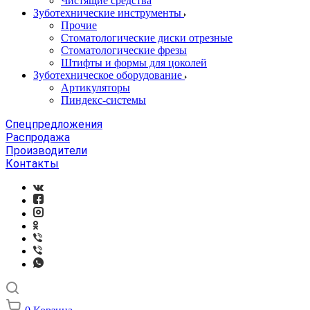
Чистящие средства
Зуботехнические инструменты
Прочие
Стоматологические диски отрезные
Стоматологические фрезы
Штифты и формы для цоколей
Зуботехническое оборудование
Артикуляторы
Пиндекс-системы
Спецпредложения
Распродажа
Производители
Контакты