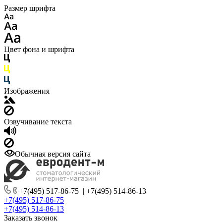
Размер шрифта
Цвет фона и шрифта
Изображения
Озвучивание текста
Обычная версия сайта
+7(495) 517-86-75
|
+7(495) 514-86-13
+7(495) 517-86-75
+7(495) 514-86-13
Заказать звонок