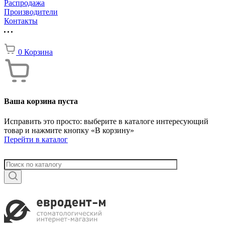
Распродажа
Производители
Контакты
0
Корзина
Ваша корзина пуста
Исправить это просто: выберите в каталоге интересующий
товар и нажмите кнопку «В корзину»
Перейти в каталог