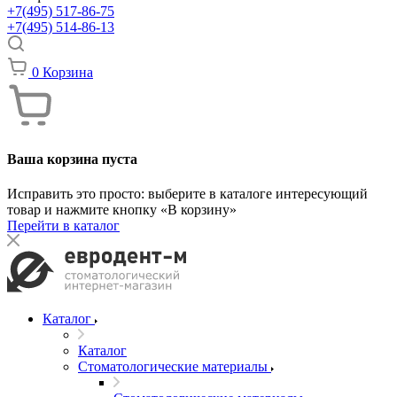
+7(495) 517-86-75
+7(495) 514-86-13
0
Корзина
Ваша корзина пуста
Исправить это просто: выберите в каталоге интересующий
товар и нажмите кнопку «В корзину»
Перейти в каталог
Каталог
Каталог
Стоматологические материалы