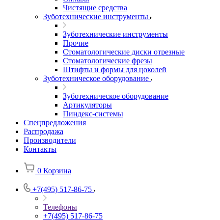
Чистящие средства
Зуботехнические инструменты
Зуботехнические инструменты
Прочие
Стоматологические диски отрезные
Стоматологические фрезы
Штифты и формы для цоколей
Зуботехническое оборудование
Зуботехническое оборудование
Артикуляторы
Пиндекс-системы
Спецпредложения
Распродажа
Производители
Контакты
0
Корзина
+7(495) 517-86-75
Телефоны
+7(495) 517-86-75