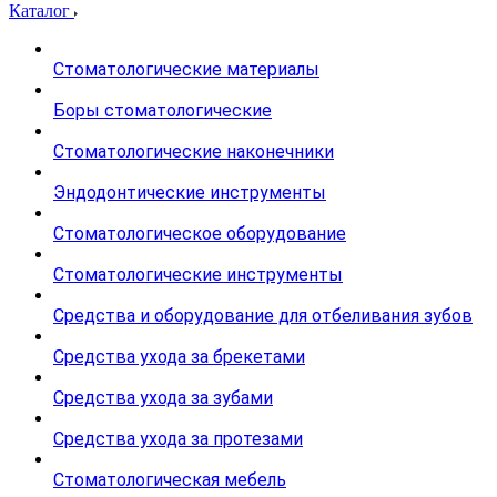
Каталог
Стоматологические материалы
Боры стоматологические
Стоматологические наконечники
Эндодонтические инструменты
Стоматологическое оборудование
Стоматологические инструменты
Средства и оборудование для отбеливания зубов
Средства ухода за брекетами
Средства ухода за зубами
Средства ухода за протезами
Стоматологическая мебель