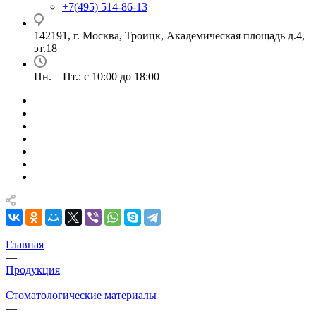
+7(495) 514-86-13
142191, г. Москва, Троицк, Академическая площадь д.4,
эт.18
Пн. – Пт.: с 10:00 до 18:00
Главная
—
Продукция
—
Стоматологические материалы
—