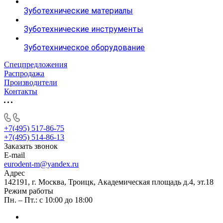
Зуботехнические материалы
Зуботехнические инструменты
Зуботехническое оборудование
Спецпредложения
Распродажа
Производители
Контакты
+7(495) 517-86-75
+7(495) 514-86-13
Заказать звонок
E-mail
eurodent-m@yandex.ru
Адрес
142191, г. Москва, Троицк, Академическая площадь д.4, эт.18
Режим работы
Пн. – Пт.: с 10:00 до 18:00