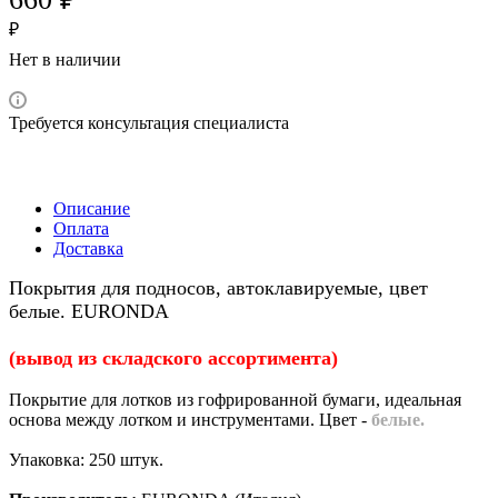
₽
Нет в наличии
Требуется консультация специалиста
Описание
Оплата
Доставка
Покрытия для подносов, автоклавируемые, цвет
белые. EURONDA
(вывод из складского ассортимента)
Покрытие для лотков из гофрированной бумаги, идеальная
основа между лотком и инструментами. Цвет -
белые.
Упаковка: 250 штук.