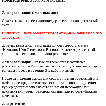
Производитель:
EURONDA (Италия).
Для организаций и частных лиц:
Оплата только по безналичному расчету на наш расчетный
счет.
Внимание! Счета выставляются от суммы заказа не менее
10 000 руб!
Для частных лиц
- выставляется счет для оплаты на
Фамилию Имя Отчество и Вы оплачиваете через личный
кабинет вашего банка на наши реквизиты.
Для организаций
- от Вас потребуются платежные
реквизиты, затем Вам выставляется счет для оплаты который
вы оплачиваете в течении 3-х рабочих дней.
После зачисления денежных средств на наш расчетный счёт,
либо после предоставления копии платёжного поручения,
курьер доставит заказ вместе со всеми необходимыми
документами (счет, транспортная накладная, сертификаты
качества).
Для регионов: