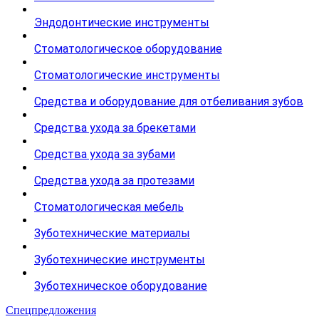
Эндодонтические инструменты
Стоматологическое оборудование
Стоматологические инструменты
Средства и оборудование для отбеливания зубов
Средства ухода за брекетами
Средства ухода за зубами
Средства ухода за протезами
Стоматологическая мебель
Зуботехнические материалы
Зуботехнические инструменты
Зуботехническое оборудование
Спецпредложения