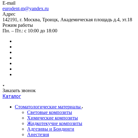
E-mail
eurodent-m@yandex.ru
Адрес
142191, г. Москва, Троицк, Академическая площадь д.4, эт.18
Режим работы
Пн. – Пт.: с 10:00 до 18:00
Заказать звонок
Каталог
Стоматологические материалы
Световые композиты
Химические композиты
Жидкотекучие композиты
Адгезивы и Бондинги
Анестезия