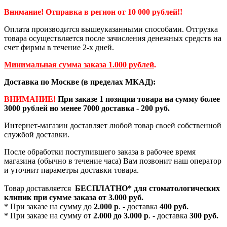
Внимание! Отправка в регион от 10 000 рублей!!
Оплата производится вышеуказанными способами. Отгрузка
товара осуществляется после зачисления денежных средств на
счет фирмы в течение 2-х дней.
Минимальная сумма заказа 1.000 рублей
.
Доставка по Москве (в пределах МКАД):
ВНИМАНИЕ!
При заказе 1 позиции товара на сумму более
3000 рублей но менее 7000 доставка - 200 руб.
Интернет-магазин доставляет любой товар своей собственной
службой доставки.
После обработки поступившего заказа в рабочее время
магазина (обычно в течение часа) Вам позвонит наш оператор
и уточнит параметры доставки товара.
Товар доставляется
БЕСПЛАТНО*
для стоматологических
клиник при сумме заказа от
3.000 руб.
* При заказе на сумму до
2.000 р
. - доставка
400 руб.
* При заказе на сумму от
2.000 до 3.000 р
. - доставка
300 руб.