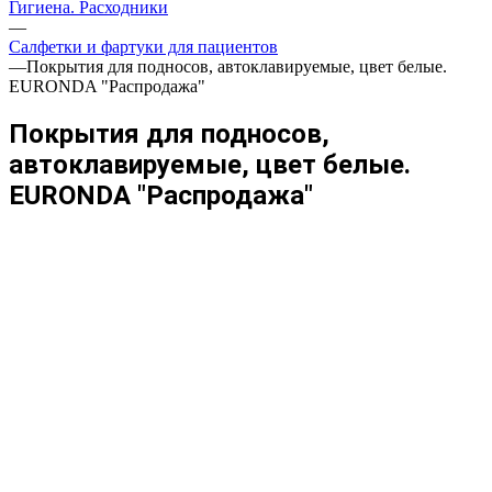
Гигиена. Расходники
—
Салфетки и фартуки для пациентов
—
Покрытия для подносов, автоклавируемые, цвет белые.
EURONDA "Распродажа"
Покрытия для подносов,
автоклавируемые, цвет белые.
EURONDA "Распродажа"