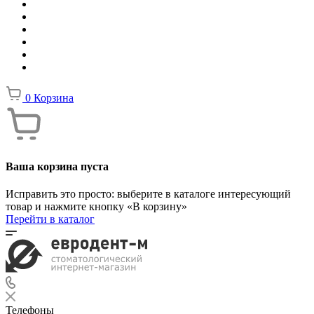
0
Корзина
Ваша корзина пуста
Исправить это просто: выберите в каталоге интересующий
товар и нажмите кнопку «В корзину»
Перейти в каталог
Телефоны