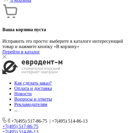
0
Корзина
Ваша корзина пуста
Исправить это просто: выберите в каталоге интересующий
товар и нажмите кнопку «В корзину»
Перейти в каталог
Как сделать заказ?
Оплата и доставка
Новости
Вопросы и ответы
Рекламодателям
...
+7(495) 517-86-75
|
+7(495) 514-86-13
+7(495) 517-86-75
+7(495) 514-86-13