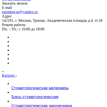
Заказать звонок
E-mail
eurodent-m@yandex.ru
Адрес
142191, г. Москва, Троицк, Академическая площадь д.4, эт.18
Режим работы
Пн. – Пт.: с 10:00 до 18:00
Каталог
Стоматологические материалы
Боры стоматологические
Стоматологические наконечники