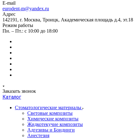
E-mail
eurodent-m@yandex.ru
Адрес
142191, г. Москва, Троицк, Академическая площадь д.4, эт.18
Режим работы
Пн. – Пт.: с 10:00 до 18:00
Заказать звонок
Каталог
Стоматологические материалы
Световые композиты
Химические композиты
Жидкотекучие композиты
Адгезивы и Бондинги
Анестезия