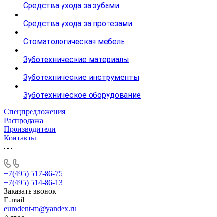
Средства ухода за зубами
Средства ухода за протезами
Стоматологическая мебель
Зуботехнические материалы
Зуботехнические инструменты
Зуботехническое оборудование
Спецпредложения
Распродажа
Производители
Контакты
+7(495) 517-86-75
+7(495) 514-86-13
Заказать звонок
E-mail
eurodent-m@yandex.ru