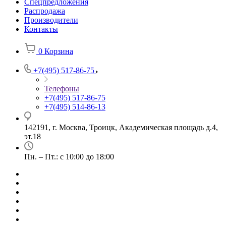
Спецпредложения
Распродажа
Производители
Контакты
0
Корзина
+7(495) 517-86-75
Телефоны
+7(495) 517-86-75
+7(495) 514-86-13
142191, г. Москва, Троицк, Академическая площадь д.4,
эт.18
Пн. – Пт.: с 10:00 до 18:00