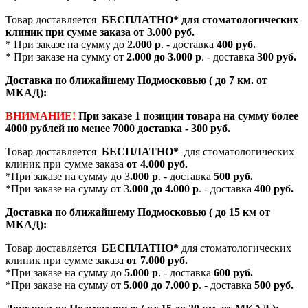
Товар доставляется
БЕСПЛАТНО*
для стоматологических
клиник при сумме заказа от
3.000 руб.
* При заказе на сумму до
2.000 р
. - доставка
400 руб.
* При заказе на сумму от
2.000 до 3.000 р
. - доставка
300 руб.
Доставка по ближайшему Подмосковью ( до 7 км. от
МКАД):
ВНИМАНИЕ!
При заказе 1 позиции товара на сумму более
4000 рублей но менее 7000 доставка - 300 руб.
Товар доставляется
БЕСПЛАТНО*
для стоматологических
клиник при сумме заказа
от 4.000 руб.
*При заказе на сумму до 3
.000 р
. - доставка
500 руб.
*При заказе на сумму от 3
.000 до 4.000 р
. - доставка
400 руб.
Доставка по ближайшему Подмосковью ( до 15 км от
МКАД):
Товар доставляется
БЕСПЛАТНО*
для стоматологических
клиник при сумме заказа
от 7.000 руб.
*При заказе на сумму до
5.000 р
. - доставка
600 руб.
*При заказе на сумму от
5.000 до 7.000 р
. - доставка
500 руб.