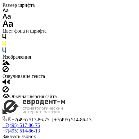
Размер шрифта
Цвет фона и шрифта
Изображения
Озвучивание текста
Обычная версия сайта
+7(495) 517-86-75
|
+7(495) 514-86-13
+7(495) 517-86-75
+7(495) 514-86-13
Заказать звонок