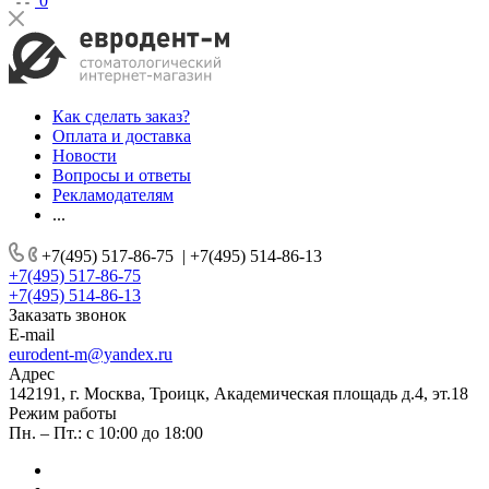
0
Как сделать заказ?
Оплата и доставка
Новости
Вопросы и ответы
Рекламодателям
...
+7(495) 517-86-75
|
+7(495) 514-86-13
+7(495) 517-86-75
+7(495) 514-86-13
Заказать звонок
E-mail
eurodent-m@yandex.ru
Адрес
142191, г. Москва, Троицк, Академическая площадь д.4, эт.18
Режим работы
Пн. – Пт.: с 10:00 до 18:00