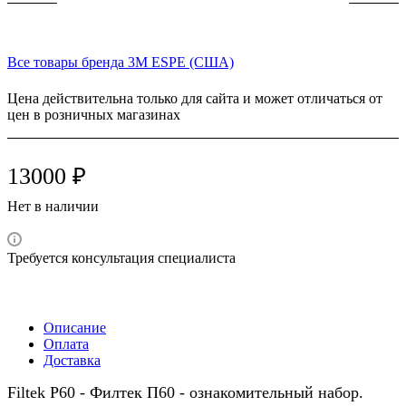
Все товары бренда 3M ESPE (США)
Цена действительна только для сайта и может отличаться от
цен в розничных магазинах
13000 ₽
Нет в наличии
Требуется консультация специалиста
Описание
Оплата
Доставка
Filtek P60 - Филтек П60 - ознакомительный набор.