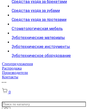
Средства ухода за брекетами
Средства ухода за зубами
Средства ухода за протезами
Стоматологическая мебель
Зуботехнические материалы
Зуботехнические инструменты
Зуботехническое оборудование
Спецпредложения
Распродажа
Производители
Контакты
0