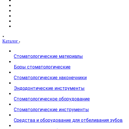
Каталог
Стоматологические материалы
Боры стоматологические
Стоматологические наконечники
Эндодонтические инструменты
Стоматологическое оборудование
Стоматологические инструменты
Средства и оборудование для отбеливания зубов