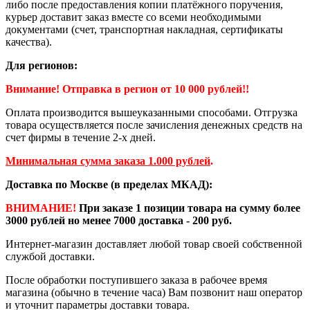
либо после предоставления копии платёжного поручения,
курьер доставит заказ вместе со всеми необходимыми
документами (счет, транспортная накладная, сертификаты
качества).
Для регионов:
Внимание! Отправка в регион от 10 000 рублей!!
Оплата производится вышеуказанными способами. Отгрузка
товара осуществляется после зачисления денежных средств на
счет фирмы в течение 2-х дней.
Минимальная сумма заказа 1.000 рублей
.
Доставка по Москве (в пределах МКАД):
ВНИМАНИЕ!
При заказе 1 позиции товара на сумму более
3000 рублей но менее 7000 доставка - 200 руб.
Интернет-магазин доставляет любой товар своей собственной
службой доставки.
После обработки поступившего заказа в рабочее время
магазина (обычно в течение часа) Вам позвонит наш оператор
и уточнит параметры доставки товара.