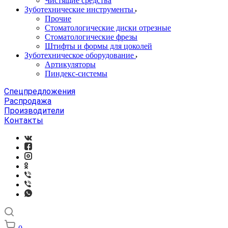
Чистящие средства
Зуботехнические инструменты
Прочие
Стоматологические диски отрезные
Стоматологические фрезы
Штифты и формы для цоколей
Зуботехническое оборудование
Артикуляторы
Пиндекс-системы
Спецпредложения
Распродажа
Производители
Контакты