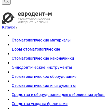
Каталог
Стоматологические материалы
Боры стоматологические
Стоматологические наконечники
Эндодонтические инструменты
Стоматологическое оборудование
Стоматологические инструменты
Средства и оборудование для отбеливания зубов
Средства ухода за брекетами