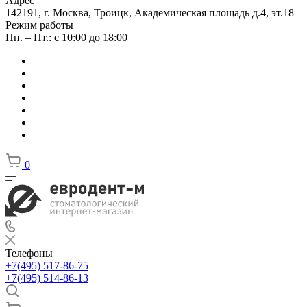
Адрес
142191, г. Москва, Троицк, Академическая площадь д.4, эт.18
Режим работы
Пн. – Пт.: с 10:00 до 18:00
0
Телефоны
+7(495) 517-86-75
+7(495) 514-86-13