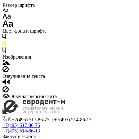
Размер шрифта
Цвет фона и шрифта
Изображения
Озвучивание текста
Обычная версия сайта
+7(495) 517-86-75
|
+7(495) 514-86-13
+7(495) 517-86-75
+7(495) 514-86-13
Заказать звонок