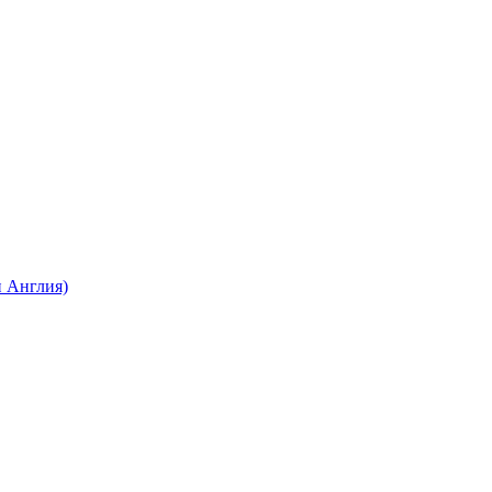
 Англия)