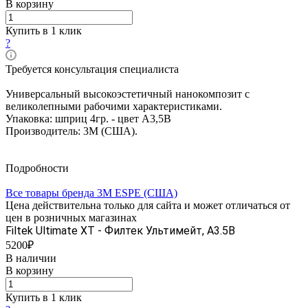
В корзину
Купить в 1 клик
?
Требуется консультация специалиста
Универсальный высокоэстетичный нанокомпозит c
великолепными рабочими характеристиками.
Упаковка: шприц 4гр. - цвет A3,5B
Производитель: 3М (США).
Подробности
Все товары бренда 3M ESPE (США)
Цена действительна только для сайта и может отличаться от
цен в розничных магазинах
Filtek Ultimate XT - Филтек Ультимейт, A3.5B
5200₽
В наличии
В корзину
Купить в 1 клик