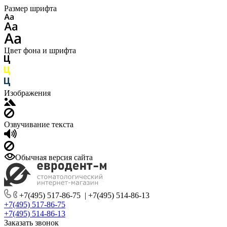
Размер шрифта
Цвет фона и шрифта
Изображения
Озвучивание текста
Обычная версия сайта
+7(495) 517-86-75
|
+7(495) 514-86-13
+7(495) 517-86-75
+7(495) 514-86-13
Заказать звонок