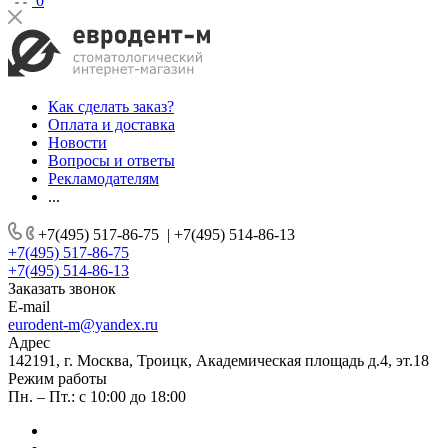
0
Как сделать заказ?
Оплата и доставка
Новости
Вопросы и ответы
Рекламодателям
...
+7(495) 517-86-75
|
+7(495) 514-86-13
+7(495) 517-86-75
+7(495) 514-86-13
Заказать звонок
E-mail
eurodent-m@yandex.ru
Адрес
142191, г. Москва, Троицк, Академическая площадь д.4, эт.18
Режим работы
Пн. – Пт.: с 10:00 до 18:00