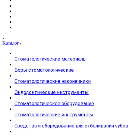
Каталог
Стоматологические материалы
Боры стоматологические
Стоматологические наконечники
Эндодонтические инструменты
Стоматологическое оборудование
Стоматологические инструменты
Средства и оборудование для отбеливания зубов