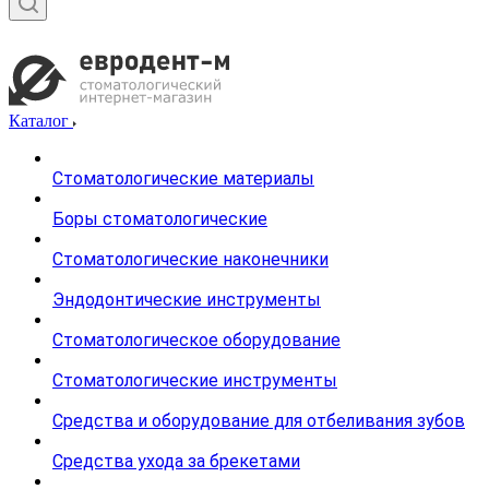
Каталог
Стоматологические материалы
Боры стоматологические
Стоматологические наконечники
Эндодонтические инструменты
Стоматологическое оборудование
Стоматологические инструменты
Средства и оборудование для отбеливания зубов
Средства ухода за брекетами