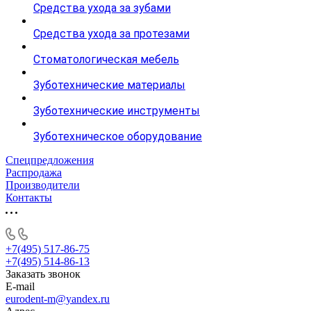
Средства ухода за зубами
Средства ухода за протезами
Стоматологическая мебель
Зуботехнические материалы
Зуботехнические инструменты
Зуботехническое оборудование
Спецпредложения
Распродажа
Производители
Контакты
+7(495) 517-86-75
+7(495) 514-86-13
Заказать звонок
E-mail
eurodent-m@yandex.ru