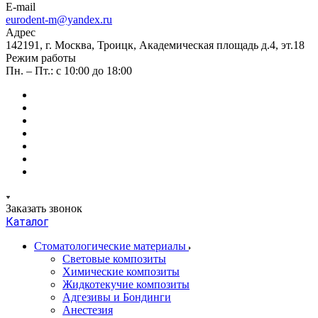
E-mail
eurodent-m@yandex.ru
Адрес
142191, г. Москва, Троицк, Академическая площадь д.4, эт.18
Режим работы
Пн. – Пт.: с 10:00 до 18:00
Заказать звонок
Каталог
Стоматологические материалы
Световые композиты
Химические композиты
Жидкотекучие композиты
Адгезивы и Бондинги
Анестезия