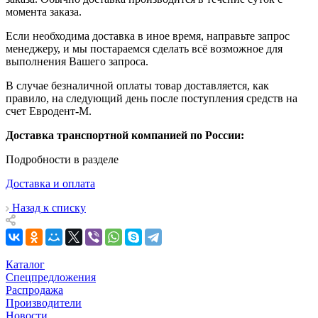
момента заказа.
Если необходима доставка в иное время, направьте запрос
менеджеру, и мы постараемся сделать всё возможное для
выполнения Вашего запроса.
В случае безналичной оплаты товар доставляется, как
правило, на следующий день после поступления средств на
счет Евродент-М.
Доставка транспортной компанией по России:
Подробности в разделе
Доставка и оплата
Назад к списку
Каталог
Спецпредложения
Распродажа
Производители
Новости