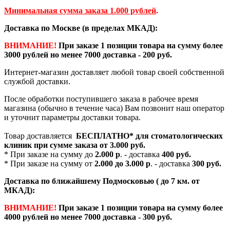
Минимальная сумма заказа 1.000 рублей
.
Доставка по Москве (в пределах МКАД):
ВНИМАНИЕ!
При заказе 1 позиции товара на сумму более
3000 рублей но менее 7000 доставка - 200 руб.
Интернет-магазин доставляет любой товар своей собственной
службой доставки.
После обработки поступившего заказа в рабочее время
магазина (обычно в течение часа) Вам позвонит наш оператор
и уточнит параметры доставки товара.
Товар доставляется
БЕСПЛАТНО*
для стоматологических
клиник при сумме заказа от
3.000 руб.
* При заказе на сумму до
2.000 р
. - доставка
400 руб.
* При заказе на сумму от
2.000 до 3.000 р
. - доставка
300 руб.
Доставка по ближайшему Подмосковью ( до 7 км. от
МКАД):
ВНИМАНИЕ!
При заказе 1 позиции товара на сумму более
4000 рублей но менее 7000 доставка - 300 руб.