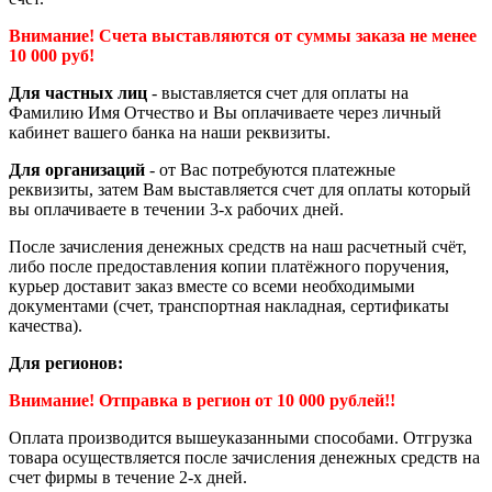
Внимание! Счета выставляются от суммы заказа не менее
10 000 руб!
Для частных лиц
- выставляется счет для оплаты на
Фамилию Имя Отчество и Вы оплачиваете через личный
кабинет вашего банка на наши реквизиты.
Для организаций
- от Вас потребуются платежные
реквизиты, затем Вам выставляется счет для оплаты который
вы оплачиваете в течении 3-х рабочих дней.
После зачисления денежных средств на наш расчетный счёт,
либо после предоставления копии платёжного поручения,
курьер доставит заказ вместе со всеми необходимыми
документами (счет, транспортная накладная, сертификаты
качества).
Для регионов:
Внимание! Отправка в регион от 10 000 рублей!!
Оплата производится вышеуказанными способами. Отгрузка
товара осуществляется после зачисления денежных средств на
счет фирмы в течение 2-х дней.