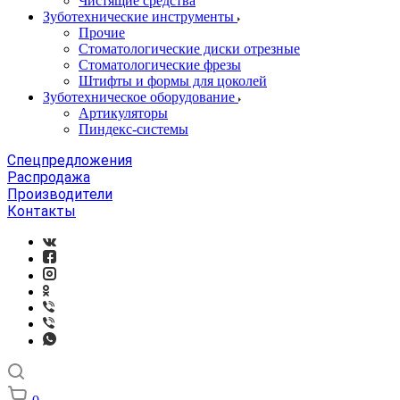
Чистящие средства
Зуботехнические инструменты
Прочие
Стоматологические диски отрезные
Стоматологические фрезы
Штифты и формы для цоколей
Зуботехническое оборудование
Артикуляторы
Пиндекс-системы
Спецпредложения
Распродажа
Производители
Контакты