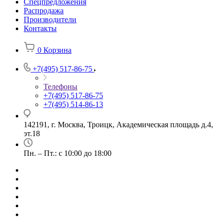
Спецпредложения
Распродажа
Производители
Контакты
0
Корзина
+7(495) 517-86-75
Телефоны
+7(495) 517-86-75
+7(495) 514-86-13
142191, г. Москва, Троицк, Академическая площадь д.4,
эт.18
Пн. – Пт.: с 10:00 до 18:00