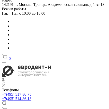
Адрес
142191, г. Москва, Троицк, Академическая площадь д.4, эт.18
Режим работы
Пн. – Пт.: с 10:00 до 18:00
0
Телефоны
+7(495) 517-86-75
+7(495) 514-86-13