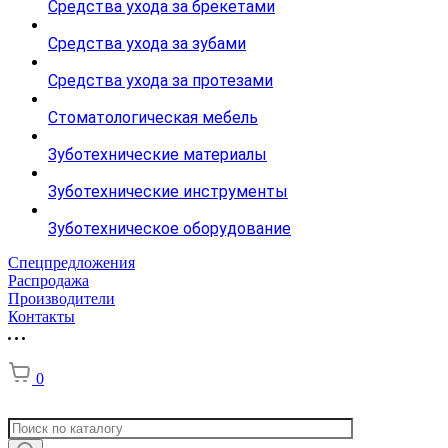
Средства ухода за брекетами
Средства ухода за зубами
Средства ухода за протезами
Стоматологическая мебель
Зуботехнические материалы
Зуботехнические инструменты
Зуботехническое оборудование
Спецпредложения
Распродажа
Производители
Контакты
0