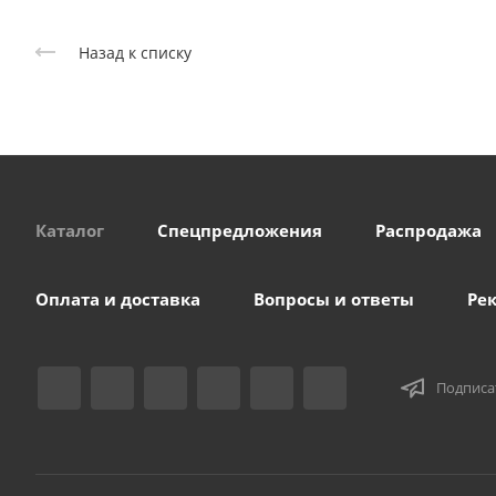
Назад к списку
Каталог
Спецпредложения
Распродажа
Оплата и доставка
Вопросы и ответы
Ре
Подписа