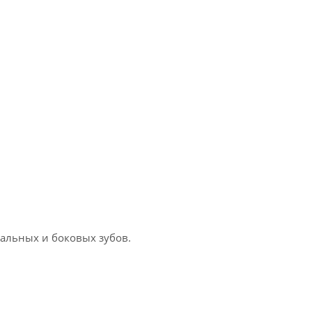
альных и боковых зубов.