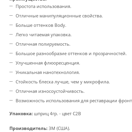
Простота использования.
Отличные манипуляционные свойства.
Больше оттенков Body.
Легко читаемая упаковка.
Отличная полируемость.
Большое разнообразие оттенков и прозрачностей.
Улучшенная флюоресценция.
Уникальная нанотехнология.
Стойкость блеска лучше, чем у микрофила.
Отличная износоустойчивость.
Возможность использования для реставрации фронт
Упаковка:
шприц 4гр. - цвет C2B
Производитель:
3М (США).