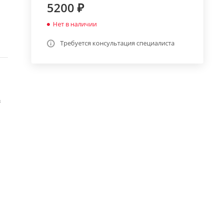
5200 ₽
Нет в наличии
Требуется консультация специалиста
в