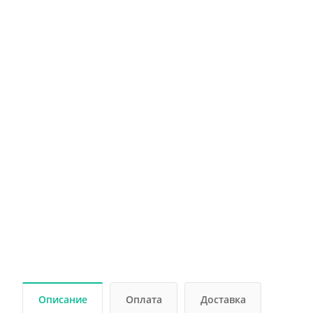
Описание
Оплата
Доставка