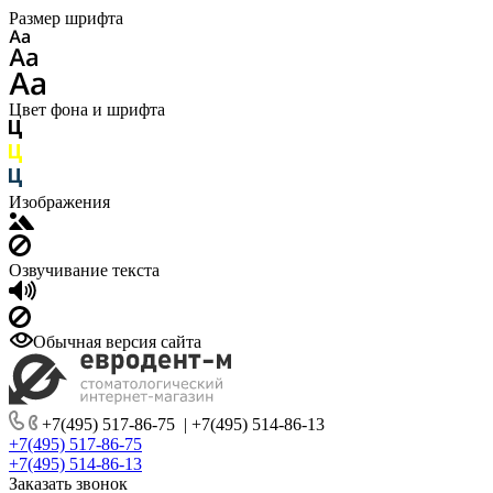
Размер шрифта
Цвет фона и шрифта
Изображения
Озвучивание текста
Обычная версия сайта
+7(495) 517-86-75
|
+7(495) 514-86-13
+7(495) 517-86-75
+7(495) 514-86-13
Заказать звонок