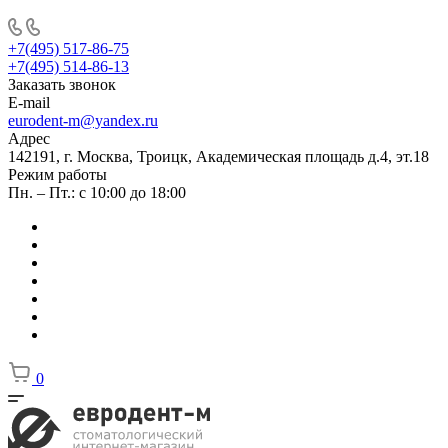
+7(495) 517-86-75
+7(495) 514-86-13
Заказать звонок
E-mail
eurodent-m@yandex.ru
Адрес
142191, г. Москва, Троицк, Академическая площадь д.4, эт.18
Режим работы
Пн. – Пт.: с 10:00 до 18:00
0