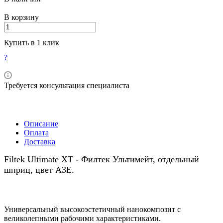
В корзину
Купить в 1 клик
?
Требуется консультация специалиста
Описание
Оплата
Доставка
Filtek Ultimate XT - Филтек Ультимейт, отдельный
шприц, цвет А3Е.
Универсальный высокоэстетичный нанокомпозит c
великолепными рабочими характеристиками.