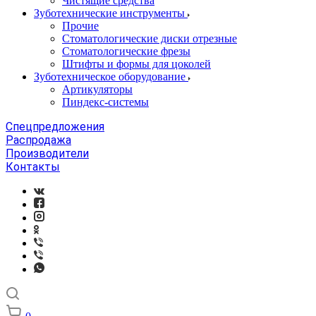
Чистящие средства
Зуботехнические инструменты
Прочие
Стоматологические диски отрезные
Стоматологические фрезы
Штифты и формы для цоколей
Зуботехническое оборудование
Артикуляторы
Пиндекс-системы
Спецпредложения
Распродажа
Производители
Контакты