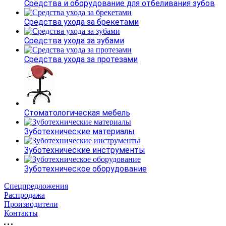
Средства и оборудование для отбеливания зубов
Средства ухода за брекетами
Средства ухода за зубами
Средства ухода за протезами
Стоматологическая мебель
Зуботехнические материалы
Зуботехнические инструменты
Зуботехническое оборудование
Спецпредложения
Распродажа
Производители
Контакты