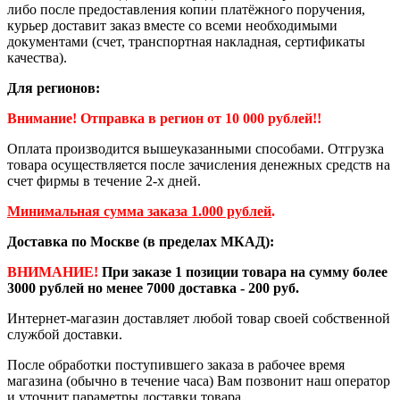
либо после предоставления копии платёжного поручения,
курьер доставит заказ вместе со всеми необходимыми
документами (счет, транспортная накладная, сертификаты
качества).
Для регионов:
Внимание! Отправка в регион от 10 000 рублей!!
Оплата производится вышеуказанными способами. Отгрузка
товара осуществляется после зачисления денежных средств на
счет фирмы в течение 2-х дней.
Минимальная сумма заказа 1.000 рублей
.
Доставка по Москве (в пределах МКАД):
ВНИМАНИЕ!
При заказе 1 позиции товара на сумму более
3000 рублей но менее 7000 доставка - 200 руб.
Интернет-магазин доставляет любой товар своей собственной
службой доставки.
После обработки поступившего заказа в рабочее время
магазина (обычно в течение часа) Вам позвонит наш оператор
и уточнит параметры доставки товара.