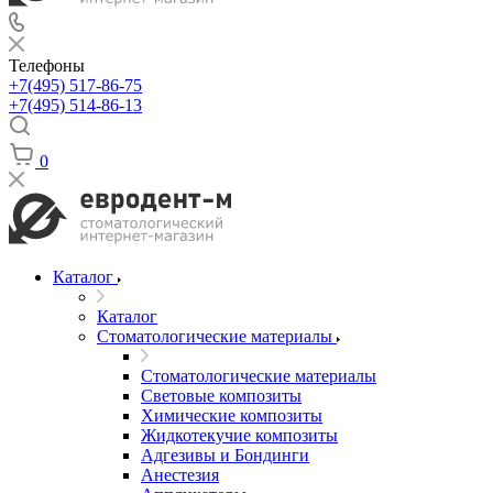
Телефоны
+7(495) 517-86-75
+7(495) 514-86-13
0
Каталог
Каталог
Стоматологические материалы
Стоматологические материалы
Световые композиты
Химические композиты
Жидкотекучие композиты
Адгезивы и Бондинги
Анестезия