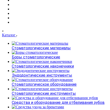
Каталог
Стоматологические материалы
Боры стоматологические
Стоматологические наконечники
Эндодонтические инструменты
Стоматологическое оборудование
Стоматологические инструменты
Средства и оборудование для отбеливания зубов