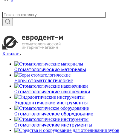
Каталог
Стоматологические материалы
Боры стоматологические
Стоматологические наконечники
Эндодонтические инструменты
Стоматологическое оборудование
Стоматологические инструменты