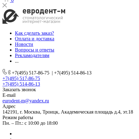
0
Как сделать заказ?
Оплата и доставка
Новости
Вопросы и ответы
Рекламодателям
...
+7(495) 517-86-75
|
+7(495) 514-86-13
+7(495) 517-86-75
+7(495) 514-86-13
Заказать звонок
E-mail
eurodent-m@yandex.ru
Адрес
142191, г. Москва, Троицк, Академическая площадь д.4, эт.18
Режим работы
Пн. – Пт.: с 10:00 до 18:00