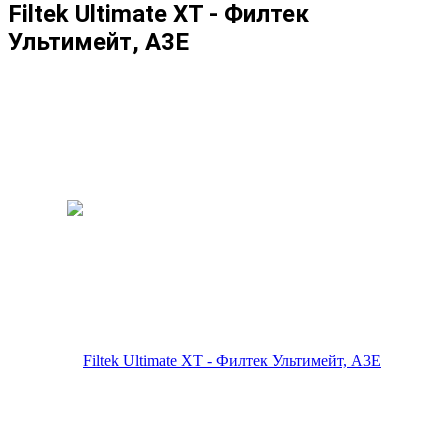
Filtek Ultimate XT - Филтек
Ультимейт, A3E