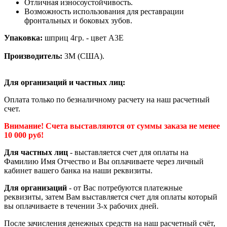
Отличная износоустойчивость.
Возможность использования для реставрации
фронтальных и боковых зубов.
Упаковка:
шприц 4гр. - цвет A3E
Производитель:
3М (США).
Для организаций и частных лиц:
Оплата только по безналичному расчету на наш расчетный
счет.
Внимание! Счета выставляются от суммы заказа не менее
10 000 руб!
Для частных лиц
- выставляется счет для оплаты на
Фамилию Имя Отчество и Вы оплачиваете через личный
кабинет вашего банка на наши реквизиты.
Для организаций
- от Вас потребуются платежные
реквизиты, затем Вам выставляется счет для оплаты который
вы оплачиваете в течении 3-х рабочих дней.
После зачисления денежных средств на наш расчетный счёт,