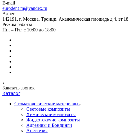
E-mail
eurodent-m@yandex.ru
Адрес
142191, г. Москва, Троицк, Академическая площадь д.4, эт.18
Режим работы
Пн. – Пт.: с 10:00 до 18:00
Заказать звонок
Каталог
Стоматологические материалы
Световые композиты
Химические композиты
Жидкотекучие композиты
Адгезивы и Бондинги
Анестезия