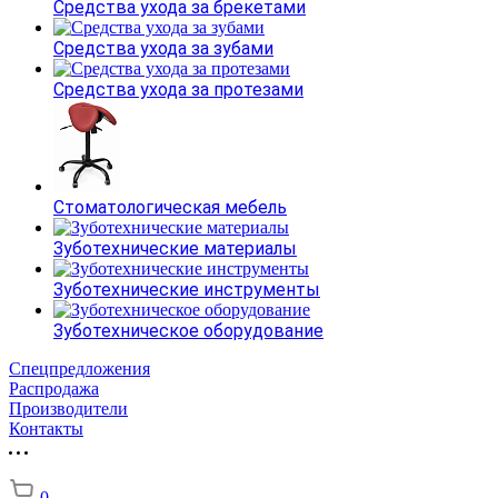
Средства ухода за брекетами
Средства ухода за зубами
Средства ухода за протезами
Стоматологическая мебель
Зуботехнические материалы
Зуботехнические инструменты
Зуботехническое оборудование
Спецпредложения
Распродажа
Производители
Контакты
0