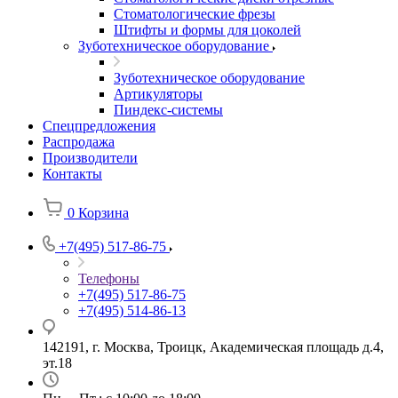
Стоматологические фрезы
Штифты и формы для цоколей
Зуботехническое оборудование
Зуботехническое оборудование
Артикуляторы
Пиндекс-системы
Спецпредложения
Распродажа
Производители
Контакты
0
Корзина
+7(495) 517-86-75
Телефоны
+7(495) 517-86-75
+7(495) 514-86-13
142191, г. Москва, Троицк, Академическая площадь д.4,
эт.18