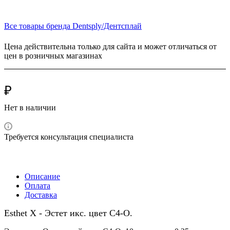
Все товары бренда Dentsply/Дентcплай
Цена действительна только для сайта и может отличаться от
цен в розничных магазинах
₽
Нет в наличии
Требуется консультация специалиста
Описание
Оплата
Доставка
Esthet X - Эстет икс. цвет C4-O.