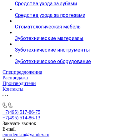
Средства ухода за зубами
Средства ухода за протезами
Стоматологическая мебель
Зуботехнические материалы
Зуботехнические инструменты
Зуботехническое оборудование
Спецпредложения
Распродажа
Производители
Контакты
+7(495) 517-86-75
+7(495) 514-86-13
Заказать звонок
E-mail
eurodent-m@yandex.ru