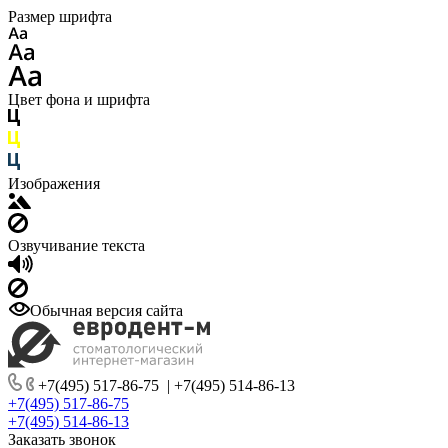
Размер шрифта
Цвет фона и шрифта
Изображения
Озвучивание текста
Обычная версия сайта
+7(495) 517-86-75
|
+7(495) 514-86-13
+7(495) 517-86-75
+7(495) 514-86-13
Заказать звонок