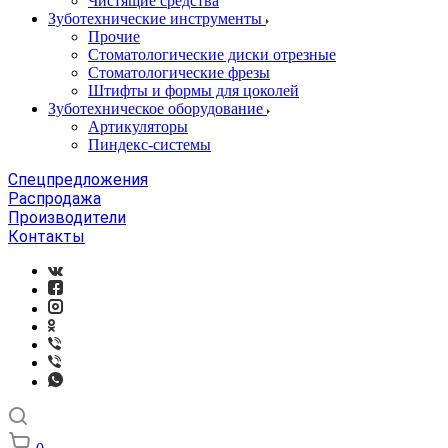
Чистящие средства
Зуботехнические инструменты
Прочие
Стоматологические диски отрезные
Стоматологические фрезы
Штифты и формы для цоколей
Зуботехническое оборудование
Артикуляторы
Пиндекс-системы
Спецпредложения
Распродажа
Производители
Контакты