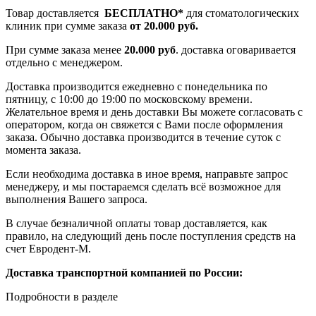
Товар доставляется
БЕСПЛАТНО*
для стоматологических
клиник при сумме заказа
от 20.000 руб.
При сумме заказа менее
20.000 руб
. доставка оговаривается
отдельно с менеджером.
Доставка производится ежедневно с понедельника по
пятницу, с 10:00 до 19:00 по московскому времени.
Желательное время и день доставки Вы можете согласовать с
оператором, когда он свяжется с Вами после оформления
заказа. Обычно доставка производится в течение суток с
момента заказа.
Если необходима доставка в иное время, направьте запрос
менеджеру, и мы постараемся сделать всё возможное для
выполнения Вашего запроса.
В случае безналичной оплаты товар доставляется, как
правило, на следующий день после поступления средств на
счет Евродент-М.
Доставка транспортной компанией по России:
Подробности в разделе