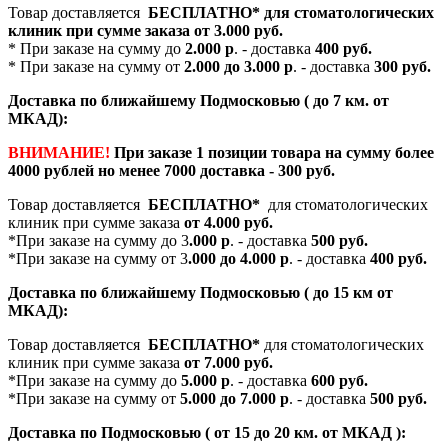
Товар доставляется
БЕСПЛАТНО*
для стоматологических
клиник при сумме заказа от
3.000 руб.
* При заказе на сумму до
2.000 р
. - доставка
400 руб.
* При заказе на сумму от
2.000 до 3.000 р
. - доставка
300 руб.
Доставка по ближайшему Подмосковью ( до 7 км. от
МКАД):
ВНИМАНИЕ!
При заказе 1 позиции товара на сумму более
4000 рублей но менее 7000 доставка - 300 руб.
Товар доставляется
БЕСПЛАТНО*
для стоматологических
клиник при сумме заказа
от 4.000 руб.
*При заказе на сумму до 3
.000 р
. - доставка
500 руб.
*При заказе на сумму от 3
.000 до 4.000 р
. - доставка
400 руб.
Доставка по ближайшему Подмосковью ( до 15 км от
МКАД):
Товар доставляется
БЕСПЛАТНО*
для стоматологических
клиник при сумме заказа
от 7.000 руб.
*При заказе на сумму до
5.000 р
. - доставка
600 руб.
*При заказе на сумму от
5.000 до 7.000 р
. - доставка
500 руб.
Доставка по Подмосковью ( от 15 до 20 км. от МКАД ):