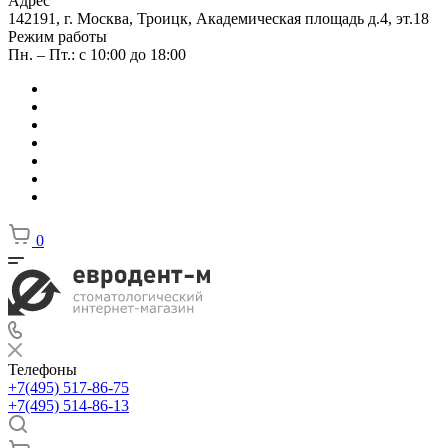
Адрес
142191, г. Москва, Троицк, Академическая площадь д.4, эт.18
Режим работы
Пн. – Пт.: с 10:00 до 18:00
0
Телефоны
+7(495) 517-86-75
+7(495) 514-86-13