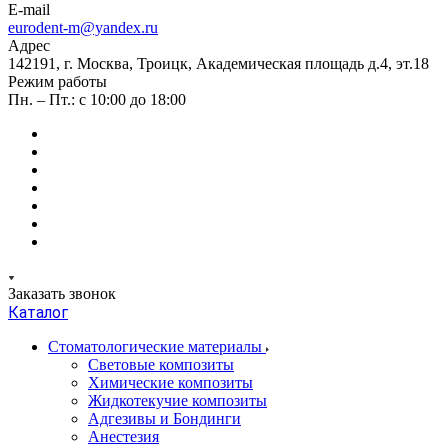
E-mail
eurodent-m@yandex.ru
Адрес
142191, г. Москва, Троицк, Академическая площадь д.4, эт.18
Режим работы
Пн. – Пт.: с 10:00 до 18:00
Заказать звонок
Каталог
Стоматологические материалы
Световые композиты
Химические композиты
Жидкотекучие композиты
Адгезивы и Бондинги
Анестезия