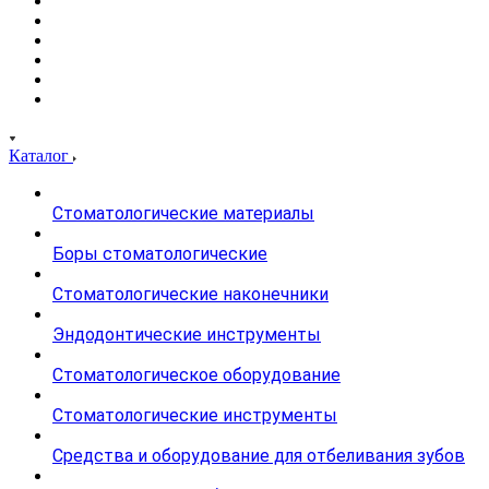
Каталог
Стоматологические материалы
Боры стоматологические
Стоматологические наконечники
Эндодонтические инструменты
Стоматологическое оборудование
Стоматологические инструменты
Средства и оборудование для отбеливания зубов