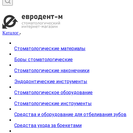
Каталог
Стоматологические материалы
Боры стоматологические
Стоматологические наконечники
Эндодонтические инструменты
Стоматологическое оборудование
Стоматологические инструменты
Средства и оборудование для отбеливания зубов
Средства ухода за брекетами