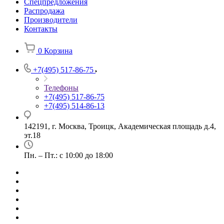
Спецпредложения
Распродажа
Производители
Контакты
0
Корзина
+7(495) 517-86-75
Телефоны
+7(495) 517-86-75
+7(495) 514-86-13
142191, г. Москва, Троицк, Академическая площадь д.4,
эт.18
Пн. – Пт.: с 10:00 до 18:00