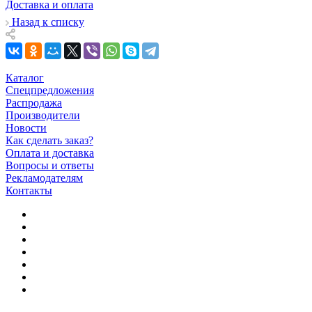
Доставка и оплата
Назад к списку
Каталог
Спецпредложения
Распродажа
Производители
Новости
Как сделать заказ?
Оплата и доставка
Вопросы и ответы
Рекламодателям
Контакты