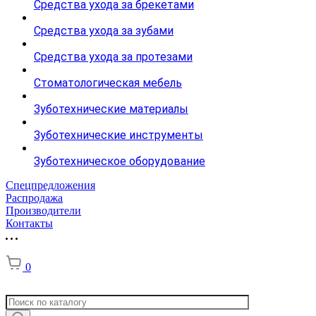
Средства ухода за брекетами
Средства ухода за зубами
Средства ухода за протезами
Стоматологическая мебель
Зуботехнические материалы
Зуботехнические инструменты
Зуботехническое оборудование
Спецпредложения
Распродажа
Производители
Контакты
0