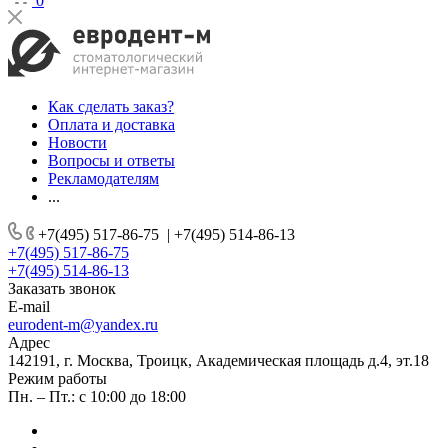
0
Как сделать заказ?
Оплата и доставка
Новости
Вопросы и ответы
Рекламодателям
...
+7(495) 517-86-75
|
+7(495) 514-86-13
+7(495) 517-86-75
+7(495) 514-86-13
Заказать звонок
E-mail
eurodent-m@yandex.ru
Адрес
142191, г. Москва, Троицк, Академическая площадь д.4, эт.18
Режим работы
Пн. – Пт.: с 10:00 до 18:00