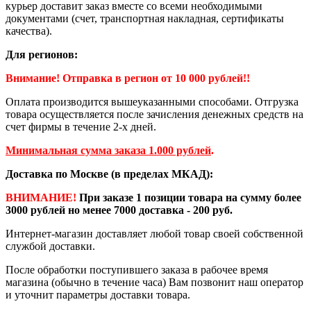
курьер доставит заказ вместе со всеми необходимыми
документами (счет, транспортная накладная, сертификаты
качества).
Для регионов:
Внимание! Отправка в регион от 10 000 рублей!!
Оплата производится вышеуказанными способами. Отгрузка
товара осуществляется после зачисления денежных средств на
счет фирмы в течение 2-х дней.
Минимальная сумма заказа 1.000 рублей
.
Доставка по Москве (в пределах МКАД):
ВНИМАНИЕ!
При заказе 1 позиции товара на сумму более
3000 рублей но менее 7000 доставка - 200 руб.
Интернет-магазин доставляет любой товар своей собственной
службой доставки.
После обработки поступившего заказа в рабочее время
магазина (обычно в течение часа) Вам позвонит наш оператор
и уточнит параметры доставки товара.