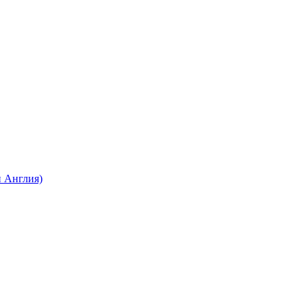
 Англия)