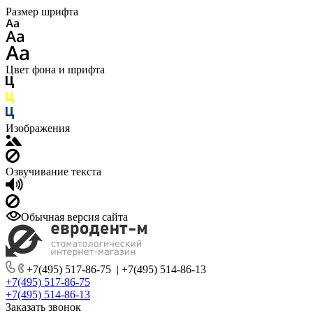
Размер шрифта
Цвет фона и шрифта
Изображения
Озвучивание текста
Обычная версия сайта
+7(495) 517-86-75
|
+7(495) 514-86-13
+7(495) 517-86-75
+7(495) 514-86-13
Заказать звонок